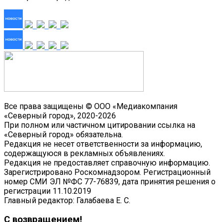
Все права защищены © ООО «Медиакомпания
«Северный город», 2020-2026
При полном или частичном цитировании ссылка на
«Северный город» обязательна.
Редакция не несет ответственности за информацию,
содержащуюся в рекламных объявлениях.
Редакция не предоставляет справочную информацию.
Зарегистрировано Роскомнадзором. Регистрационный
номер СМИ ЭЛ №ФС 77-76839, дата принятия решения о
регистрации 11.10.2019
Главный редактор: Галабаева Е. С.
С возвращением!