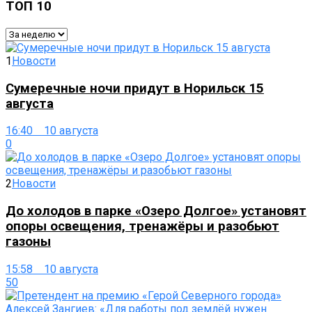
ТОП 10
1
Новости
Сумеречные ночи придут в Норильск 15
августа
16:40 10 августа
0
2
Новости
До холодов в парке «Озеро Долгое» установят
опоры освещения, тренажёры и разобьют
газоны
15:58 10 августа
50