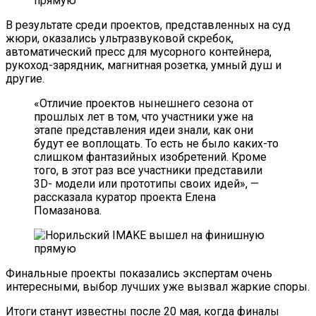
В результате среди проектов, представленных на суд
жюри, оказались ультразвуковой скребок,
автоматический пресс для мусорного контейнера,
рукоход-зарядник, магнитная розетка, умный душ и
другие.
«Отличие проектов нынешнего сезона от
прошлых лет в том, что участники уже на
этапе представления идеи знали, как они
будут ее воплощать. То есть не было каких-то
слишком фантазийных изобретений. Кроме
того, в этот раз все участники представили
3D- модели или прототипы своих идей», —
рассказала куратор проекта Елена
Помазанова.
Финальные проекты показались экспертам очень
интересными, выбор лучших уже вызвал жаркие споры.
Итоги станут известны после 20 мая, когда финалы