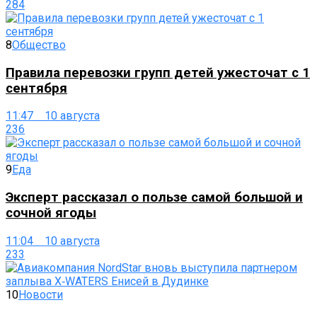
284
8
Общество
Правила перевозки групп детей ужесточат с 1
сентября
11:47 10 августа
236
9
Еда
Эксперт рассказал о пользе самой большой и
сочной ягоды
11:04 10 августа
233
10
Новости