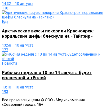
14:32 10 августа
118
Еда
Арктические вкусы покорили Красноярск:
норильские шефы блеснули на «Тайгэйр»
13:58 10 августа
177
Новости
Рабочая неделя с 10 по 14 августа будет
солнечной и тёплой
13:10 10 августа
193
Все права защищены © ООО «Медиакомпания
«Северный город». 18+