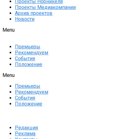
Проекты Норникеля
Проекты Медиакомпании
Архив проектов
Новости
Menu
Премьеры
Рекомендуем
События
Положение
Menu
Премьеры
Рекомендуем
События
Положение
Редакция
Реклама