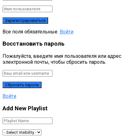
Все поля обязательные.
Войти
Восстановить пароль
Пожалуйста, введите имя пользователя или адрес
электронной почты, чтобы сбросить пароль.
Войти
Add New Playlist