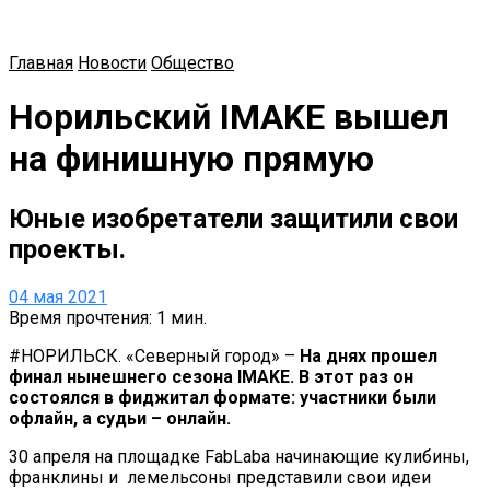
Главная
Новости
Общество
Норильский IMAKE вышел
на финишную прямую
Юные изобретатели защитили свои
проекты.
04 мая 2021
Время прочтения: 1 мин.
#НОРИЛЬСК. «Северный город» –
На днях прошел
финал нынешнего сезона IMAKE. В этот раз он
состоялся в фиджитал формате: участники были
офлайн, а судьи – онлайн.
30 апреля на площадке FabLabа начинающие кулибины,
франклины и лемельсоны представили свои идеи