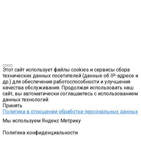
Этот сайт использует файлы cookies и сервисы сбора
технических данных посетителей (данные об IP-адресе и
др.) для обеспечения работоспособности и улучшения
качества обслуживания. Продолжая использовать наш
сайт, вы автоматически соглашаетесь с использованием
данных технологий:
Принять
Политика в отношении обработки персональных данных
Мы используем Яндекс Метрику
Подробнее
Политика конфиденциальности