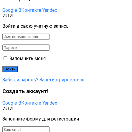
Google
ВКонтакте
Yandex
ИЛИ
Войти в свою учетную запись
Запомнить меня
Забыли пароль?
Зарегистрироваться
Создать аккаунт!
Google
ВКонтакте
Yandex
ИЛИ
Заполните форму для регистрации