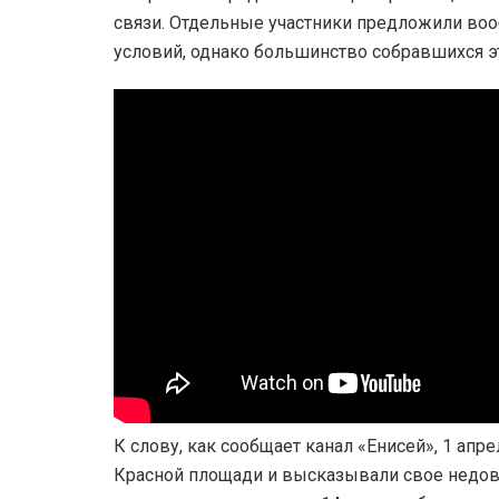
связи. Отдельные участники предложили воо
условий, однако большинство собравшихся э
К слову, как сообщает канал «Енисей», 1 апр
Красной площади и высказывали свое недов