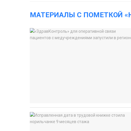
МАТЕРИАЛЫ С ПОМЕТКОЙ «