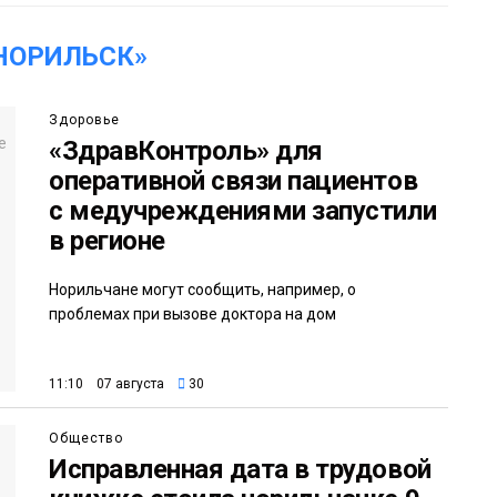
НОРИЛЬСК»
Здоровье
«ЗдравКонтроль» для
оперативной связи пациентов
с медучреждениями запустили
в регионе
Норильчане могут сообщить, например, о
проблемах при вызове доктора на дом
11:10 07 августа
30
Общество
Исправленная дата в трудовой