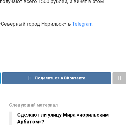
 получают всего 1500 рублей, и винят в этом
 «Северный город Норильск» в
Telegram
.
Поделиться в ВКонтакте
Следующий материал
Сделают ли улицу Мира «норильским
Арбатом»?