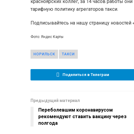
красноярских коллег, за 14 часов работы они
тарифную политику агрегаторов такси.
Подписывайтесь на нашу страницу новостей
Фото: Яндес Карты
НОРИЛЬСК
ТАКСИ
Поделиться в Телеграм
Предыдущий материал
Переболевшим коронавирусом
рекомендуют ставить вакцину через
полгода