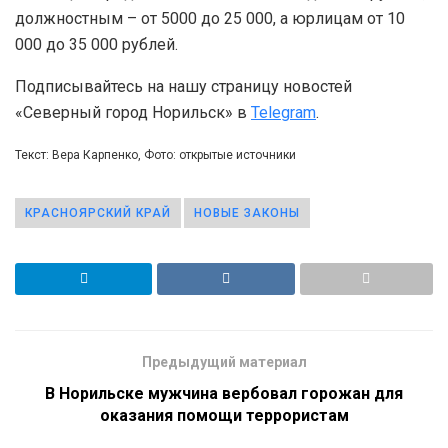
должностным – от 5000 до 25 000, а юрлицам от 10
000 до 35 000 рублей.
Подписывайтесь на нашу страницу новостей
«Северный город Норильск» в
Telegram
.
Текст: Вера Карпенко, Фото: открытые источники
КРАСНОЯРСКИЙ КРАЙ
НОВЫЕ ЗАКОНЫ
Предыдущий материал
В Норильске мужчина вербовал горожан для
оказания помощи террористам