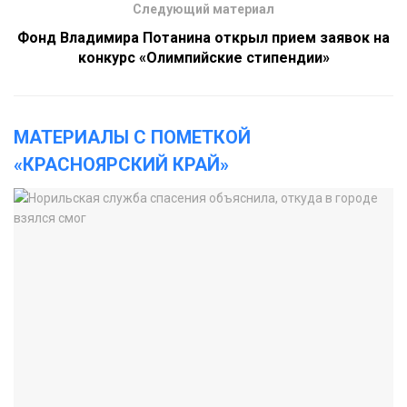
Следующий материал
Фонд Владимира Потанина открыл прием заявок на
конкурс «Олимпийские стипендии»
МАТЕРИАЛЫ С ПОМЕТКОЙ
«КРАСНОЯРСКИЙ КРАЙ»