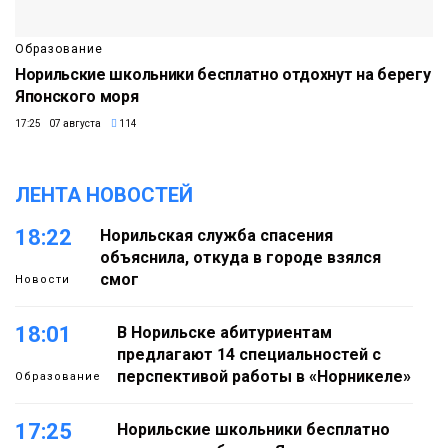
Образование
Норильские школьники бесплатно отдохнут на берегу
Японского моря
17:25 07 августа
114
ЛЕНТА НОВОСТЕЙ
18:22
Норильская служба спасения
объяснила, откуда в городе взялся
смог
Новости
18:01
В Норильске абитуриентам
предлагают 14 специальностей с
перспективой работы в «Норникеле»
Образование
17:25
Норильские школьники бесплатно