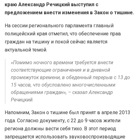
краю Александр Речицкий выступил с
предложением внести изменения в Закон о тишине.
На сессии регионального парламента главный
полицейский края отметил, что обеспечение прав
граждан на тишину и покой сейчас является
актуальной темой.
«Помимо ночного времени требуется внести
соответствующие ограничения и в дневной
промежуток времени, в обеденный перерыв с 13 до
15 часов, что обусловлено многочисленными
обращениями граждан», – сказал Александр
Речицкий.
Напомним, Закон о тишине был принят в апреле 2013
года. Согласно документу, с 22 до 9 часов жители
региона должны вести себя тихо. В этот период
запрещается использовать звуковоспроизводящие