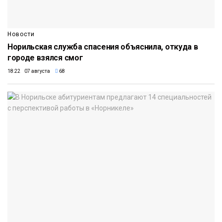
Новости
Норильская служба спасения объяснила, откуда в
городе взялся смог
18:22 07 августа
68