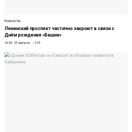
Новости
Ленинский проспект частично закроют в связи с
Днём рождения «Башни»
14:30 07 августа
219