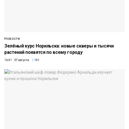
Новости
Зелёный курс Норильска: новые скверы и тысячи
растений появятся по всему городу
16:41 07 августа
141