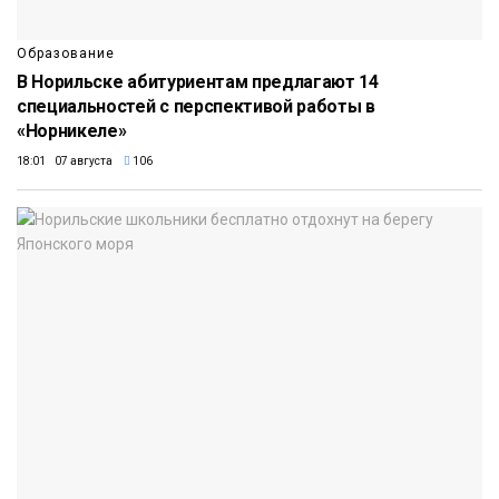
Образование
В Норильске абитуриентам предлагают 14
специальностей с перспективой работы в
«Норникеле»
18:01 07 августа
106