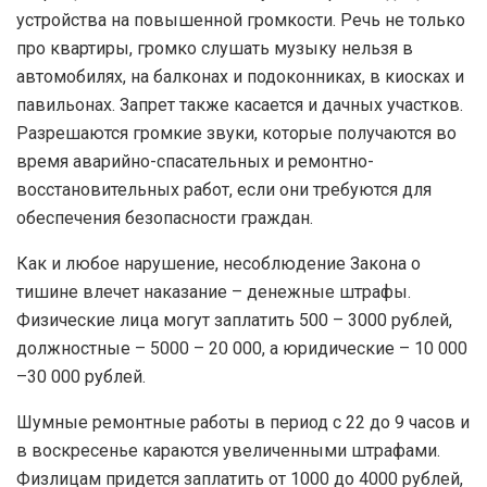
устройства на повышенной громкости. Речь не только
про квартиры, громко слушать музыку нельзя в
автомобилях, на балконах и подоконниках, в киосках и
павильонах. Запрет также касается и дачных участков.
Разрешаются громкие звуки, которые получаются во
время аварийно-спасательных и ремонтно-
восстановительных работ, если они требуются для
обеспечения безопасности граждан.
Как и любое нарушение, несоблюдение Закона о
тишине влечет наказание – денежные штрафы.
Физические лица могут заплатить 500 – 3000 рублей,
должностные – 5000 – 20 000, а юридические – 10 000
–30 000 рублей.
Шумные ремонтные работы в период с 22 до 9 часов и
в воскресенье караются увеличенными штрафами.
Физлицам придется заплатить от 1000 до 4000 рублей,