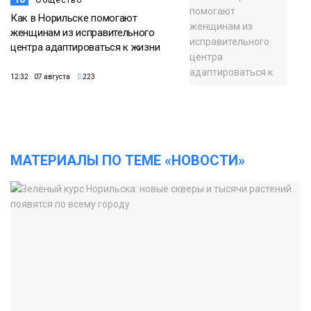
Общество
Как в Норильске помогают
женщинам из исправительного
центра адаптироваться к жизни
12:32 07 августа
223
МАТЕРИАЛЫ ПО ТЕМЕ «НОВОСТИ»