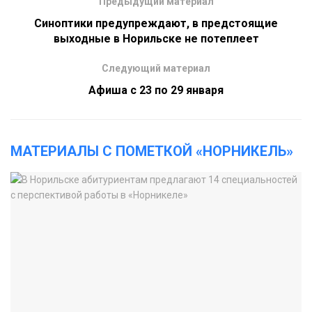
Предыдущий материал
Синоптики предупреждают, в предстоящие
выходные в Норильске не потеплеет
Следующий материал
Афиша с 23 по 29 января
МАТЕРИАЛЫ С ПОМЕТКОЙ «НОРНИКЕЛЬ»