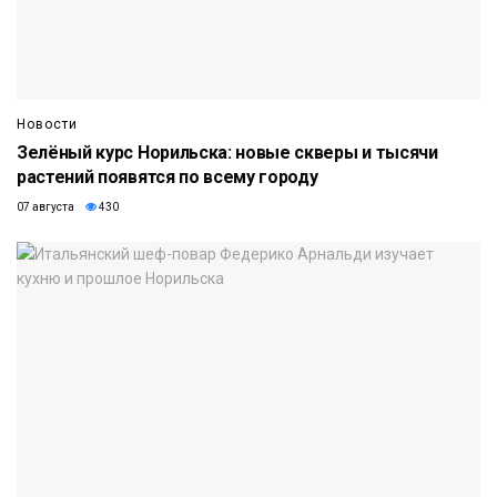
Новости
Зелёный курс Норильска: новые скверы и тысячи
растений появятся по всему городу
07 августа
430