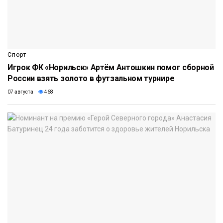
Спорт
Игрок ФК «Норильск» Артём Антошкин помог сборной
России взять золото в футзальном турнире
07 августа
468