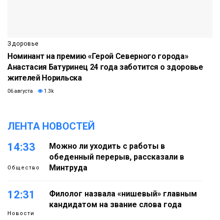
Здоровье
Номинант на премию «Герой Северного города»
Анастасия Батуринец 24 года заботится о здоровье
жителей Норильска
06 августа
1.3k
ЛЕНТА НОВОСТЕЙ
14:33
Можно ли уходить с работы в
обеденный перерыв, рассказали в
Минтруда
Общество
12:31
Филолог назвала «нишевый» главным
кандидатом на звание слова года
Новости