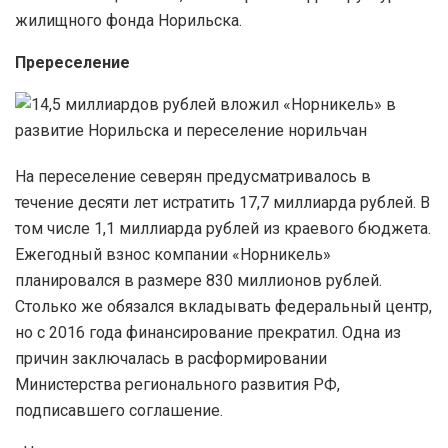
жилищного фонда Норильска.
Пререселение
На переселение северян предусматривалось в
течение десяти лет истратить 17,7 миллиарда рублей. В
том числе 1,1 миллиарда рублей из краевого бюджета.
Ежегодный взнос компании «Норникель»
планировался в размере 830 миллионов рублей.
Столько же обязался вкладывать федеральный центр,
но с 2016 года финансирование прекратил. Одна из
причин заключалась в расформировании
Министерства регионального развития РФ,
подписавшего соглашение.