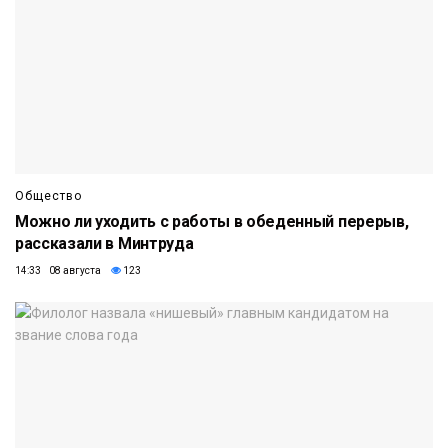
Общество
Можно ли уходить с работы в обеденный перерыв,
рассказали в Минтруда
14:33 08 августа
123