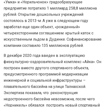
«Умка» и «Норильчонок» градообразующее
предприятие потратило 1 миллиард 258,8 миллиона
рублей. Открытие дошкольных учреждений
состоялось в 2013-м. А уже в следующем году
заработал еще один объект, «рожденный»
четырехсторонним соглашением: крытый каток с
искусственным льдом в Дудинке. Софинансирование
компании составило 135 миллионов рублей.
В декабре 2020 года введен в эксплуатацию
физкультурно-оздоровительный комплекс «Айка». Он
построен вместо другого спортивного объекта,
предусмотренного программой модернизации
инженерной и социальной инфраструктуры –
плавательного бассейна на улице Талнахской.
Экспертиза показала, что реконструкция
недостроенного бассейна невозможна, после чего
«Норникель» обязался построить новый спортивный