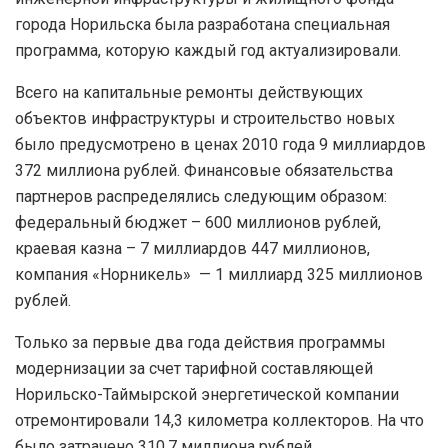
города Норильска была разработана специальная
программа, которую каждый год актуализировали.
Всего на капитальные ремонты действующих
объектов инфраструктуры и строительство новых
было предусмотрено в ценах 2010 года 9 миллиардов
372 миллиона рублей. Финансовые обязательства
партнеров распределялись следующим образом:
федеральный бюджет – 600 миллионов рублей,
краевая казна – 7 миллиардов 447 миллионов,
компания «Норникель» — 1 миллиард 325 миллионов
рублей.
Только за первые два года действия программы
модернизации за счет тарифной составляющей
Норильско-Таймырской энергетической компании
отремонтировали 14,3 километра коллекторов. На что
было затрачено 310,7 миллиона рублей.