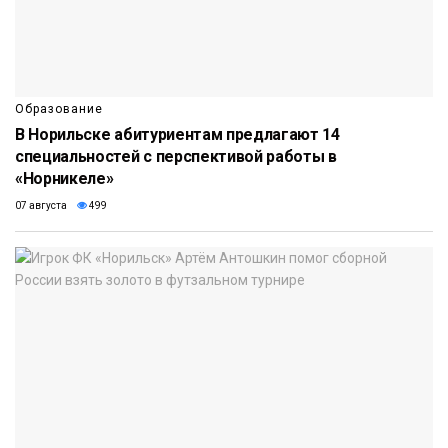
Образование
В Норильске абитуриентам предлагают 14
специальностей с перспективой работы в
«Норникеле»
07 августа
499