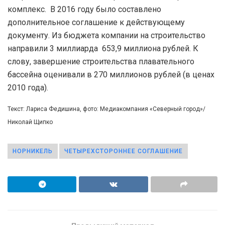
комплекс. В 2016 году было составлено
дополнительное соглашение к действующему
документу. Из бюджета компании на строительство
направили 3 миллиарда 653,9 миллиона рублей. К
слову, завершение строительства плавательного
бассейна оценивали в 270 миллионов рублей (в ценах
2010 года).
Текст: Лариса Федишина, фото: Медиакомпания «Северный город»/
Николай Щипко
НОРНИКЕЛЬ
ЧЕТЫРЕХСТОРОННЕЕ СОГЛАШЕНИЕ