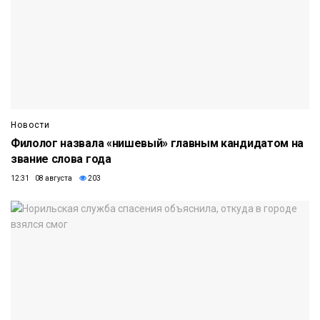
Новости
Филолог назвала «нишевый» главным кандидатом на
звание слова года
12:31 08 августа
203