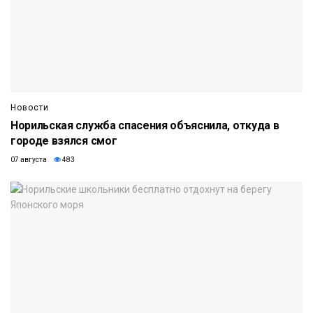
Новости
Норильская служба спасения объяснила, откуда в
городе взялся смог
07 августа
483