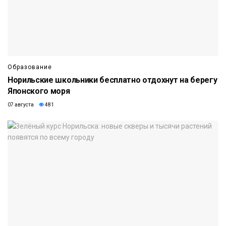
Образование
Норильские школьники бесплатно отдохнут на берегу
Японского моря
07 августа
481