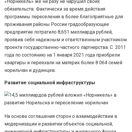
«Норникель» же ни разу не нарушил своих
обязательств. Фактически за время действия
программы переселения в более благоприятные для
проживания районы России градообразующее
предприятие потратило 8,651 миллиарда рублей,
проявив себя надежным и ответственным участником
проекта государственно-частного партнерства. С 2011
года по состоянию на 1 января 2021 года приобрели
квартиры и переехали на материк более 8 064 семей
норильчан и дудинцев.
Развитие социальной инфраструктуры
На основе соглашения сторон о взаимодействии в
модернизации и развитии объектов социальной,
инженерной инфраструктуры и жилищного фонда