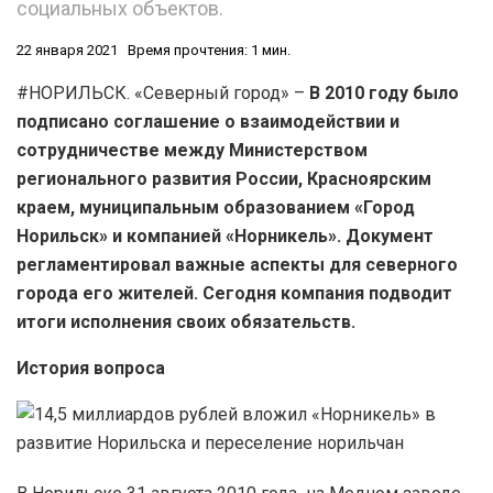
социальных объектов.
22 января 2021
Время прочтения: 1 мин.
#НОРИЛЬСК. «Северный город» –
В 2010 году было
подписано соглашение о взаимодействии и
сотрудничестве между Министерством
регионального развития России, Красноярским
краем, муниципальным образованием «Город
Норильск» и компанией «Норникель». Документ
регламентировал важные аспекты для северного
города его жителей. Сегодня компания подводит
итоги исполнения своих обязательств.
История вопроса