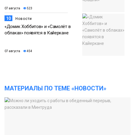
07 августа
523
10
Новости
«Домик Хоббитов» и «Самолёт в
облаках» появятся в Кайеркане
07 августа
454
МАТЕРИАЛЫ ПО ТЕМЕ «НОВОСТИ»