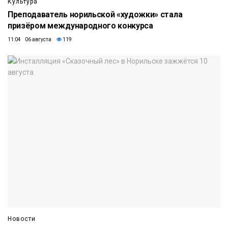
Культура
Преподаватель норильской «художки» стала
призёром международного конкурса
11:04 06 августа
119
Новости