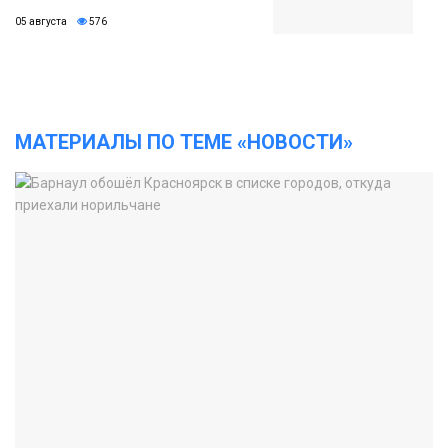
05 августа
576
МАТЕРИАЛЫ ПО ТЕМЕ «НОВОСТИ»