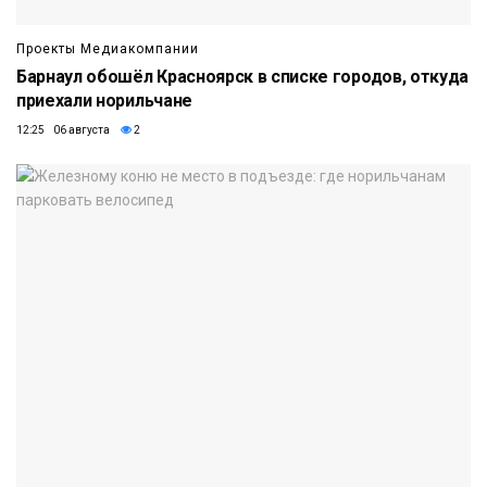
Проекты Медиакомпании
Барнаул обошёл Красноярск в списке городов, откуда
приехали норильчане
12:25 06 августа
2