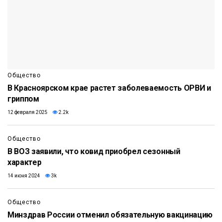
Общество
В Красноярском крае растет заболеваемость ОРВИ и
гриппом
12 февраля 2025
2.2k
Общество
В ВОЗ заявили, что ковид приобрел сезонный
характер
14 июня 2024
3k
Общество
Минздрав России отменил обязательную вакцинацию