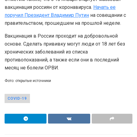
вакцинация россиян от коронавируса.
Начать ее
поручил Президент Владимир Путин
на совещании с
правительством, прошедшем на прошлой неделе.
Вакцинация в России проходит на добровольной
основе. Сделать прививку могут люди от 18 лет без
хронических заболеваний из списка
противопоказаний, а также если они в последний
месяц не болели ОРВИ.
Фото: открытые источники
COVID-19