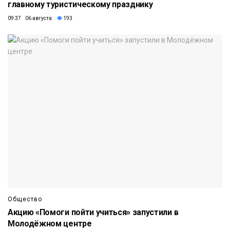
главному туристическому празднику
09:37 06 августа
193
Общество
Акцию «Помоги пойти учиться» запустили в
Молодёжном центре