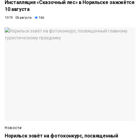
Инсталляция «Сказочный лес» в Норильске зажжётся
10 августа
10:19 06 августа
166
Новости
Норильск зовёт на фотоконкурс, посвященный