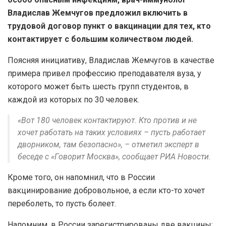
Владислав Жемчугов предложил включить в
трудовой договор пункт о вакцинации для тех, кто
контактирует с большим количеством людей.
Поясняя инициативу, Владислав Жемчугов в качестве
примера привел профессию преподавателя вуза, у
которого может быть шесть групп студентов, в
каждой из которых по 30 человек.
«Вот 180 человек контактируют. Кто против и не
хочет работать на таких условиях – пусть работает
дворником, там безопасно», – отметил эксперт в
беседе с «Говорит Москва», сообщает РИА Новости.
Кроме того, он напомнил, что в России
вакцинирование добровольное, а если кто-то хочет
переболеть, то пусть болеет.
Напомним, в России зарегистрированы две вакцины: