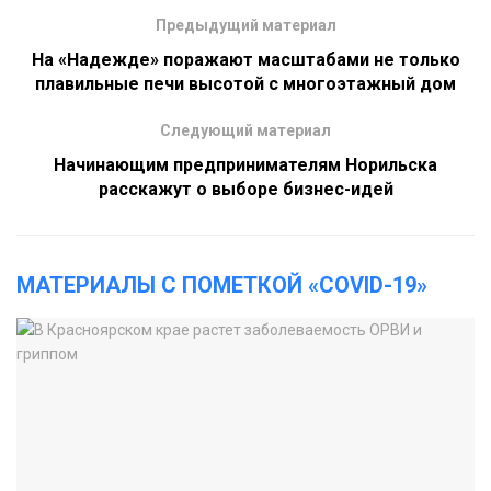
Предыдущий материал
На «Надежде» поражают масштабами не только
плавильные печи высотой с многоэтажный дом
Следующий материал
Начинающим предпринимателям Норильска
расскажут о выборе бизнес-идей
МАТЕРИАЛЫ С ПОМЕТКОЙ «COVID-19»