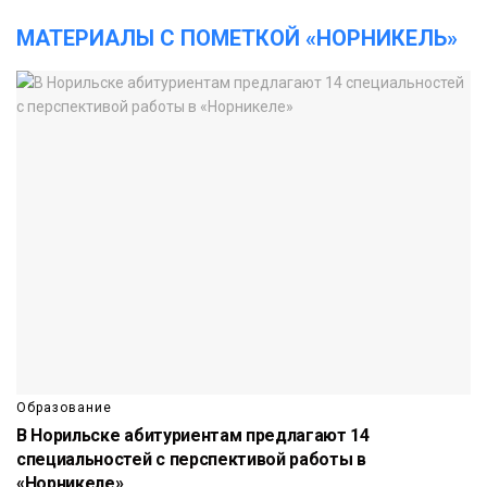
МАТЕРИАЛЫ С ПОМЕТКОЙ «НОРНИКЕЛЬ»
Образование
В Норильске абитуриентам предлагают 14
специальностей с перспективой работы в
«Норникеле»