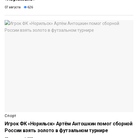
07 августа
626
Спорт
Игрок ФК «Норильск» Артём Антошкин помог сборной
России взять золото в футзальном турнире