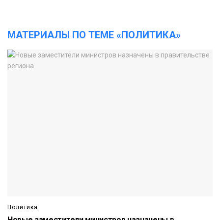
МАТЕРИАЛЫ ПО ТЕМЕ «ПОЛИТИКА»
Политика
Новые заместители министров назначены в