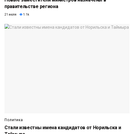
правительстве региона
21 июля
1.1k
Политика
Стали известны имена кандидатов от Норильска и