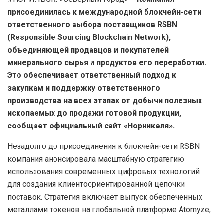
присоединилась к международной блокчейн-сети
ответственного выбора поставщиков RSBN
(Responsible Sourcing Blockchain Network),
объединяющей продавцов и покупателей
минерального сырья и продуктов его переработки.
Это обеспечивает ответственный подход к
закупкам и поддержку ответственного
производства на всех этапах от добычи полезных
ископаемых до продажи готовой продукции,
сообщает официальный сайт «Норникеля».
Незадолго до присоединения к блокчейн-сети RSBN
компания анонсировала масштабную стратегию
использования современных цифровых технологий
для создания клиентоориентированной цепочки
поставок. Стратегия включает выпуск обеспеченных
металлами токенов на глобальной платформе Atomyze,