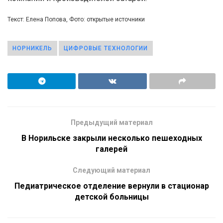
Текст: Елена Попова, Фото: открытые источники
НОРНИКЕЛЬ
ЦИФРОВЫЕ ТЕХНОЛОГИИ
Предыдущий материал
В Норильске закрыли несколько пешеходных
галерей
Следующий материал
Педиатрическое отделение вернули в стационар
детской больницы