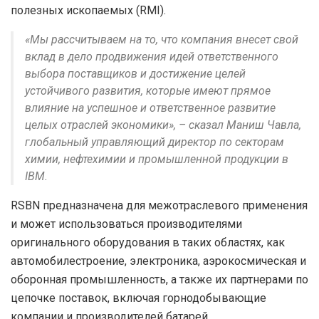
полезных ископаемых (RMI).
«Мы рассчитываем на то, что компания внесет свой
вклад в дело продвижения идей ответственного
выбора поставщиков и достижение целей
устойчивого развития, которые имеют прямое
влияние на успешное и ответственное развитие
целых отраслей экономики», – сказал Маниш Чавла,
глобальный управляющий директор по секторам
химии, нефтехимии и промышленной продукции в
IBM.
RSBN предназначена для межотраслевого применения
и может использоваться производителями
оригинального оборудования в таких областях, как
автомобилестроение, электроника, аэрокосмическая и
оборонная промышленность, а также их партнерами по
цепочке поставок, включая горнодобывающие
компании и производителей батарей.