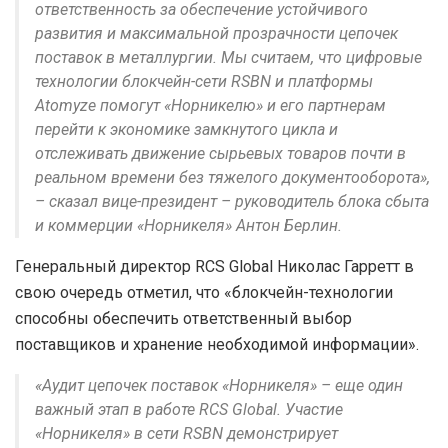
ответственность за обеспечение устойчивого
развития и максимальной прозрачности цепочек
поставок в металлургии. Мы считаем, что цифровые
технологии блокчейн-сети RSBN и платформы
Atomyze помогут «Норникелю» и его партнерам
перейти к экономике замкнутого цикла и
отслеживать движение сырьевых товаров почти в
реальном времени без тяжелого документооборота»,
– сказал вице-президент – руководитель блока сбыта
и коммерции «Норникеля» Антон Берлин.
Генеральный директор RCS Global Николас Гарретт в
свою очередь отметил, что «блокчейн-технологии
способны обеспечить ответственный выбор
поставщиков и хранение необходимой информации».
«Аудит цепочек поставок «Норникеля» – еще один
важный этап в работе RCS Global. Участие
«Норникеля» в сети RSBN демонстрирует