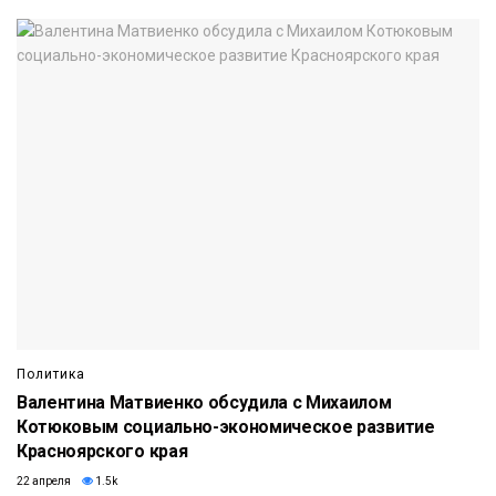
Политика
Валентина Матвиенко обсудила с Михаилом
Котюковым социально-экономическое развитие
Красноярского края
22 апреля
1.5k