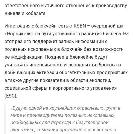
ответственного и этичного отношения к производству
никеля и кобальта.
Интеграция с блокчейн-сетью RSBN – очередной шаг
«Норникеля» на пути устойчивого развития бизнеса. На
этот раз его поддержит запись информации о
полезных ископаемых в блокчейн без возможности
ее модификации. Позднее в блокчейне будут
учитывать интенсивность углеродных выбросов на
добывающих активах и обогатительных предприятиях,
а также другие показатели в области экологии,
социальной сферы и корпоративного управления
(ESG).
«Будучи одной из крупнейших отраслевых групп в
мире и производителем полезных ископаемых,
необходимых для перехода к безуглеродной
экономике, компания прекрасно осознает свою