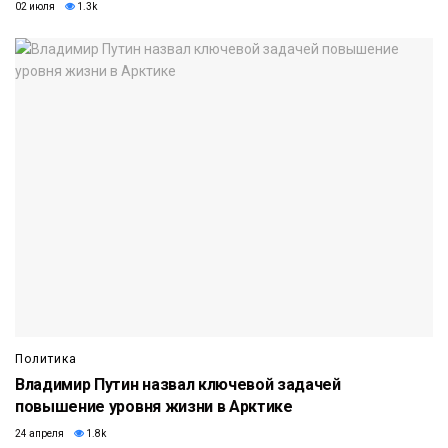
02 июля
1.3k
Политика
Владимир Путин назвал ключевой задачей
повышение уровня жизни в Арктике
24 апреля
1.8k