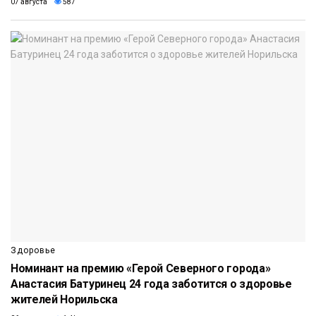
07 августа
587
Здоровье
Номинант на премию «Герой Северного города»
Анастасия Батуринец 24 года заботится о здоровье
жителей Норильска