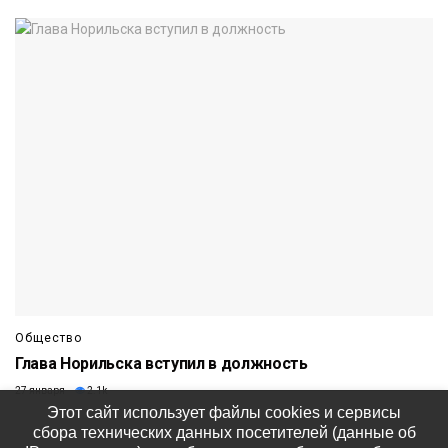
Общество
Глава Норильска вступил в должность
27 января
2.1k
Этот сайт использует файлы cookies и сервисы
сбора технических данных посетителей (данные об