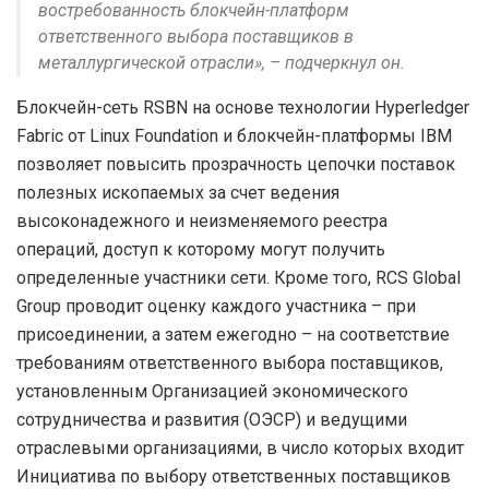
востребованность блокчейн-платформ
ответственного выбора поставщиков в
металлургической отрасли», – подчеркнул он.
Блокчейн-сеть RSBN на основе технологии Hyperledger
Fabric от Linux Foundation и блокчейн-платформы IBM
позволяет повысить прозрачность цепочки поставок
полезных ископаемых за счет ведения
высоконадежного и неизменяемого реестра
операций, доступ к которому могут получить
определенные участники сети. Кроме того, RCS Global
Group проводит оценку каждого участника – при
присоединении, а затем ежегодно – на соответствие
требованиям ответственного выбора поставщиков,
установленным Организацией экономического
сотрудничества и развития (ОЭСР) и ведущими
отраслевыми организациями, в число которых входит
Инициатива по выбору ответственных поставщиков