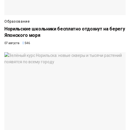
Образование
Норильские школьники бесплатно отдохнут на берегу
Японского моря
07 августа
546