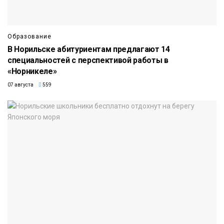
Образование
В Норильске абитуриентам предлагают 14
специальностей с перспективой работы в
«Норникеле»
07 августа
559