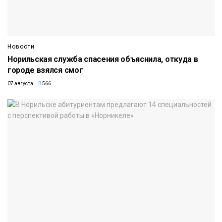
Новости
Норильская служба спасения объяснила, откуда в
городе взялся смог
07 августа
566