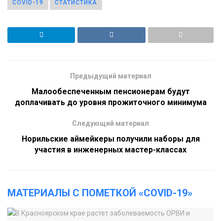
COVID-19
СТАТИСТИКА
Предыдущий материал
Малообеспеченным пенсионерам будут
доплачивать до уровня прожиточного минимума
Следующий материал
Норильские аймейкеры получили наборы для
участия в инженерных мастер-классах
МАТЕРИАЛЫ С ПОМЕТКОЙ «COVID-19»