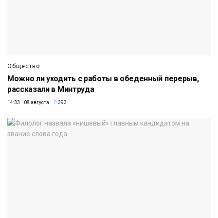
Общество
Можно ли уходить с работы в обеденный перерыв,
рассказали в Минтруда
14:33 08 августа
393