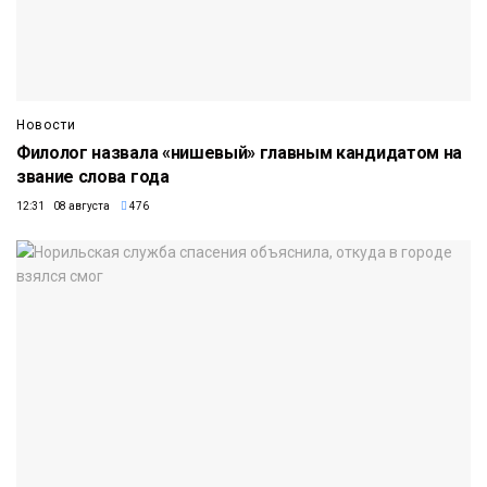
Новости
Филолог назвала «нишевый» главным кандидатом на
звание слова года
12:31 08 августа
476