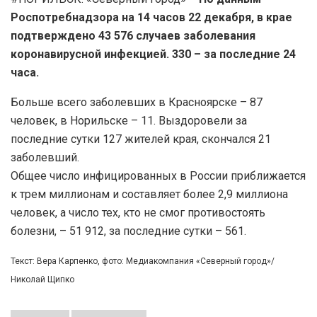
Роспотребнадзора на 14 часов 22 декабря, в крае
подтверждено 43 576 случаев заболевания
коронавирусной инфекцией. 330 – за последние 24
часа.
Больше всего заболевших в Красноярске – 87
человек, в Норильске – 11. Выздоровели за
последние сутки 127 жителей края, скончался 21
заболевший.
Общее число инфицированных в России приближается
к трем миллионам и составляет более 2,9 миллиона
человек, а число тех, кто не смог противостоять
болезни, – 51 912, за последние сутки – 561.
Текст: Вера Карпенко, фото: Медиакомпания «Северный город»/
Николай Щипко