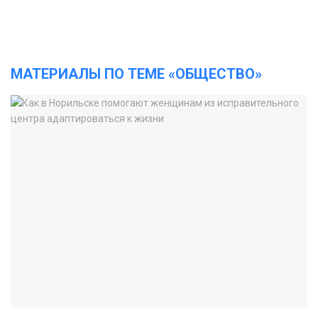
МАТЕРИАЛЫ ПО ТЕМЕ «ОБЩЕСТВО»