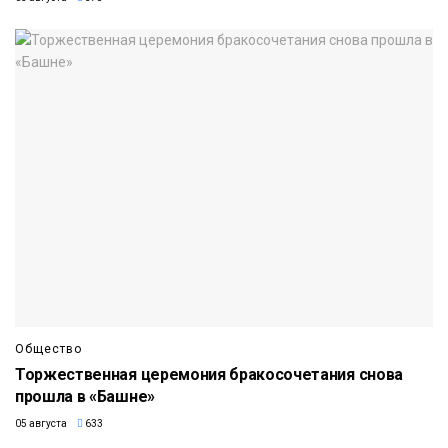
Общество
Торжественная церемония бракосочетания снова
прошла в «Башне»
05 августа
633