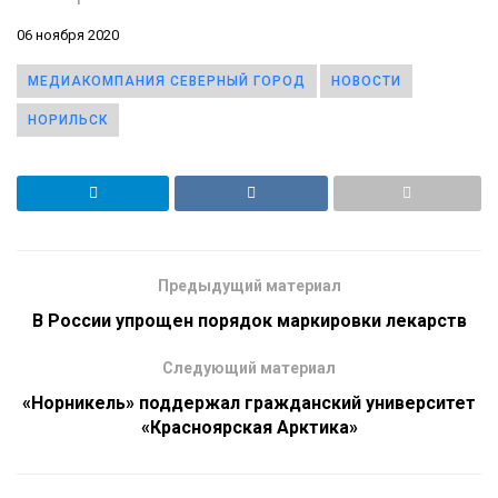
06 ноября 2020
МЕДИАКОМПАНИЯ СЕВЕРНЫЙ ГОРОД
НОВОСТИ
НОРИЛЬСК
Предыдущий материал
В России упрощен порядок маркировки лекарств
Следующий материал
«Норникель» поддержал гражданский университет
«Красноярская Арктика»