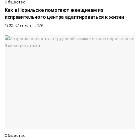
Общество
Как в Норильске помогают женщинам из
исправительного центра адаптироваться к жизни
12:32 07 августа
179
Общество