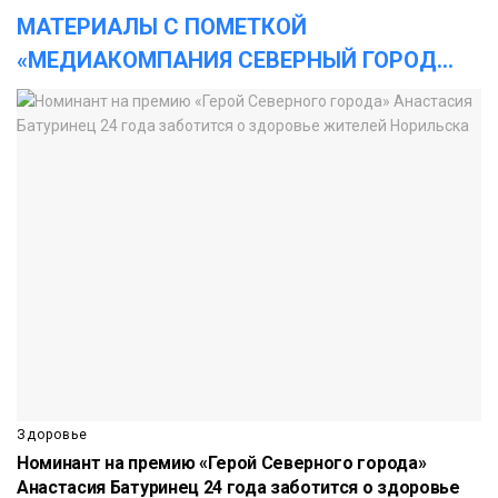
МАТЕРИАЛЫ С ПОМЕТКОЙ
«МЕДИАКОМПАНИЯ СЕВЕРНЫЙ ГОРОД
...
Здоровье
Номинант на премию «Герой Северного города»
Анастасия Батуринец 24 года заботится о здоровье