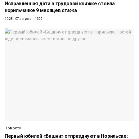
Исправленная дата в трудовой книжке стоила
норильчанке 9 месяцев стажа
10:25 07 августа
322
Новости
Первый юбилей «Башни» отпразднуют в Норильске: