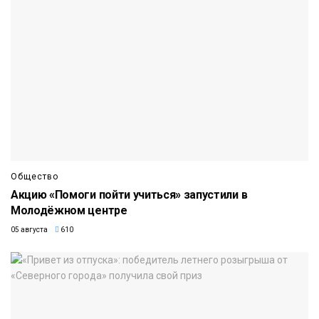
Общество
Акцию «Помоги пойти учиться» запустили в
Молодёжном центре
05 августа
610