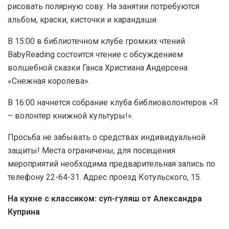
рисовать полярную сову. На занятии потребуются
альбом, краски, кисточки и карандаши.
В 15:00 в библиотечном клубе громких чтений
BabyReading состоится чтение с обсуждением
волшебной сказки Ганса Христиана Андерсена
«Снежная королева».
В 16:00 начнется собрание клуба библиоволонтеров «Я
– волонтер книжной культуры!».
Просьба не забывать о средствах индивидуальной
защиты! Места ограничены, для посещения
мероприятий необходима предварительная запись по
телефону 22-64-31. Адрес проезд Котульского, 15.
На кухне с классиком: суп-гуляш от Александра
Куприна