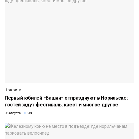
Новости
Первый юбилей «Башни» отпразднуют в Норильске:
гостей ждут фестиваль, квест и многое другое
06 августа
638