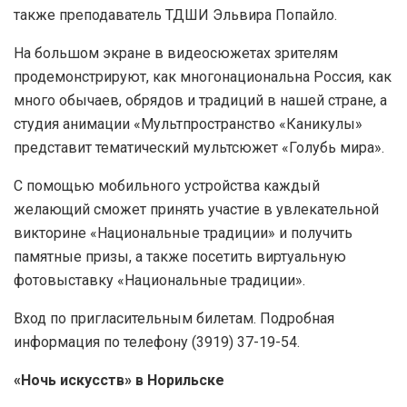
также преподаватель ТДШИ Эльвира Попайло.
На большом экране в видеосюжетах зрителям
продемонстрируют, как многонациональна Россия, как
много обычаев, обрядов и традиций в нашей стране, а
студия анимации «Мультпространство «Каникулы»
представит тематический мультсюжет «Голубь мира».
С помощью мобильного устройства каждый
желающий сможет принять участие в увлекательной
викторине «Национальные традиции» и получить
памятные призы, а также посетить виртуальную
фотовыставку «Национальные традиции».
Вход по пригласительным билетам. Подробная
информация по телефону (3919) 37-19-54.
«Ночь искусств» в Норильске