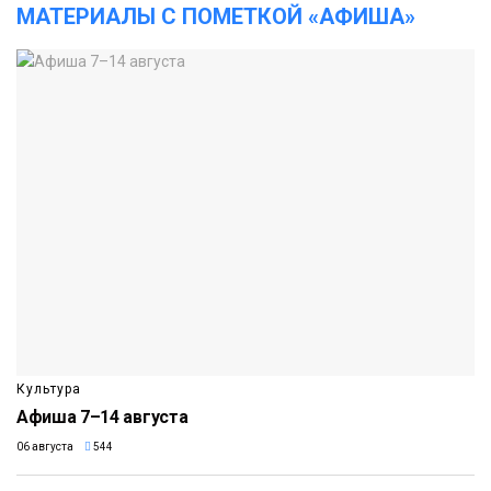
МАТЕРИАЛЫ С ПОМЕТКОЙ «АФИША»
Культура
Афиша 7–14 августа
06 августа
544