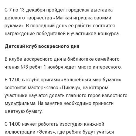
С 7 по 13 декабря пройдет городская выставка
детского творчества «Мягкая игрушка своими
руками». В последний день ее работы состоится
награждение победителей и участников конкурса.
Детский клуб воскресного дня
В клубе воскресного дня в библиотеке семейного
чтения №3 ребят 1 ноября ждет много интересного.
В 12:00 в клубе оригами «Волшебный мир бумаги»
состоится мастер-класс «Пикачу», на котором
участники научатся делать главного героя известного
мультфильма. На занятие необходимо принести
цветную бумагу.
С 14:00 начнет работать изостудия книжной
иллюстрации «Эскиз», где ребята будут учиться