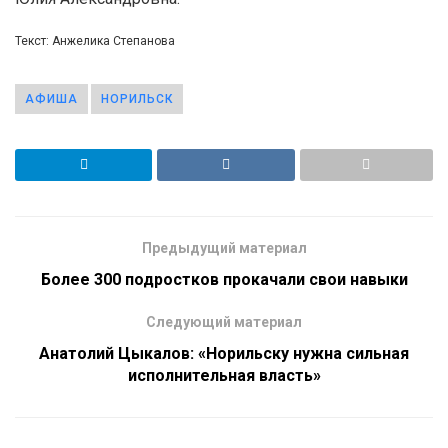
Текст: Анжелика Степанова
АФИША
НОРИЛЬСК
Предыдущий материал
Более 300 подростков прокачали свои навыки
Следующий материал
Анатолий Цыкалов: «Норильску нужна сильная
исполнительная власть»