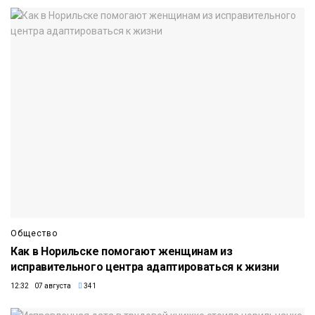
Общество
Как в Норильске помогают женщинам из
исправительного центра адаптироваться к жизни
12:32 07 августа
341