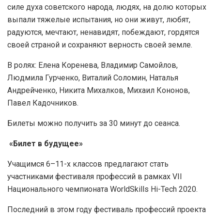
силе духа советского народа, людях, на долю которых
выпали тяжелые испытания, но они живут, любят,
радуются, мечтают, ненавидят, побеждают, гордятся
своей страной и сохраняют верность своей земле.
В ролях: Елена Коренева, Владимир Самойлов,
Людмила Гурченко, Виталий Соломин, Наталья
Андрейченко, Никита Михалков, Михаил Кононов,
Павел Кадочников.
Билеты можно получить за 30 минут до сеанса.
«Билет в будущее»
Учащимся 6–11-х классов предлагают стать
участниками фестиваля профессий в рамках VII
Национального чемпионата WorldSkills Hi-Tech 2020.
Последний в этом году фестиваль профессий проекта