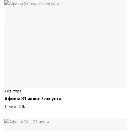
Культура
Афиша 31 июля-7 августа
31 июля
1k