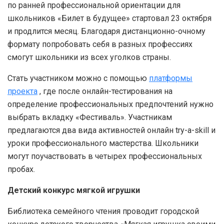
по ранней профессиональной ориентации для
школьников «Билет в будущее» стартовал 23 октября
и продлится месяц. Благодаря дистанционно-очному
формату попробовать себя в разных профессиях
смогут школьники из всех уголков страны.
Стать участником можно с помощью
платформы
проекта
, где после онлайн-тестирования на
определение профессиональных предпочтений нужно
выбрать вкладку «Фестиваль». Участникам
предлагаются два вида активностей онлайн try-a-skill и
уроки профессионального мастерства. Школьники
могут поучаствовать в четырех профессиональных
пробах.
Детский конкурс мягкой игрушки
Библиотека семейного чтения проводит городской