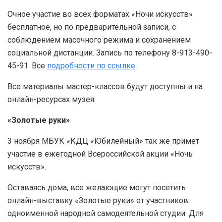
Очное участие во всех форматах «Ночи искусств»
бесплатное, но по предварительной записи, с
соблюдением масочного режима и сохранением
социальной дистанции. Запись по телефону 8-913-490-
45-91. Все
подробности по ссылке
.
Все материалы мастер-классов будут доступны и на
онлайн-ресурсах музея.
«Золотые руки»
3 ноября МБУК «КДЦ «Юбилейный» так же примет
участие в ежегодной Всероссийской акции «Ночь
искусств».
Оставаясь дома, все желающие могут посетить
онлайн-выставку «Золотые руки» от участников
одноименной народной самодеятельной студии. Для