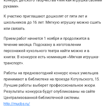
конкурс детского творчества «Мягкая игрушка своими
руками».
К участию приглашают дошколят от пяти лет и
школьников до 16 лет. Мягкую игрушку можно сшить
или связать.
Прием работ начнется 1 ноября и продолжится в
течение месяца. Подсказку в изготовлении
персонажей кукольного театра найти можно и в
книгах. В конкурсе есть номинация «Мягкая игрушка-
транспорт».
Работы на предновогодний конкурс юных умельцев
принимают в библиотеке на проезде Котульского, 15.
Лучшие работы выберет профессиональное жюри.
Результаты конкурса будут опубликованы на сайте
Централизованной библиотечной системы.
http://mucbs.ru/