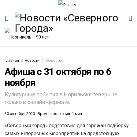
Главная
Новости
Общество
Афиша с 31 октября по 6
ноября
Культурные события в Норильске теперь не
только в онлайн-формате.
30 октября 2020
Время прочтения: 1 мин.
«Северный город» подготовил для горожан подборку
самых интересных мероприятий на предстоящую