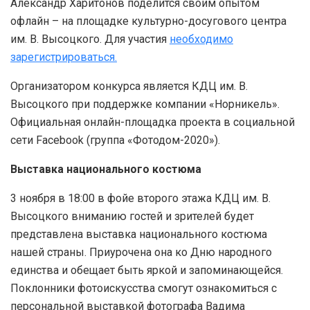
Александр Харитонов поделится своим опытом
офлайн – на площадке культурно-досугового центра
им. В. Высоцкого. Для участия
необходимо
зарегистрироваться.
Организатором конкурса является КДЦ им. В.
Высоцкого при поддержке компании «Норникель».
Официальная онлайн-площадка проекта в социальной
сети Facebook (группа «Фотодом-2020»).
Выставка национального костюма
3 ноября в 18:00 в фойе второго этажа КДЦ им. В.
Высоцкого вниманию гостей и зрителей будет
представлена выставка национального костюма
нашей страны. Приурочена она ко Дню народного
единства и обещает быть яркой и запоминающейся.
Поклонники фотоискусства смогут ознакомиться с
персональной выставкой фотографа Вадима