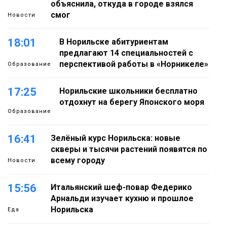
объяснила, откуда в городе взялся
смог
Новости
18:01
В Норильске абитуриентам
предлагают 14 специальностей с
перспективой работы в «Норникеле»
Образование
17:25
Норильские школьники бесплатно
отдохнут на берегу Японского моря
Образование
16:41
Зелёный курс Норильска: новые
скверы и тысячи растений появятся по
всему городу
Новости
15:56
Итальянский шеф-повар Федерико
Арнальди изучает кухню и прошлое
Норильска
Еда