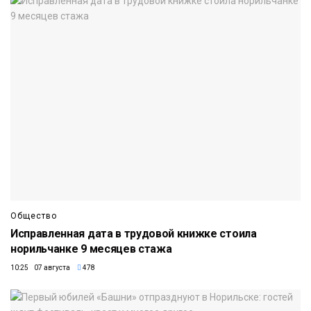
Общество
Исправленная дата в трудовой книжке стоила
норильчанке 9 месяцев стажа
10:25 07 августа
478