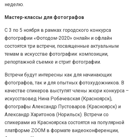
неделю.
Мастер-классы для фотографов
С 3 по 5 ноября в рамках городского конкурса
фотографии «Фотодом-2020» онлайн и офлайн
состоятся три встречи, посвященные актуальным
темам в искусстве фотографии: композиции,
репортажной съемке и стрит фотографии.
Встречи будут интересны как для начинающих
фотографов, так и для опытных фотохудожников. В
качестве спикеров выступят члены жюри конкурса –
искусствовед Нина Робачевская (Красноярск),
фотографы Александр Пустоваров (Красноярск) и
Александр Харитонов (Норильск). Встречи со
спикерами из Красноярска состоятся на популярной
платформе ZOOM в формате видеоконференции,