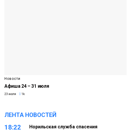
Новости
Афиша 24 – 31 июля
23 июля
1k
ЛЕНТА НОВОСТЕЙ
18:22
Норильская служба спасения