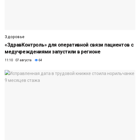
Здоровье
«ЗдравКонтроль» для оперативной связи пациентов с
медучреждениями запустили в регионе
11:10 07 августа
64