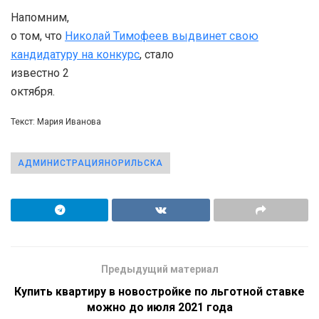
Напомним,
о том, что
Николай Тимофеев выдвинет свою
кандидатуру на конкурс
, стало
известно 2
октября.
Текст: Мария Иванова
АДМИНИСТРАЦИЯНОРИЛЬСКА
Предыдущий материал
Купить квартиру в новостройке по льготной ставке
можно до июля 2021 года