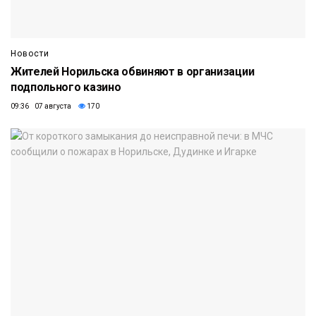
Новости
Жителей Норильска обвиняют в организации
подпольного казино
09:36 07 августа
170