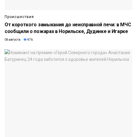
Происшествия
От короткого замыкания до неисправной печи: в МЧС
сообщили о пожарах в Норильске, Дудинке и Игарке
06 августа
476