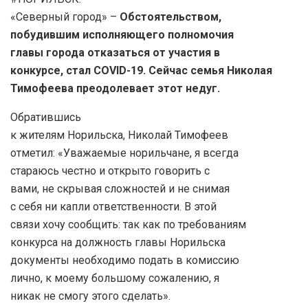
«Северный город» –
Обстоятельством,
побудившим исполняющего полномочия
главы города отказаться от участия в
конкурсе, стал COVID-19. Сейчас семья Николая
Тимофеева преодолевает этот недуг.
Обратившись
к жителям Норильска, Николай Тимофеев
отметил: «Уважаемые норильчане, я всегда
стараюсь честно и открыто говорить с
вами, не скрывая сложностей и не снимая
с себя ни капли ответственности. В этой
связи хочу сообщить: так как по требованиям
конкурса на должность главы Норильска
документы необходимо подать в комиссию
лично, к моему большому сожалению, я
никак не смогу этого сделать».