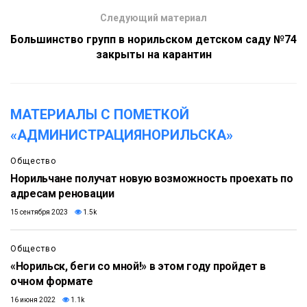
Следующий материал
Большинство групп в норильском детском саду №74
закрыты на карантин
МАТЕРИАЛЫ С ПОМЕТКОЙ
«АДМИНИСТРАЦИЯНОРИЛЬСКА»
Общество
Норильчане получат новую возможность проехать по
адресам реновации
15 сентября 2023
1.5k
Общество
«Норильск, беги со мной!» в этом году пройдет в
очном формате
16 июня 2022
1.1k