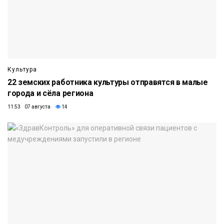
Культура
22 земских работника культуры отправятся в малые
города и сёла региона
11:53 07 августа
14