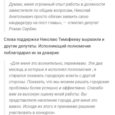
Думаю, имея огромный опыт работы в должности
заместителя по общим вопросам, Николай
Анатольевич просто обязан заявить свою
кандидатуру на пост главы», – отметил депутат
Роман Сербин.
Слова поддержки Николаю Тимофееву выразили и
другие депутаты. Исполняющий полномочия
поблагодарил их за доверие:
«Для меня это волнительно, переживаю. Эти два
месяца, в которые я исполнял полномочия , я
старался показать городскую власть с другой
стороны. Показать, что мы можем решать городские
проблемы более успешно и эффективно. Спасибо
вам за высокую оценку моей работы. Вы
представляете население города, для меня это
важно. Исходя из этого я принимаю решение
участвовать в конкурсе».