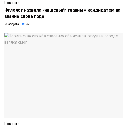
Новости
Филолог назвала «нишевый» главным кандидатом на
звание слова года
08 августа
662
Новости