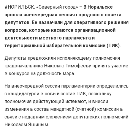
#НОРИЛЬСК. «Северный город» –
В Норильске
прошла внеочередная сессия городского совета
депутатов. Ее назначили для оперативного решения
вопросов, которые касаются организационной
деятельности местного парламента и
территориальной избирательной комиссии (ТИК).
Депутаты предложили исполняющему полномочия
градоначальника Николаю Тимофееву принять участие
в конкурсе на должность мэра.
На внеочередной сессии парламентарии определились
с кандидатурой в новый состав ТИК, поскольку
полномочия действующей истекают, и внесли
изменения в состав мандатной (счетной) комиссии в
связи с недавним сложением депутатских полномочий
Николаем Яшиным.