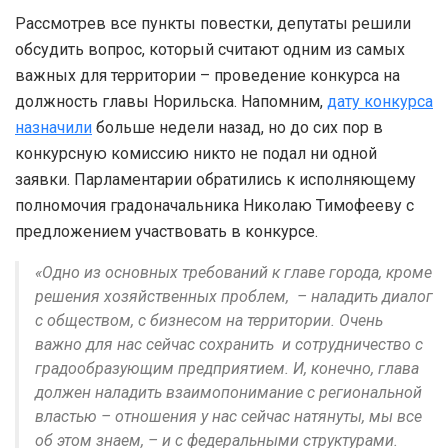
Рассмотрев все пункты повестки, депутаты решили
обсудить вопрос, который считают одним из самых
важных для территории – проведение конкурса на
должность главы Норильска. Напомним,
дату конкурса
назначили
больше недели назад, но до сих пор в
конкурсную комиссию никто не подал ни одной
заявки. Парламентарии обратились к исполняющему
полномочия градоначальника Николаю Тимофееву с
предложением участвовать в конкурсе.
«Одно из основных требований к главе города, кроме
решения хозяйственных проблем, – наладить диалог
с обществом, с бизнесом на территории. Очень
важно для нас сейчас сохранить и сотрудничество с
градообразующим предприятием. И, конечно, глава
должен наладить взаимопонимание с региональной
властью – отношения у нас сейчас натянуты, мы все
об этом знаем, – и с федеральными структурами.