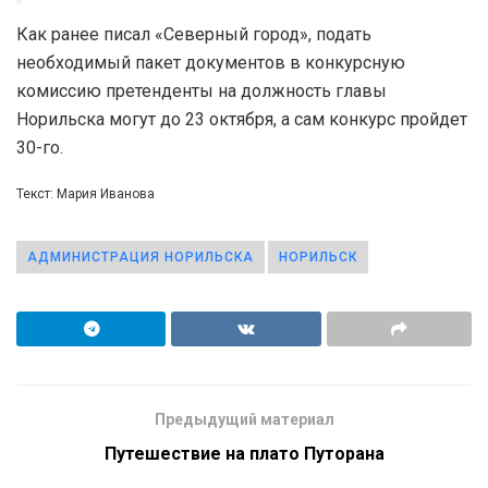
Как ранее писал «Северный город», подать
необходимый пакет документов в конкурсную
комиссию претенденты на должность главы
Норильска могут до 23 октября, а сам конкурс пройдет
30-го.
Текст: Мария Иванова
АДМИНИСТРАЦИЯ НОРИЛЬСКА
НОРИЛЬСК
Предыдущий материал
Путешествие на плато Путорана