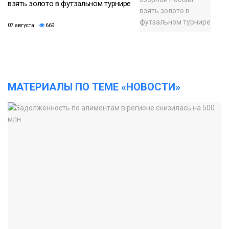
взять золото в футзальном турнире
07 августа
669
МАТЕРИАЛЫ ПО ТЕМЕ «НОВОСТИ»