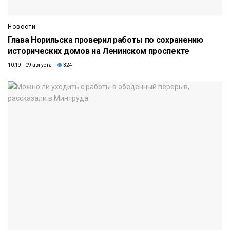
Новости
Глава Норильска проверил работы по сохранению
исторических домов на Ленинском проспекте
10:19 09 августа
324