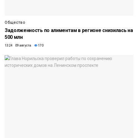
Общество
Задолженность по алиментам в регионе снизилась на
500 млн
13:24 09 августа
170