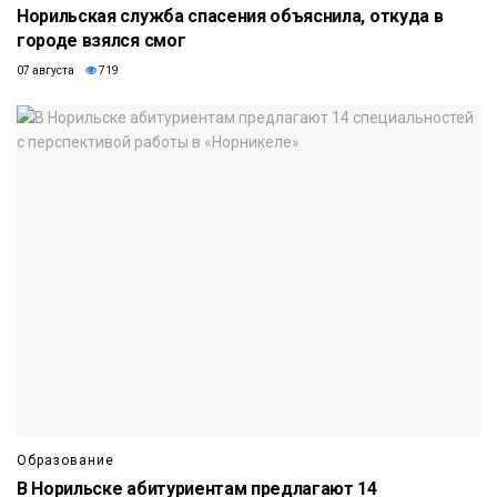
Норильская служба спасения объяснила, откуда в
городе взялся смог
07 августа
719
Образование
В Норильске абитуриентам предлагают 14