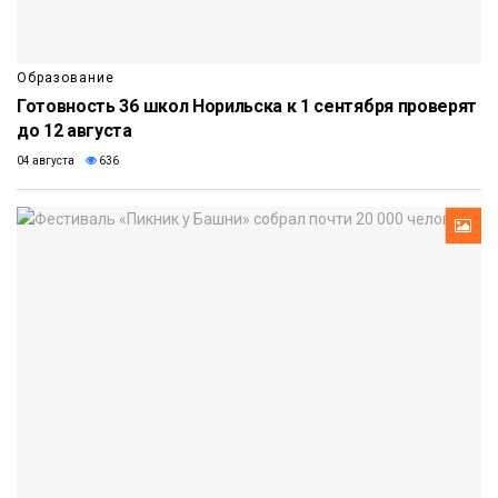
Образование
Готовность 36 школ Норильска к 1 сентября проверят
до 12 августа
04 августа
636