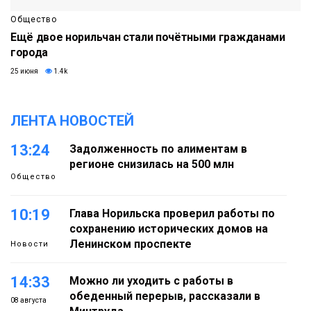
Общество
Ещё двое норильчан стали почётными гражданами
города
25 июня
1.4k
ЛЕНТА НОВОСТЕЙ
13:24
Задолженность по алиментам в
регионе снизилась на 500 млн
Общество
10:19
Глава Норильска проверил работы по
сохранению исторических домов на
Ленинском проспекте
Новости
14:33
Можно ли уходить с работы в
обеденный перерыв, рассказали в
08 августа