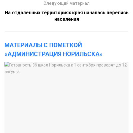
Следующий материал
На отдаленных территориях края началась перепись
населения
МАТЕРИАЛЫ С ПОМЕТКОЙ
«АДМИНИСТРАЦИЯ НОРИЛЬСКА»