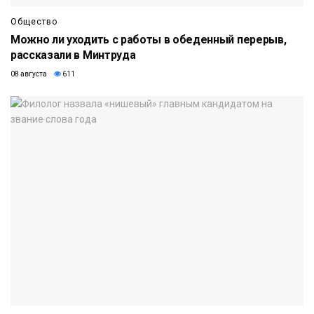
Общество
Можно ли уходить с работы в обеденный перерыв,
рассказали в Минтруда
08 августа
611