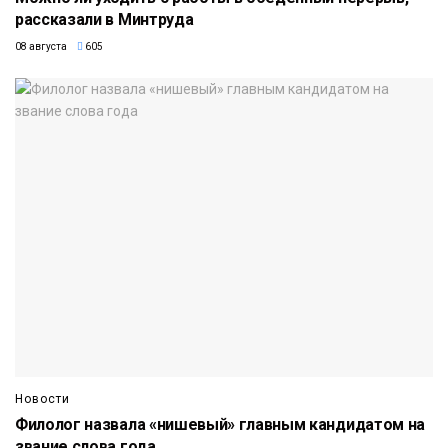
рассказали в Минтруда
08 августа
605
Новости
Филолог назвала «нишевый» главным кандидатом на
звание слова года