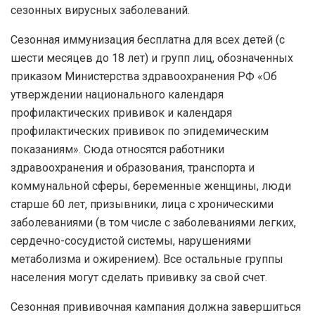
сезонных вирусных заболеваний.
Сезонная иммунизация бесплатна для всех детей (с
шести месяцев до 18 лет) и групп лиц, обозначенных
приказом Министерства здравоохранения РФ «Об
утверждении национального календаря
профилактических прививок и календаря
профилактических прививок по эпидемическим
показаниям». Сюда относятся работники
здравоохранения и образования, транспорта и
коммунальной сферы, беременные женщины, люди
старше 60 лет, призывники, лица с хроническими
заболеваниями (в том числе с заболеваниями легких,
сердечно-сосудистой системы, нарушениями
метаболизма и ожирением). Все остальные группы
населения могут сделать прививку за свой счет.
Сезонная прививочная кампания должна завершиться