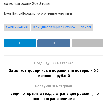
до конца осени 2020 года.
Текст: Виктор Бородин, Фото: открытые источники
ВАКЦИНАЦИЯ
ВАКЦИНОПРОФИЛАКТИКА
ГРИПП
Предыдущий материал
За август доверчивые норильчане потеряли 6,5
миллиона рублей
Следующий материал
Греция открыла въезд в страну для россиян, но
пока с ограничениями