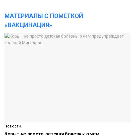
МАТЕРИАЛЫ С ПОМЕТКОЙ
«ВАКЦИНАЦИЯ»
Новости
Корь – не просто детская болезнь: о чем