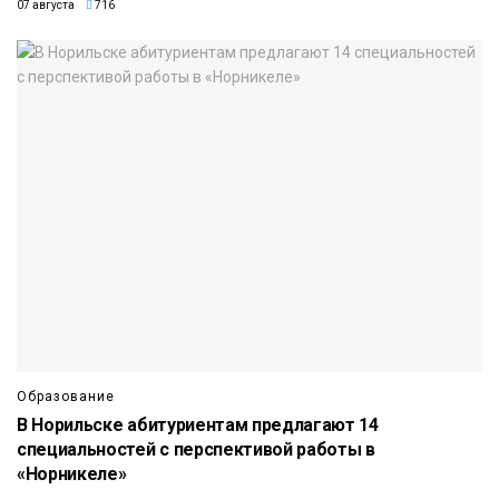
07 августа
716
Образование
В Норильске абитуриентам предлагают 14
специальностей с перспективой работы в
«Норникеле»