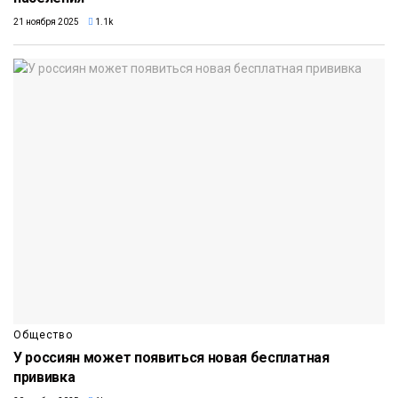
21 ноября 2025
1.1k
Общество
У россиян может появиться новая бесплатная
прививка