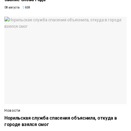
08 августа
658
Новости
Норильская служба спасения объяснила, откуда в
городе взялся смог