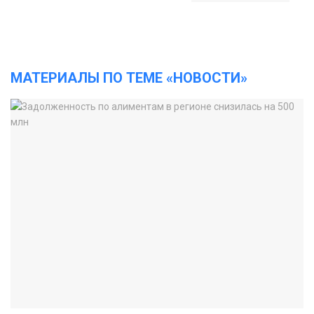
МАТЕРИАЛЫ ПО ТЕМЕ «НОВОСТИ»