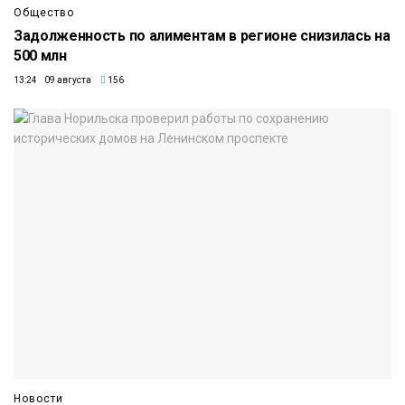
Общество
Задолженность по алиментам в регионе снизилась на
500 млн
13:24 09 августа
156
Новости