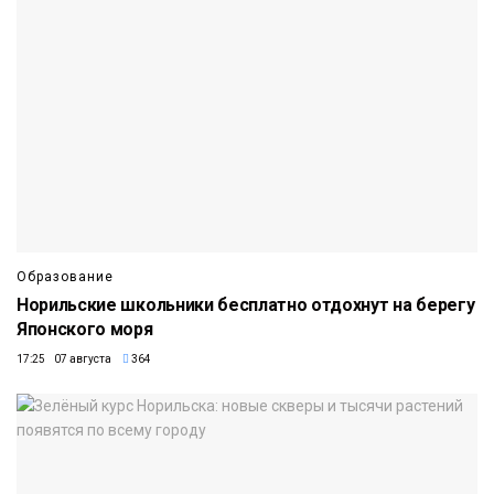
Образование
Норильские школьники бесплатно отдохнут на берегу
Японского моря
17:25 07 августа
364