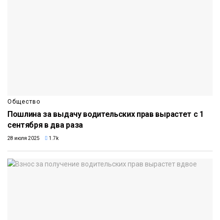
Общество
Пошлина за выдачу водительских прав вырастет с 1
сентября в два раза
28 июля 2025
1.7k