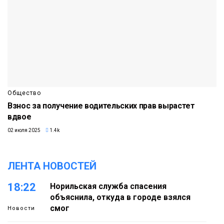
Общество
Взнос за получение водительских прав вырастет
вдвое
02 июля 2025
1.4k
ЛЕНТА НОВОСТЕЙ
18:22
Норильская служба спасения
объяснила, откуда в городе взялся
смог
Новости