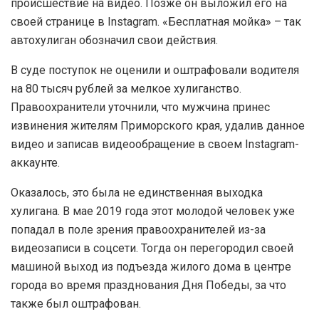
происшествие на видео. Позже он выложил его на
своей странице в Instagram. «Бесплатная мойка» – так
автохулиган обозначил свои действия.
В суде поступок не оценили и оштрафовали водителя
на 80 тысяч рублей за мелкое хулиганство.
Правоохранители уточнили, что мужчина принес
извинения жителям Приморского края, удалив данное
видео и записав видеообращение в своем Instagram-
аккаунте.
Оказалось, это была не единственная выходка
хулигана. В мае 2019 года этот молодой человек уже
попадал в поле зрения правоохранителей из-за
видеозаписи в соцсети. Тогда он перегородил своей
машиной выход из подъезда жилого дома в центре
города во время празднования Дня Победы, за что
также был оштрафован.