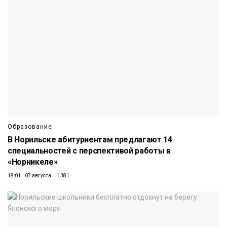
Образование
В Норильске абитуриентам предлагают 14
специальностей с перспективой работы в
«Норникеле»
18:01 07 августа
381