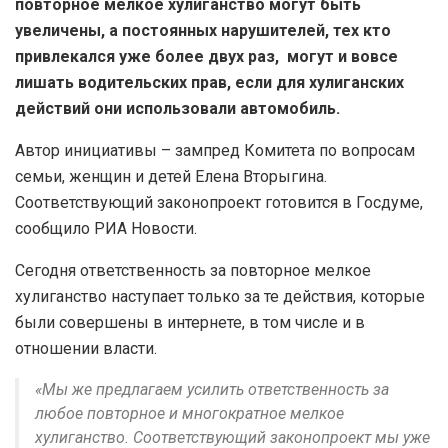
повторное мелкое хулиганство могут быть
увеличены, а постоянных нарушителей, тех кто
привлекался уже более двух раз, могут и вовсе
лишать водительских прав, если для хулиганских
действий они использовали автомобиль.
Автор инициативы – зампред Комитета по вопросам
семьи, женщин и детей Елена Вторыгина.
Соответствующий законопроект готовится в Госдуме,
сообщило РИА Новости.
Сегодня ответственность за повторное мелкое
хулиганство наступает только за те действия, которые
были совершены в интернете, в том числе и в
отношении власти.
«Мы же предлагаем усилить ответственность за
любое повторное и многократное мелкое
хулиганство. Соответствующий законопроект мы уже