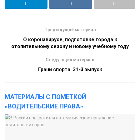
Предыдущий материал
О коронавирусе, подготовке города к
отопительному сезону и новому учебному году
Следующий материал
Грани спорта. 31-й выпуск
МАТЕРИАЛЫ С ПОМЕТКОЙ
«ВОДИТЕЛЬСКИЕ ПРАВА»