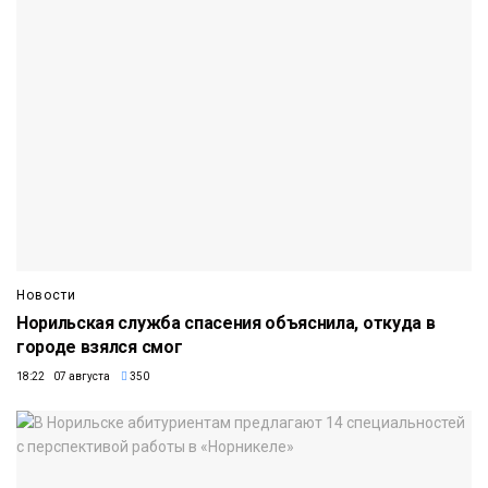
Новости
Норильская служба спасения объяснила, откуда в
городе взялся смог
18:22 07 августа
350