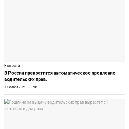
Новости
В России прекратится автоматическое продление
водительских прав.
19 ноября 2025
1.9k