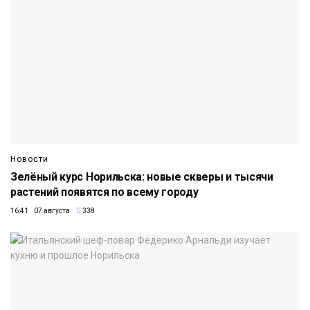
Новости
Зелёный курс Норильска: новые скверы и тысячи
растений появятся по всему городу
16:41 07 августа
338