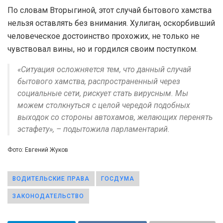
По словам Вторыгиной, этот случай бытового хамства
нельзя оставлять без внимания. Хулиган, оскорбивший
человеческое достоинство прохожих, не только не
чувствовал вины, но и гордился своим поступком.
«Ситуация осложняется тем, что данный случай
бытового хамства, распространенный через
социальные сети, рискует стать вирусным. Мы
можем столкнуться с целой чередой подобных
выходок со стороны автохамов, желающих перенять
эстафету», – подытожила парламентарий.
Фото: Евгений Жуков
ВОДИТЕЛЬСКИЕ ПРАВА
ГОСДУМА
ЗАКОНОДАТЕЛЬСТВО