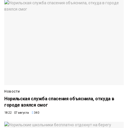
Новости
Норильская служба спасения объяснила, откуда в
городе взялся смог
18:22 07 августа
340