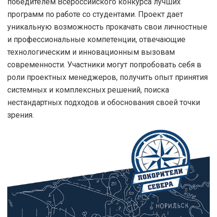
победителем Всероссийского конкурса лучших
программ по работе со студентами. Проект дает
уникальную возможность прокачать свои личностные
и профессиональные компетенции, отвечающие
технологическим и инновационным вызовам
современности. Участники могут попробовать себя в
роли проектных менеджеров, получить опыт принятия
системных и комплексных решений, поиска
нестандартных подходов и обоснования своей точки
зрения.