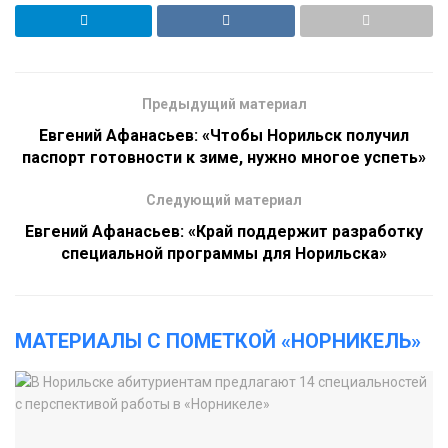
Предыдущий материал
Евгений Афанасьев: «Чтобы Норильск получил
паспорт готовности к зиме, нужно многое успеть»
Следующий материал
Евгений Афанасьев: «Край поддержит разработку
специальной программы для Норильска»
МАТЕРИАЛЫ С ПОМЕТКОЙ «НОРНИКЕЛЬ»