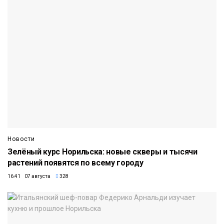
Новости
Зелёный курс Норильска: новые скверы и тысячи
растений появятся по всему городу
16:41 07 августа
328