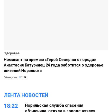
Здоровье
Номинант на премию «Герой Северного города»
Анастасия Батуринец 24 года заботится о здоровье
жителей Норильска
06 августа
1.1k
ЛЕНТА НОВОСТЕЙ
18:22
Норильская служба спасения
объяснила, откуда в городе взялся