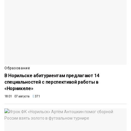
Образование
В Норильске абитуриентам предлагают 14
специальностей с перспективой работы в
«Норникеле»
18:01 07 августа
371