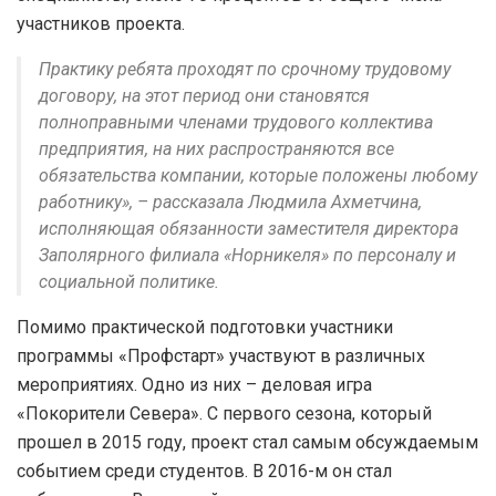
участников проекта.
Практику ребята проходят по срочному трудовому
договору, на этот период они становятся
полноправными членами трудового коллектива
предприятия, на них распространяются все
обязательства компании, которые положены любому
работнику», – рассказала Людмила Ахметчина,
исполняющая обязанности заместителя директора
Заполярного филиала «Норникеля» по персоналу и
социальной политике.
Помимо практической подготовки участники
программы «Профстарт» участвуют в различных
мероприятиях. Одно из них – деловая игра
«Покорители Севера». С первого сезона, который
прошел в 2015 году, проект стал самым обсуждаемым
событием среди студентов. В 2016-м он стал