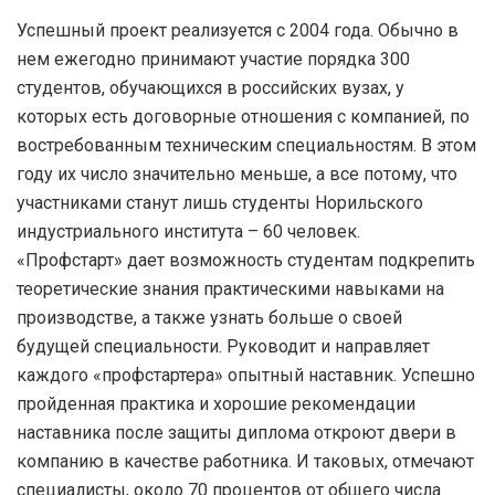
Успешный проект реализуется с 2004 года. Обычно в
нем ежегодно принимают участие порядка 300
студентов, обучающихся в российских вузах, у
которых есть договорные отношения с компанией, по
востребованным техническим специальностям. В этом
году их число значительно меньше, а все потому, что
участниками станут лишь студенты Норильского
индустриального института – 60 человек.
«Профстарт» дает возможность студентам подкрепить
теоретические знания практическими навыками на
производстве, а также узнать больше о своей
будущей специальности. Руководит и направляет
каждого «профстартера» опытный наставник. Успешно
пройденная практика и хорошие рекомендации
наставника после защиты диплома откроют двери в
компанию в качестве работника. И таковых, отмечают
специалисты, около 70 процентов от общего числа