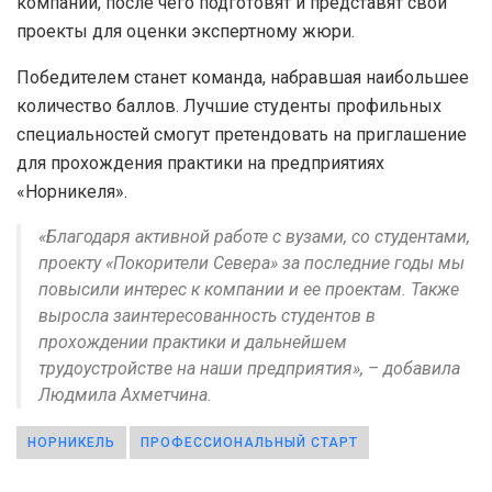
компании, после чего подготовят и представят свои
проекты для оценки экспертному жюри.
Победителем станет команда, набравшая наибольшее
количество баллов. Лучшие студенты профильных
специальностей смогут претендовать на приглашение
для прохождения практики на предприятиях
«Норникеля».
«Благодаря активной работе с вузами, со студентами,
проекту «Покорители Севера» за последние годы мы
повысили интерес к компании и ее проектам. Также
выросла заинтересованность студентов в
прохождении практики и дальнейшем
трудоустройстве на наши предприятия», – добавила
Людмила Ахметчина.
НОРНИКЕЛЬ
ПРОФЕССИОНАЛЬНЫЙ СТАРТ