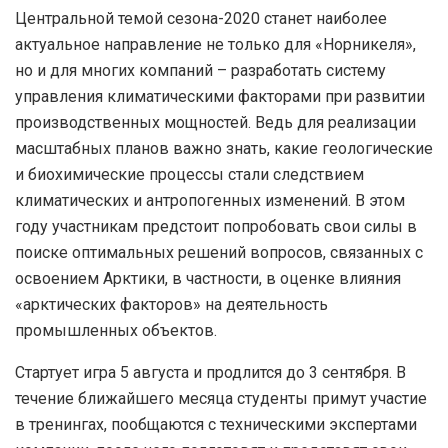
Центральной темой сезона-2020 станет наиболее
актуальное направление не только для «Норникеля»,
но и для многих компаний – разработать систему
управления климатическими факторами при развитии
производственных мощностей. Ведь для реализации
масштабных планов важно знать, какие геологические
и биохимические процессы стали следствием
климатических и антропогенных изменений. В этом
году участникам предстоит попробовать свои силы в
поиске оптимальных решений вопросов, связанных с
освоением Арктики, в частности, в оценке влияния
«арктических факторов» на деятельность
промышленных объектов.
Стартует игра 5 августа и продлится до 3 сентября. В
течение ближайшего месяца студенты примут участие
в тренингах, пообщаются с техническими экспертами