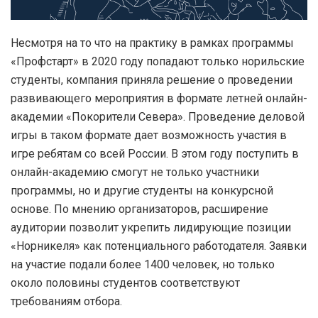
Несмотря на то что на практику в рамках программы
«Профстарт» в 2020 году попадают только норильские
студенты, компания приняла решение о проведении
развивающего мероприятия в формате летней онлайн-
академии «Покорители Севера». Проведение деловой
игры в таком формате дает возможность участия в
игре ребятам со всей России. В этом году поступить в
онлайн-академию смогут не только участники
программы, но и другие студенты на конкурсной
основе. По мнению организаторов, расширение
аудитории позволит укрепить лидирующие позиции
«Норникеля» как потенциального работодателя. Заявки
на участие подали более 1400 человек, но только
около половины студентов соответствуют
требованиям отбора.