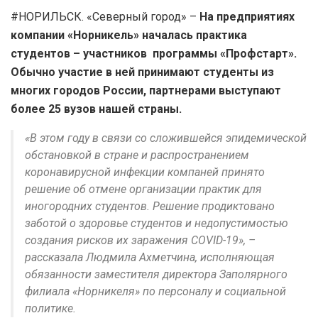
#НОРИЛЬСК. «Северный город» –
На предприятиях
компании «Норникель» началась практика
студентов – участников программы «Профстарт».
Обычно участие в ней принимают студенты из
многих городов России, партнерами выступают
более 25 вузов нашей страны.
«В этом году в связи со сложившейся эпидемической
обстановкой в стране и распространением
коронавирусной инфекции компаней принято
решение об отмене организации практик для
иногородних студентов. Решение продиктовано
заботой о здоровье студентов и недопустимостью
создания рисков их заражения COVID-19», –
рассказала Людмила Ахметчина, исполняющая
обязанности заместителя директора Заполярного
филиала «Норникеля» по персоналу и социальной
политике.