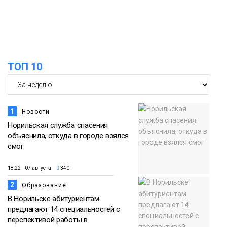
ТОП 10
1
Новости
Норильская служба спасения
объяснила, откуда в городе взялся
смог
18:22 07 августа
340
2
Образование
В Норильске абитуриентам
предлагают 14 специальностей с
перспективой работы в