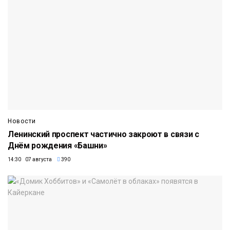
Новости
Ленинский проспект частично закроют в связи с
Днём рождения «Башни»
14:30 07 августа
390