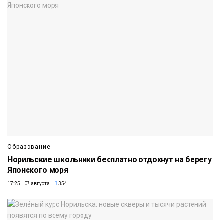
Образование
Норильские школьники бесплатно отдохнут на берегу
Японского моря
17:25 07 августа
354