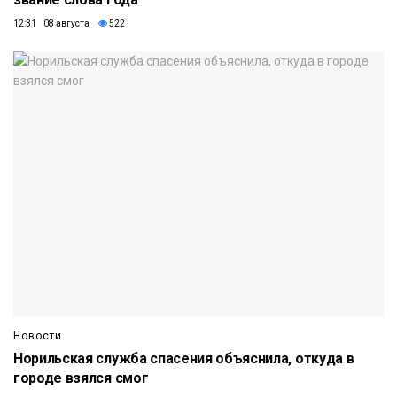
12:31 08 августа
522
Новости
Норильская служба спасения объяснила, откуда в
городе взялся смог