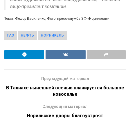
вице-президент компании.
Текст: Федор Василенко, Фото: пресс-служба ЗФ «Норникеля»
ГАЗ
НЕФТЬ
НОРНИКЕЛЬ
Предыдущий материал
В Талнахе нынешней осенью планируется большое
новоселье
Следующий материал
Норильские дворы благоустроят