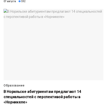
07 августа
592
Образование
В Норильске абитуриентам предлагают 14
специальностей с перспективой работы в
«Норникеле»