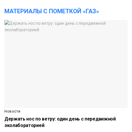
МАТЕРИАЛЫ С ПОМЕТКОЙ «ГАЗ»
Новости
Держать нос по ветру: один день с передвижной
эколабораторией