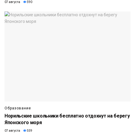
07 августа
590
Образование
Норильские школьники бесплатно отдохнут на берегу
Японского моря
07 августа
559