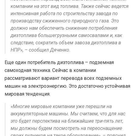
компании на этот вид топлива. Также сейчас ведется
интенсивная работа по строительству завода по
производству сжиженного природного газа. Это
должно нам обеспечить снижение потребления
дизтоплива большегрузными самосвалами и, как
следствие, сократить объем завоза дизтоплива в
НПР», – сообщил Дяченко.
Еще один потребитель дизтоплива – подземная
самоходная техника. Сейчас в компании
рассматривают вариант перевода всех подземных
машин на электроэнергию. Это достаточно устойчивая
мировая тенденция.
«Многие мировые компании уже перешли на
аккумуляторные машины. Мы считаем, что для нас
это будет перспектива на ближайшие три-пять лет,
мы должны будем посмотреть на переоснащение
своих рудников на такое оборудование», – пояснил