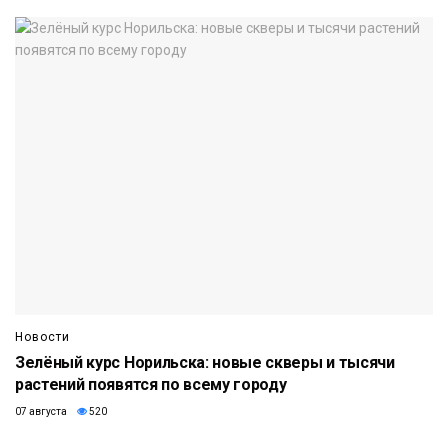
Новости
Зелёный курс Норильска: новые скверы и тысячи
растений появятся по всему городу
07 августа
520