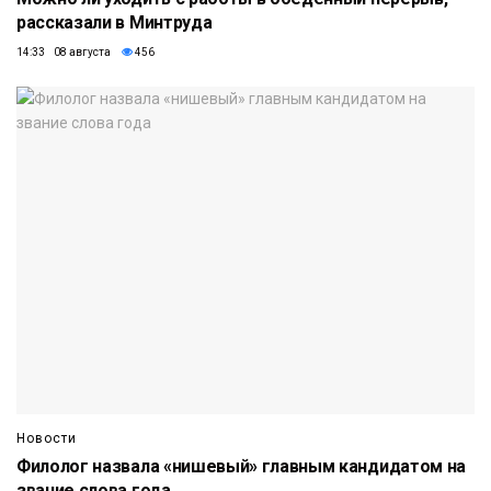
рассказали в Минтруда
14:33 08 августа
456
Новости
Филолог назвала «нишевый» главным кандидатом на
звание слова года