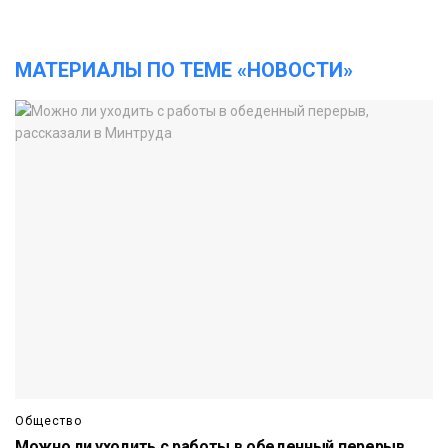
МАТЕРИАЛЫ ПО ТЕМЕ «НОВОСТИ»
Общество
Можно ли уходить с работы в обеденный перерыв,