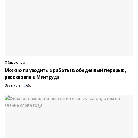
Общество
Можно ли уходить с работы в обеденный перерыв,
рассказали в Минтруда
08 августа
655