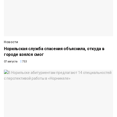
Новости
Норильская служба спасения объяснила, откуда в
городе взялся смог
07 августа
753