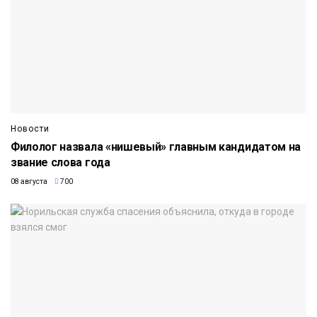
Новости
Филолог назвала «нишевый» главным кандидатом на
звание слова года
08 августа
700