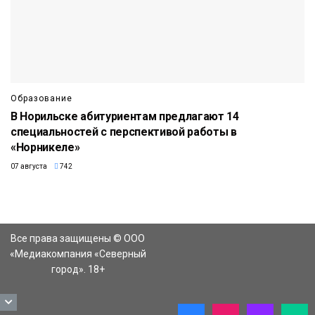
Образование
В Норильске абитуриентам предлагают 14
специальностей с перспективой работы в
«Норникеле»
07 августа
742
Все права защищены © ООО
«Медиакомпания «Северный
город». 18+