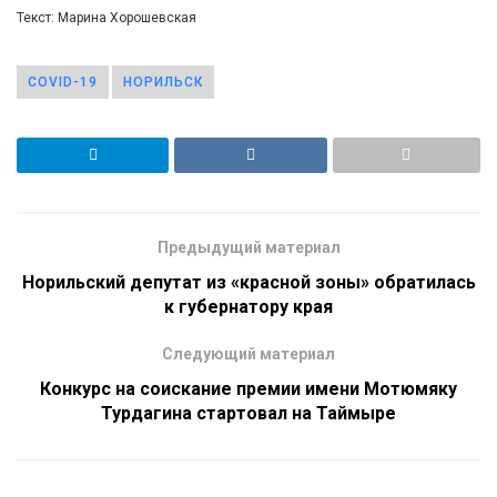
Текст: Марина Хорошевская
COVID-19
НОРИЛЬСК
Предыдущий материал
Норильский депутат из «красной зоны» обратилась
к губернатору края
Следующий материал
Конкурс на соискание премии имени Мотюмяку
Турдагина стартовал на Таймыре