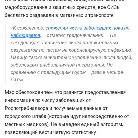
медоборудования и защитных средств, все СИЗы
бесплатно раздавали в магазинах и транспорте.
«К сожалению,
снижения числа заболевших пока не
наблюдается
, – отметил градоначальник. – На
сегодня идет увеличение числа положительных
результатов по тестам на коронавирусную инфекцию.
Налицо также значительное увеличение числа людей,
заболевших внебольничной пневмонией. По
сравнению с предыдущим годом – раза в четыре-
пять».
Мэр обеспокоен тем, что разнится предоставляемая
информация по числу заболевших от
Роспотребнадзора и получаемые данные от
городского штаба (которые идут непосредственно от
местных медиков). Не выведен единый алгоритм,
позволяющий вести четкую статистику.