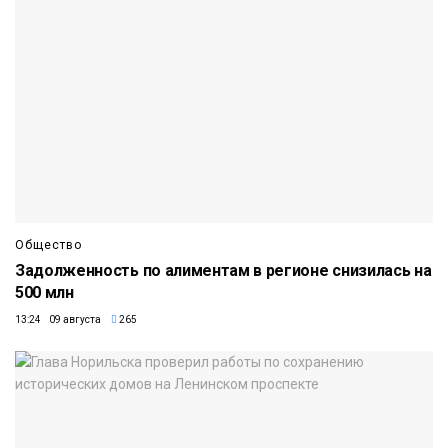
Общество
Задолженность по алиментам в регионе снизилась на
500 млн
13:24 09 августа
265