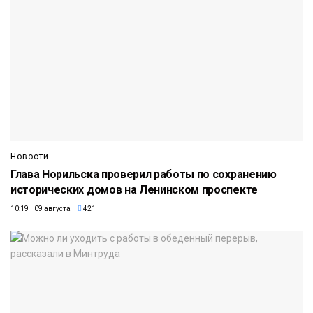
Новости
Глава Норильска проверил работы по сохранению
исторических домов на Ленинском проспекте
10:19 09 августа
421