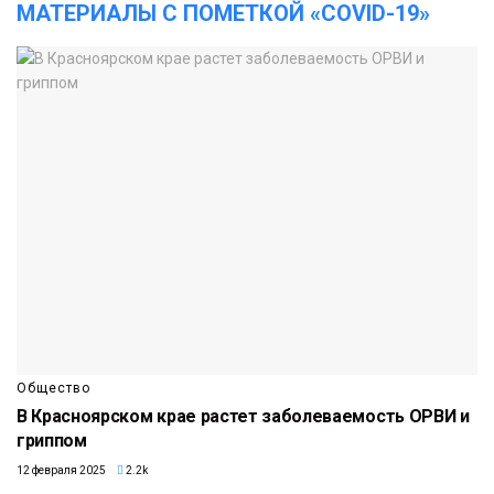
МАТЕРИАЛЫ С ПОМЕТКОЙ «COVID-19»
Общество
В Красноярском крае растет заболеваемость ОРВИ и
гриппом
12 февраля 2025
2.2k