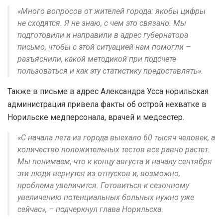
«Много вопросов от жителей города: якобы цифры
не сходятся. Я не знаю, с чем это связано. Мы
подготовили и направили в адрес губернатора
письмо, чтобы с этой ситуацией нам помогли –
разъяснили, какой методикой при подсчете
пользоваться и как эту статистику предоставлять».
Также в письме в адрес Александра Усса норильская
администрация привела факты об острой нехватке в
Норильске медперсонала, врачей и медсестер.
«С начала лета из города выехало 60 тысяч человек, а
количество положительных тестов все равно растет.
Мы понимаем, что к концу августа и началу сентября
эти люди вернутся из отпусков и, возможно,
проблема увеличится. Готовиться к сезонному
увеличению потенциальных больных нужно уже
сейчас», – подчеркнул глава Норильска.