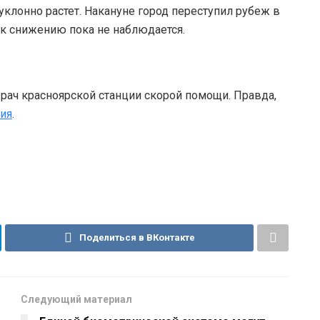
уклонно растет. Накануне город переступил рубеж в
к снижению пока не наблюдается.
 врач красноярской станции скорой помощи. Правда,
ия
.
Поделиться в ВКонтакте
Следующий материал