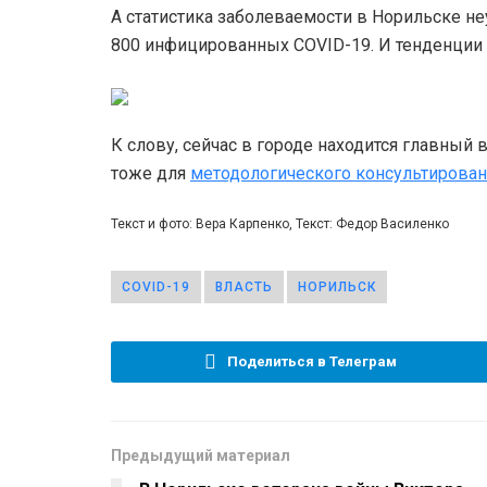
А статистика заболеваемости в Норильске не
800 инфицированных COVID-19. И тенденции 
К слову, сейчас в городе находится главный
тоже для
методологического консультирован
Текст и фото: Вера Карпенко, Текст: Федор Василенко
COVID-19
ВЛАСТЬ
НОРИЛЬСК
Поделиться в Телеграм
Предыдущий материал