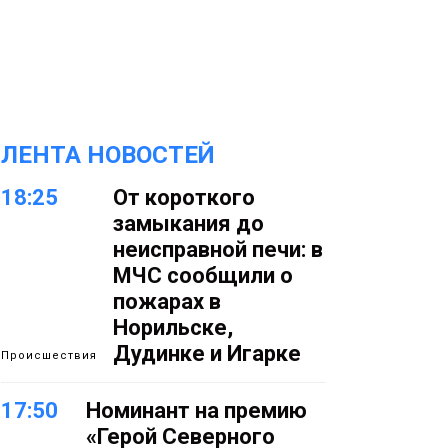
ЛЕНТА НОВОСТЕЙ
18:25
От короткого
замыкания до
неисправной печи: в
МЧС сообщили о
пожарах в
Норильске,
Дудинке и Игарке
Происшествия
17:50
Номинант на премию
«Герой Северного