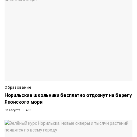
Образование
Норильские школьники бесплатно отдохнут на берегу
Японского моря
07 августа
438