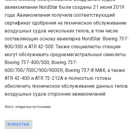
авиакомпании NordStar были созданы 21 июня 2019
года. Авиакомпания получила соответствующий
сертификат одобрения на техническое обслуживание
воздушных судов нескольких типов, в том числе
составляющих основу авиапарка NordStar: Boeing 737-
800/300 и ATR 42-500. Также специалисты станции
могут обслуживать среднемагистральные самолеты
Boeing 737-400/500, Boeing 737-
600/700/700C/900/900ER, Boeing 737-8 МАХ, а также
ATR 42-400 и ATR 72-212A и полностью готовы
обеспечить техническое обслуживание данных типов
воздушных судов сторонних авиакомпаний.
Фото: открытые источники
NORDSTAR