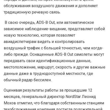
обслуживания воздушного движения и дополняет
традиционную речевую связь.
В свою очередь, ADS-B Out, или автоматическое
зависимое наблюдение-вещание, представляет собой
новую технологию, которая позволяет
авиадиспетчерам видеть и контролировать
воздушный трафик с большей точностью, чем когда-
либо прежде. Оснащенные ADS-B Out самолеты могут
передавать свои идентификационные данные,
местоположение, маршрут, скорость и другие важные
данные даже в труднодоступной местности, где
обычный радар бессилен.
Оценивая результаты работы за прошедшие 12
месяцев, генеральный директор NordStar Леонид
Мохов отметил, что благодаря собственным станциям
техобслуживания компания достигла положительной