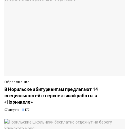
Образование
В Норильске абитуриентам предлагают 14
специальностей с перспективой работы в
«Норникеле»
07 августа
477