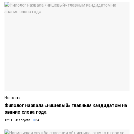
Новости
Филолог назвала «нишевый» главным кандидатом на
звание слова года
12:31 08 августа
84