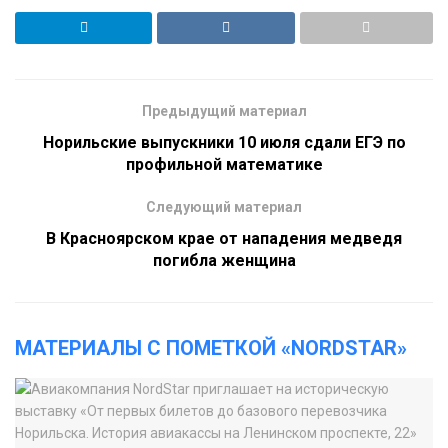
Предыдущий материал
Норильские выпускники 10 июля сдали ЕГЭ по
профильной математике
Следующий материал
В Красноярском крае от нападения медведя
погибла женщина
МАТЕРИАЛЫ С ПОМЕТКОЙ «NORDSTAR»