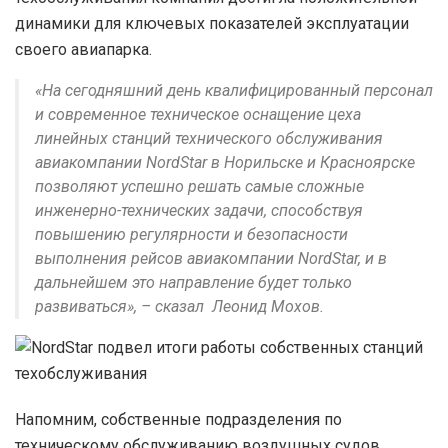
динамики для ключевых показателей эксплуатации
своего авиапарка.
«На сегодняшний день квалифицированный персонал
и современное техническое оснащение цеха
линейных станций технического обслуживания
авиакомпании NordStar в Норильске и Красноярске
позволяют успешно решать самые сложные
инженерно-технических задачи, способствуя
повышению регулярности и безопасности
выполнения рейсов авиакомпании NordStar, и в
дальнейшем это направление будет только
развиваться», – сказал Леонид Мохов.
Напомним, собственные подразделения по
техническому обслуживанию воздушных судов