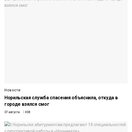
Новости
Норильская служба спасения объяснила, откуда в
городе взялся смог
07 августа
458