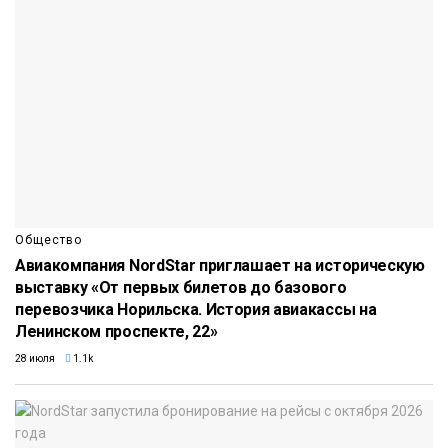
Общество
Авиакомпания NordStar приглашает на историческую
выставку «От первых билетов до базового
перевозчика Норильска. История авиакассы на
Ленинском проспекте, 22»
28 июля
1.1k