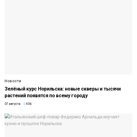
Новости
Зелёный курс Норильска: новые скверы и тысячи
растений появятся по всему городу
07 августа
406