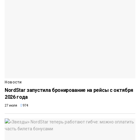
Новости
NordStar запустила бронирование на рейсы с октября
2026 года
27 июля
974