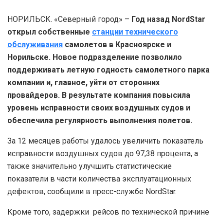
НОРИЛЬСК. «Северный город» –
Год назад NordStar
открыл собственные
станции технического
обслуживания
самолетов в Красноярске и
Норильске. Новое подразделение позволило
поддерживать летную годность самолетного парка
компании и, главное, уйти от сторонних
провайдеров. В результате компания повысила
уровень исправности своих воздушных судов и
обеспечила регулярность выполнения полетов.
За 12 месяцев работы удалось увеличить показатель
исправности воздушных судов до 97,38 процента, а
также значительно улучшить статистические
показатели в части количества эксплуатационных
дефектов, сообщили в пресс-службе NordStar.
Кроме того, задержки рейсов по технической причине