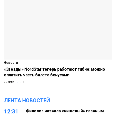
Новости
«Звезды» NordStar теперь работают гибче: можно
оплатить часть билета бонусами
20 июля
1.1k
ЛЕНТА НОВОСТЕЙ
12:31
Филолог назвала «нишевый» главным