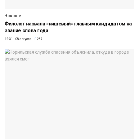
Новости
Филолог назвала «нишевый» главным кандидатом на
звание слова года
12:31 08 августа
287