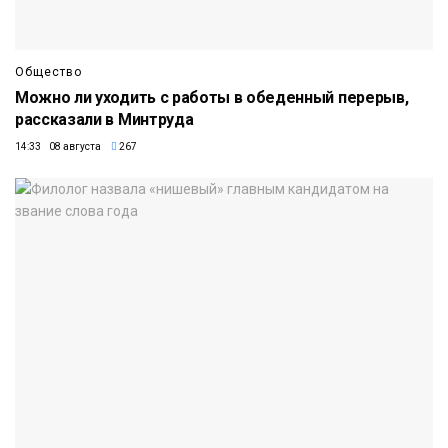
Общество
Можно ли уходить с работы в обеденный перерыв,
рассказали в Минтруда
14:33 08 августа
267