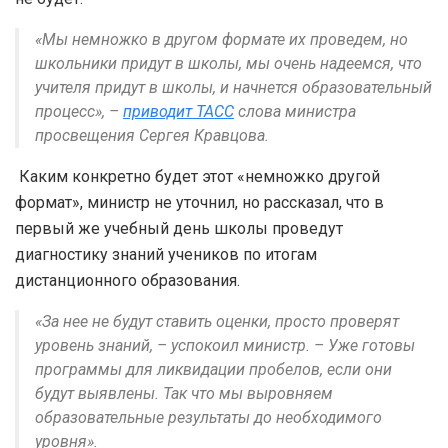
«Мы немножко в другом формате их проведем, но
школьники придут в школы, мы очень надеемся, что
учителя придут в школы, и начнется образовательный
процесс», –
приводит ТАСС
слова министра
просвещения Сергея Кравцова.
Каким конкретно будет этот «немножко другой
формат», министр не уточнил, но рассказал, что в
первый же учебный день школы проведут
диагностику знаний учеников по итогам
дистанционного образования.
«За нее не будут ставить оценки, просто проверят
уровень знаний, – успокоил министр. – Уже готовы
программы для ликвидации пробелов, если они
будут выявлены. Так что мы выровняем
образовательные результаты до необходимого
уровня».