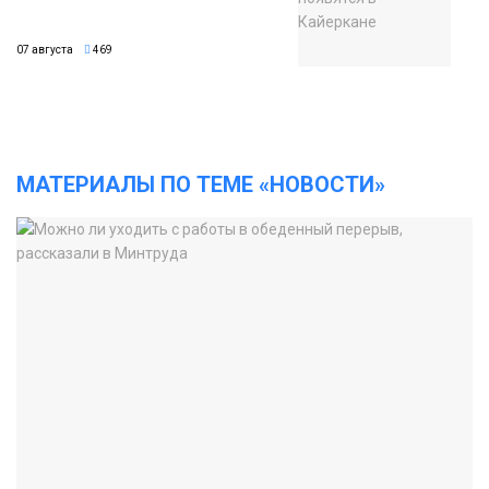
07 августа
469
МАТЕРИАЛЫ ПО ТЕМЕ «НОВОСТИ»