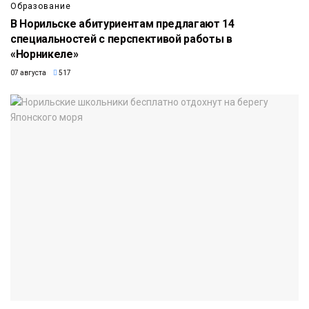
Образование
В Норильске абитуриентам предлагают 14
специальностей с перспективой работы в
«Норникеле»
07 августа
517