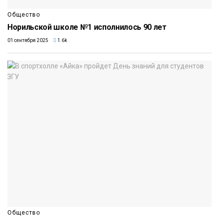
Общество
Норильской школе №1 исполнилось 90 лет
01 сентября 2025
1.6k
Общество