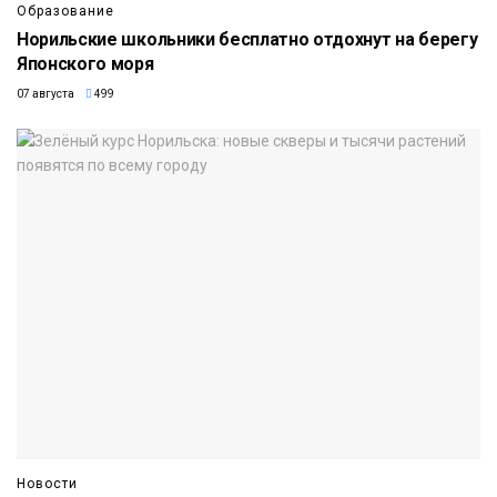
Образование
Норильские школьники бесплатно отдохнут на берегу
Японского моря
07 августа
499
Новости