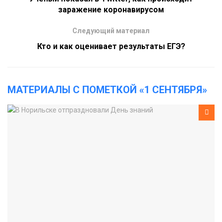
заражение коронавирусом
Следующий материал
Кто и как оценивает результаты ЕГЭ?
МАТЕРИАЛЫ С ПОМЕТКОЙ «1 СЕНТЯБРЯ»