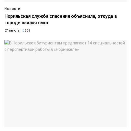
Новости
Норильская служба спасения объяснила, откуда в
городе взялся смог
07 августа
505