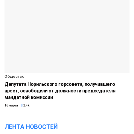
Общество
Депутата Норильского горсовета, получившего
арест, освободили от должности председателя
мандатной комиссии
16 марта
2.4k
ЛЕНТА НОВОСТЕЙ