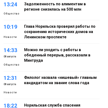
13:24
Задолженность по алиментам в
регионе снизилась на 500 млн
Общество
10:19
Глава Норильска проверил работы по
сохранению исторических домов на
Ленинском проспекте
Новости
14:33
Можно ли уходить с работы в
обеденный перерыв, рассказали в
08 августа
Минтруда
Общество
12:31
Филолог назвала «нишевый» главным
кандидатом на звание слова года
08 августа
Новости
18:22
Норильская служба спасения