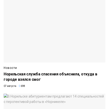
Новости
Норильская служба спасения объяснила, откуда в
городе взялся смог
07 августа
698