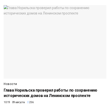
Новости
Глава Норильска проверил работы по сохранению
исторических домов на Ленинском проспекте
10:19 09 августа
256