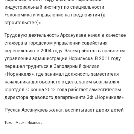
индустриальный институт по специальности
«экономика и управление на предприятии (в
строительстве)».
Трудовую деятельность Арсанукаев начал в качестве
стажера в городском управлении содействия
переселению в 2004 году. Затем работал в правовом
управлении администрации Норильска. В 2011 году
перешел трудиться в Заполярный филиал
«Норникеля», где занимал должность заместителя
начальника договорного отдела, затем возглавлял
юротдел. С конца 2013 года работает заместителем
директора правового департамента ЗФ «Норникеля».
Руслан Арсанукаев женат, воспитывает двоих детей.
Текст: Мария Иванова