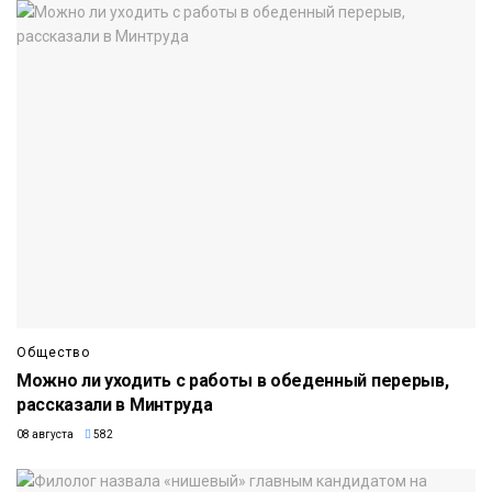
Общество
Можно ли уходить с работы в обеденный перерыв,
рассказали в Минтруда
08 августа
582