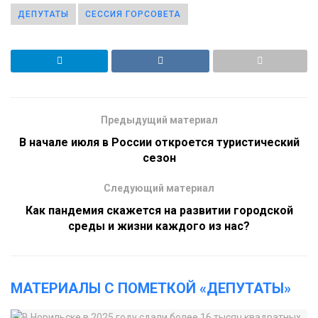
ДЕПУТАТЫ
СЕССИЯ ГОРСОВЕТА
Предыдущий материал
В начале июля в России откроется туристический
сезон
Следующий материал
Как пандемия скажется на развитии городской
среды и жизни каждого из нас?
МАТЕРИАЛЫ С ПОМЕТКОЙ «ДЕПУТАТЫ»