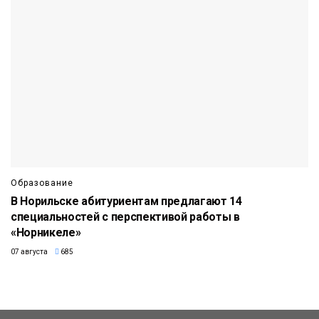
Образование
В Норильске абитуриентам предлагают 14
специальностей с перспективой работы в
«Норникеле»
07 августа
685