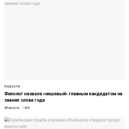
Новости
Филолог назвала «нишевый» главным кандидатом на
звание слова года
08 августа
640