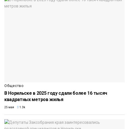
Общество
В Норильске в 2025 году сдали более 16 тысяч
квадратных метров жилья
25 мая
1.3k