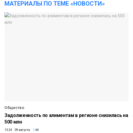
МАТЕРИАЛЫ ПО ТЕМЕ «НОВОСТИ»
Общество
Задолженность по алиментам в регионе снизилась на
500 млн
13:24 09 августа
64