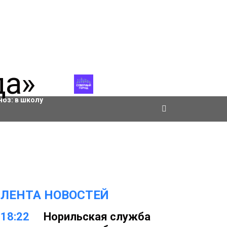
ровки
ноз:
в школу
ЛЕНТА НОВОСТЕЙ
18:22
Норильская служба