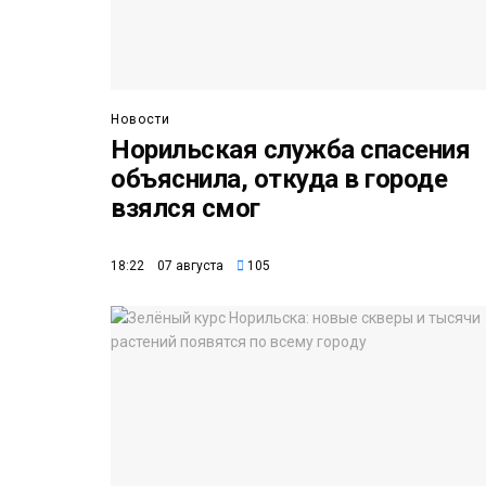
Новости
Норильская служба спасения
объяснила, откуда в городе
взялся смог
18:22 07 августа
105