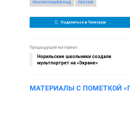
ПЕНСИОННЫЙФОНД
ПЕНСИЯ
Поделиться в Телеграм
Предыдущий материал
Норильские школьники создали
мультпортрет на «Экране»
МАТЕРИАЛЫ С ПОМЕТКОЙ 