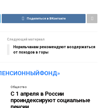
Поделиться в ВКонтакте
Следующий материал
Норильчанам рекомендуют воздержаться
от походов в горы
«ПЕНСИОННЫЙФОНД»
Общество
С 1 апреля в России
проиндексируют социальные
пенсии