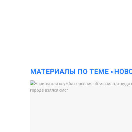
МАТЕРИАЛЫ ПО ТЕМЕ «НОВ