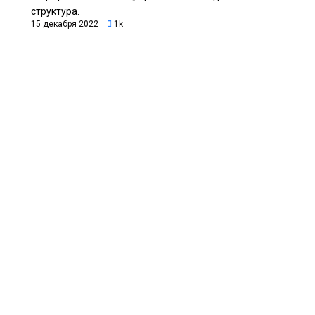
структура.
15 декабря 2022
1k