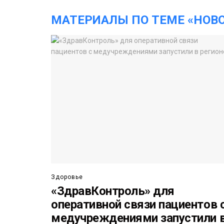
МАТЕРИАЛЫ ПО ТЕМЕ «НОВ
Здоровье
«ЗдравКонтроль» для
оперативной связи пациентов 
медучреждениями запустили 