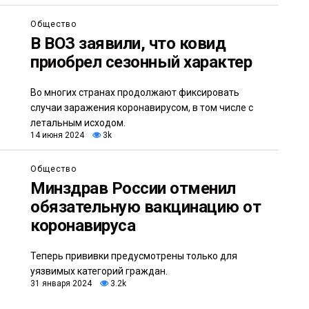
Общество
В ВОЗ заявили, что ковид
приобрел сезонный характер
Во многих странах продолжают фиксировать
случаи заражения коронавирусом, в том числе с
летальным исходом.
14 июня 2024
3k
Общество
Минздрав России отменил
обязательную вакцинацию от
коронавируса
Теперь прививки предусмотрены только для
уязвимых категорий граждан.
31 января 2024
3.2k