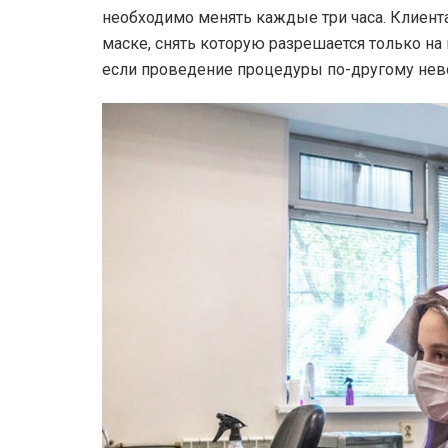
необходимо менять каждые три часа. Клиент
маске, снять которую разрешается только на
если проведение процедуры по-другому не