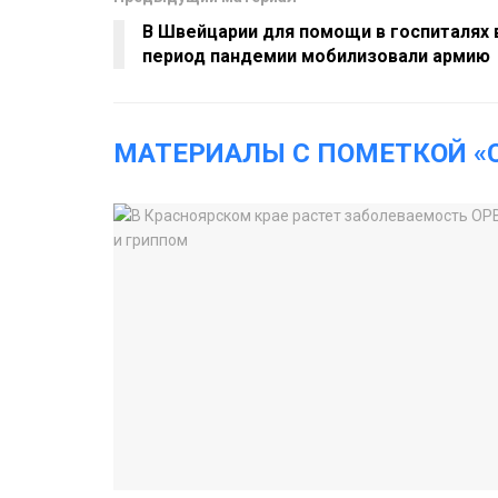
В Швейцарии для помощи в госпиталях 
период пандемии мобилизовали армию
МАТЕРИАЛЫ С ПОМЕТКОЙ «C