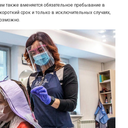
ам также вменяется обязательное пребывание в
 короткий срок и только в исключительных случаях,
возможно.