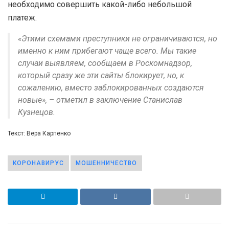
необходимо совершить какой-либо небольшой
платеж.
«Этими схемами преступники не ограничиваются, но
именно к ним прибегают чаще всего. Мы такие
случаи выявляем, сообщаем в Роскомнадзор,
который сразу же эти сайты блокирует, но, к
сожалению, вместо заблокированных создаются
новые», – отметил в заключение Станислав
Кузнецов.
Текст: Вера Карпенко
КОРОНАВИРУС
МОШЕННИЧЕСТВО