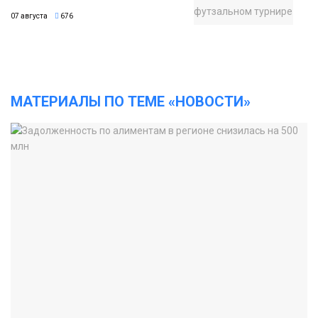
07 августа
676
МАТЕРИАЛЫ ПО ТЕМЕ «НОВОСТИ»