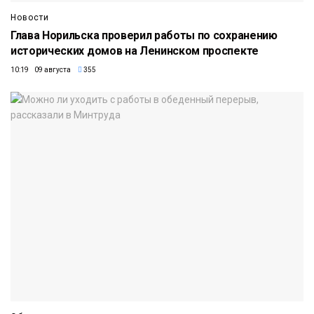
Новости
Глава Норильска проверил работы по сохранению
исторических домов на Ленинском проспекте
10:19 09 августа
355