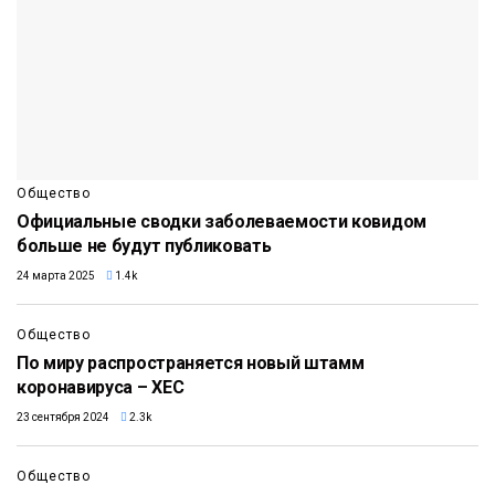
Общество
Официальные сводки заболеваемости ковидом
больше не будут публиковать
24 марта 2025
1.4k
Общество
По миру распространяется новый штамм
коронавируса – XEC
23 сентября 2024
2.3k
Общество