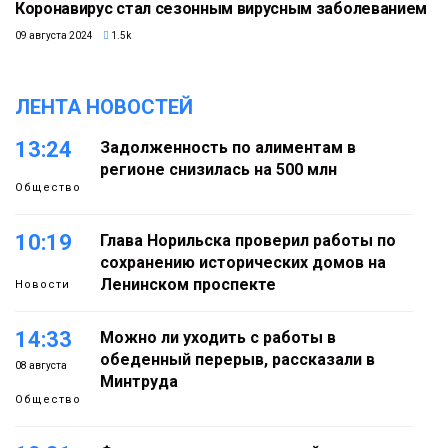
Коронавирус стал сезонным вирусным заболеванием
09 августа 2024
1.5k
ЛЕНТА НОВОСТЕЙ
13:24
Задолженность по алиментам в
регионе снизилась на 500 млн
Общество
10:19
Глава Норильска проверил работы по
сохранению исторических домов на
Ленинском проспекте
Новости
14:33
Можно ли уходить с работы в
обеденный перерыв, рассказали в
08 августа
Минтруда
Общество