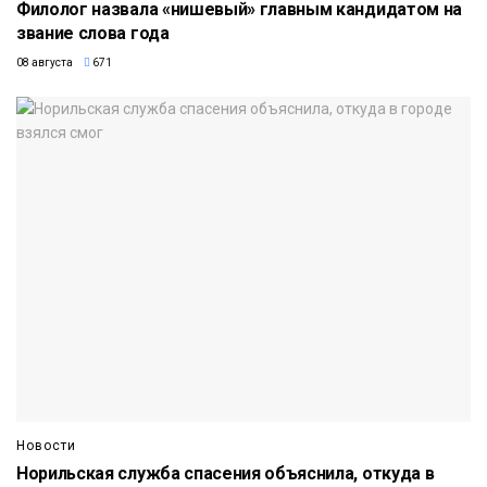
Филолог назвала «нишевый» главным кандидатом на
звание слова года
08 августа
671
Новости
Норильская служба спасения объяснила, откуда в