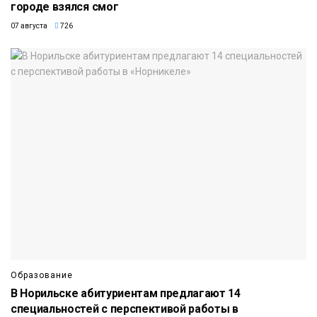
городе взялся смог
07 августа
726
Образование
В Норильске абитуриентам предлагают 14
специальностей с перспективой работы в