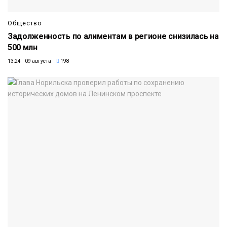
Общество
Задолженность по алиментам в регионе снизилась на
500 млн
13:24 09 августа
198