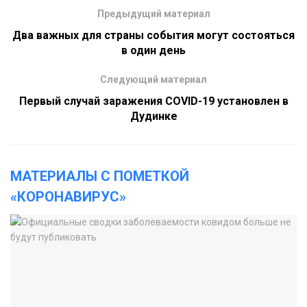
Предыдущий материал
Два важных для страны события могут состояться
в один день
Следующий материал
Первый случай заражения COVID-19 установлен в
Дудинке
МАТЕРИАЛЫ С ПОМЕТКОЙ
«КОРОНАВИРУС»