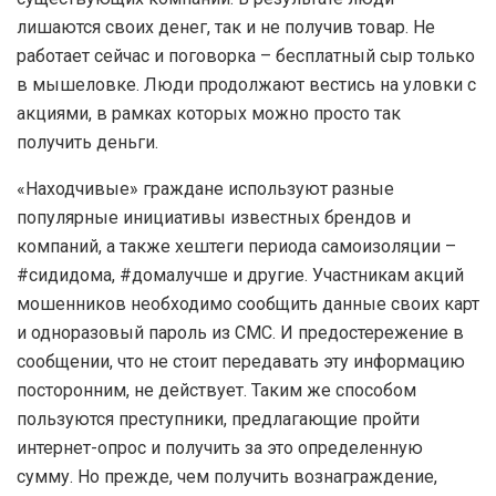
лишаются своих денег, так и не получив товар. Не
работает сейчас и поговорка – бесплатный сыр только
в мышеловке. Люди продолжают вестись на уловки с
акциями, в рамках которых можно просто так
получить деньги.
«Находчивые» граждане используют разные
популярные инициативы известных брендов и
компаний, а также хештеги периода самоизоляции –
#сидидома, #домалучше и другие. Участникам акций
мошенников необходимо сообщить данные своих карт
и одноразовый пароль из СМС. И предостережение в
сообщении, что не стоит передавать эту информацию
посторонним, не действует. Таким же способом
пользуются преступники, предлагающие пройти
интернет-опрос и получить за это определенную
сумму. Но прежде, чем получить вознаграждение,