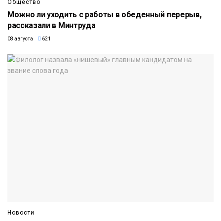
Общество
Можно ли уходить с работы в обеденный перерыв,
рассказали в Минтруда
08 августа
621
Новости