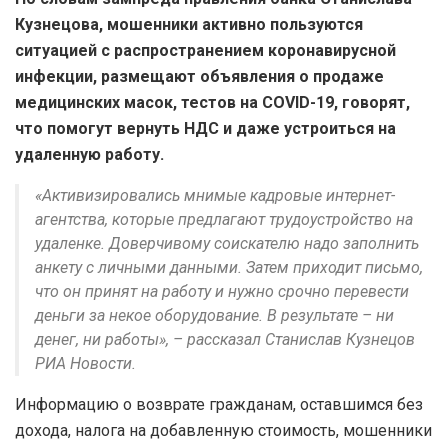
Кузнецова, мошенники активно пользуются
ситуацией с распространением коронавирусной
инфекции, размещают объявления о продаже
медицинских масок, тестов на COVID-19, говорят,
что помогут вернуть НДС и даже устроиться на
удаленную работу.
«Активизировались мнимые кадровые интернет-
агентства, которые предлагают трудоустройство на
удаленке. Доверчивому соискателю надо заполнить
анкету с личными данными. Затем приходит письмо,
что он принят на работу и нужно срочно перевести
деньги за некое оборудование. В результате – ни
денег, ни работы», – рассказал Станислав Кузнецов
РИА Новости.
Информацию о возврате гражданам, оставшимся без
дохода, налога на добавленную стоимость, мошенники