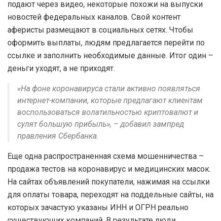
подают через видео, некоторые похожи на выпуски
новостей федеральных каналов. Свой контент
аферисты размещают в социальных сетях. Чтобы
оформить выплаты, людям предлагается перейти по
ссылке и заполнить необходимые данные. Итог один –
деньги уходят, а не приходят.
«На фоне коронавируса стали активно появляться
интернет-компании, которые предлагают клиентам
воспользоваться волатильностью криптовалют и
сулят большую прибыль», – добавил зампред
правления Сбербанка.
Еще одна распространенная схема мошенничества –
продажа тестов на коронавирус и медицинских масок.
На сайтах объявлений покупатели, нажимая на ссылки
для оплаты товара, переходят на поддельные сайты, на
которых зачастую указаны ИНН и ОГРН реально
существующих компаний. В результате люди