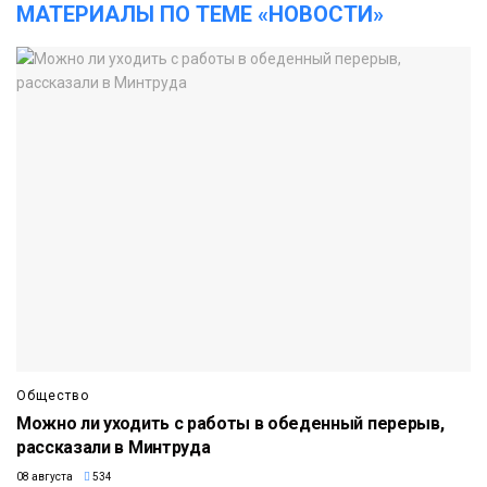
МАТЕРИАЛЫ ПО ТЕМЕ «НОВОСТИ»
Общество
Можно ли уходить с работы в обеденный перерыв,
рассказали в Минтруда
08 августа
534