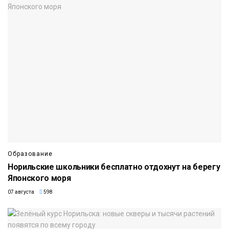
Образование
Норильские школьники бесплатно отдохнут на берегу
Японского моря
07 августа
598