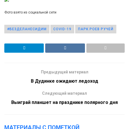
Фото взято из социальной сети
#БЕЗДЕЛАНЕСИДИМ
COVID-19
ПАРК РОЕВ РУЧЕЙ
Предыдущий материал
В Дудинке ожидают ледоход
Следующий материал
Выиграй планшет на празднике полярного дня
МАТЕРИАЛЫ С ПОМЕТКОЙ