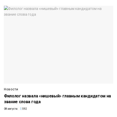
Новости
Филолог назвала «нишевый» главным кандидатом на
звание слова года
08 августа
592