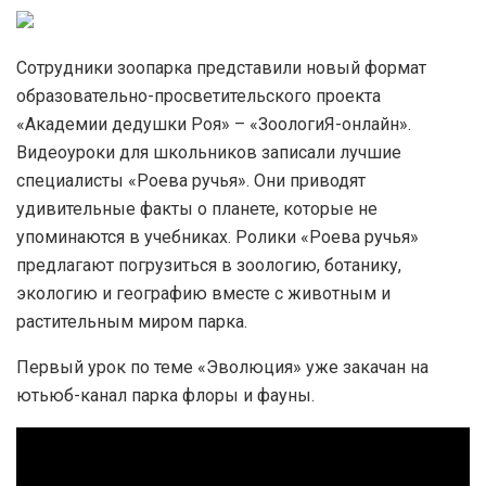
Сотрудники зоопарка представили новый формат
образовательно-просветительского проекта
«Академии дедушки Роя» – «ЗоологиЯ-онлайн».
Видеоуроки для школьников записали лучшие
специалисты «Роева ручья». Они приводят
удивительные факты о планете, которые не
упоминаются в учебниках. Ролики «Роева ручья»
предлагают погрузиться в зоологию, ботанику,
экологию и географию вместе с животным и
растительным миром парка.
Первый урок по теме «Эволюция» уже закачан на
ютьюб-канал парка флоры и фауны.