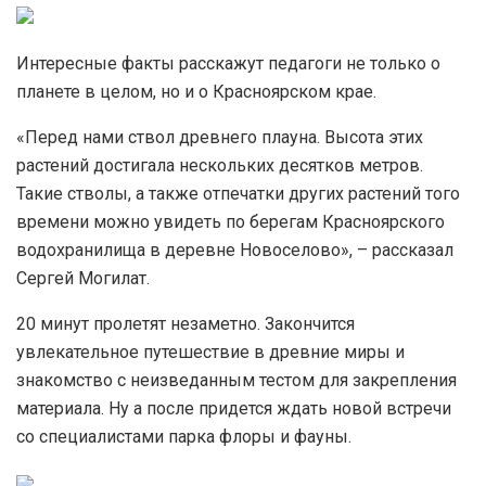
Интересные факты расскажут педагоги не только о
планете в целом, но и о Красноярском крае.
«Перед нами ствол древнего плауна. Высота этих
растений достигала нескольких десятков метров.
Такие стволы, а также отпечатки других растений того
времени можно увидеть по берегам Красноярского
водохранилища в деревне Новоселово», – рассказал
Сергей Могилат.
20 минут пролетят незаметно. Закончится
увлекательное путешествие в древние миры и
знакомство с неизведанным тестом для закрепления
материала. Ну а после придется ждать новой встречи
со специалистами парка флоры и фауны.