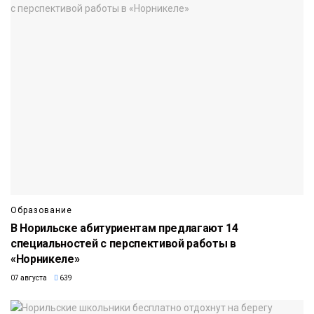
Образование
В Норильске абитуриентам предлагают 14
специальностей с перспективой работы в
«Норникеле»
07 августа
639