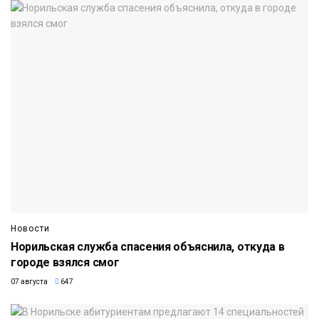
Новости
Норильская служба спасения объяснила, откуда в
городе взялся смог
07 августа
647