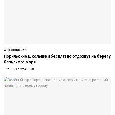
Образование
Норильские школьники бесплатно отдохнут на берегу
Японского моря
17:25 07 августа
306