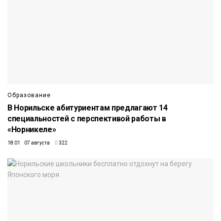
Образование
В Норильске абитуриентам предлагают 14
специальностей с перспективой работы в
«Норникеле»
18:01 07 августа
322