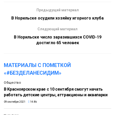
Предыдущий материал
В Норильске осудили хозяйку игорного клуба
Следующий материал
В Норильске число заразившихся COVID-19
достигло 65 человек
МАТЕРИАЛЫ С ПОМЕТКОЙ
«#БЕЗДЕЛАНЕСИДИМ»
Общество
В Красноярском крае с 10 сентября смогут начать
работать детские центры, аттракционы и аквапарки
09 сентября 2021
14.8k