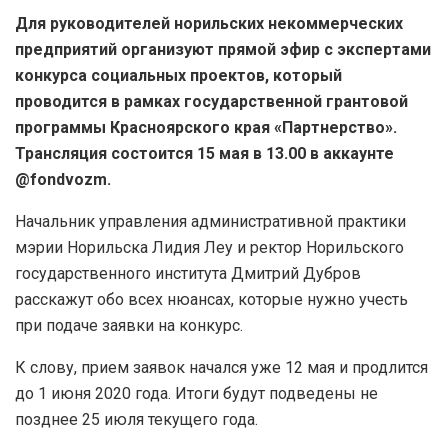
Для руководителей норильских некоммерческих
предприятий организуют прямой эфир с экспертами
конкурса социальных проектов, который
проводится в рамках государственной грантовой
программы Красноярского края «Партнерство».
Трансляция состоится 15 мая в 13.00 в аккаунте
@fondvozm.
Начальник управления административной практики
мэрии Норильска Лидия Леу и ректор Норильского
государственного института Дмитрий Дубров
расскажут обо всех нюансах, которые нужно учесть
при подаче заявки на конкурс.
К слову, прием заявок начался уже 12 мая и продлится
до 1 июня 2020 года. Итоги будут подведены не
позднее 25 июля текущего года.