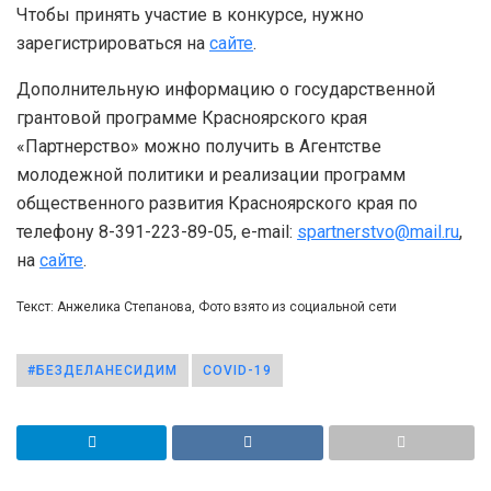
Чтобы принять участие в конкурсе, нужно
зарегистрироваться на
сайте
.
Дополнительную информацию о государственной
грантовой программе Красноярского края
«Партнерство» можно получить в Агентстве
молодежной политики и реализации программ
общественного развития Красноярского края по
телефону 8-391-223-89-05, e-mail:
spartnerstvo@mail.ru
,
на
сайте
.
Текст: Анжелика Степанова, Фото взято из социальной сети
#БЕЗДЕЛАНЕСИДИМ
COVID-19