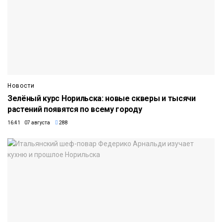
Новости
Зелёный курс Норильска: новые скверы и тысячи
растений появятся по всему городу
16:41 07 августа
288