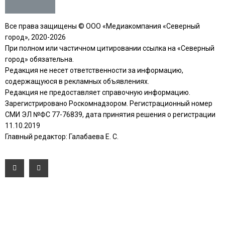
Все права защищены © ООО «Медиакомпания «Северный
город», 2020-2026
При полном или частичном цитировании ссылка на «Северный
город» обязательна.
Редакция не несет ответственности за информацию,
содержащуюся в рекламных объявлениях.
Редакция не предоставляет справочную информацию.
Зарегистрировано Роскомнадзором. Регистрационный номер
СМИ ЭЛ №ФС 77-76839, дата принятия решения о регистрации
11.10.2019
Главный редактор: Галабаева Е. С.