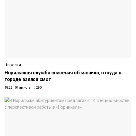
Новости
Норильская служба спасения объяснила, откуда в
городе взялся смог
18:22 07 августа
290