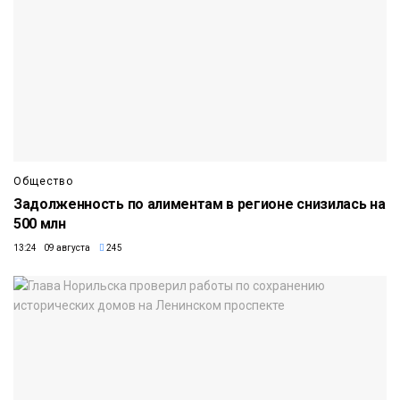
Общество
Задолженность по алиментам в регионе снизилась на
500 млн
13:24 09 августа
245