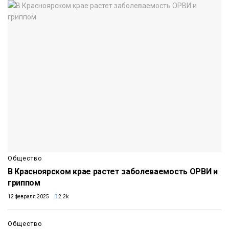
Общество
В Красноярском крае растет заболеваемость ОРВИ и
гриппом
12 февраля 2025
2.2k
Общество