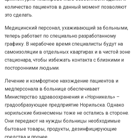
количество пациентов в данный момент позволяют
это сделать.
Медицинский персонал, ухаживающий за больными,
теперь работает по специально разработанному
графику. В нерабочее время специалисты будут на
самоизоляции в отдельных квартирах и в чистой зоне
стационара, чтобы избежать контакта с близкими и
посторонними людьми.
Лечение и комфортное нахождение пациентов и
медперсонала в больнице обеспечивает
Министерство здравоохранения и «Норникель» –
градообразующее предприятие Норильска. Однако
норильские бизнесмены тоже не остались в стороне.
Они передают на нужды больницы необходимые
бытовые товары, продукты, дезинфицирующие
средства и прочее.