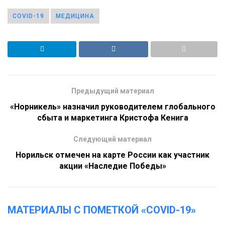
COVID-19
МЕДИЦИНА
Предыдущий материал
«Норникель» назначил руководителем глобального
сбыта и маркетинга Кристофа Кенига
Следующий материал
Норильск отмечен на карте России как участник
акции «Наследие Победы»
МАТЕРИАЛЫ С ПОМЕТКОЙ «COVID-19»