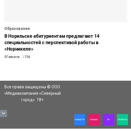
Образование
В Норильске абитуриентам предлагают 14
специальностей с перспективой работы в
«Норникеле»
07 августа
736
Все права защищены © ООО
«Медиакомпания «Северный
город». 18+