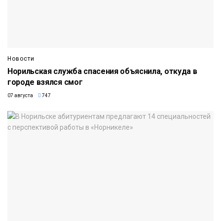
Новости
Норильская служба спасения объяснила, откуда в
городе взялся смог
07 августа
747