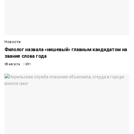
Новости
Филолог назвала «нишевый» главным кандидатом на
звание слова года
08 августа
691