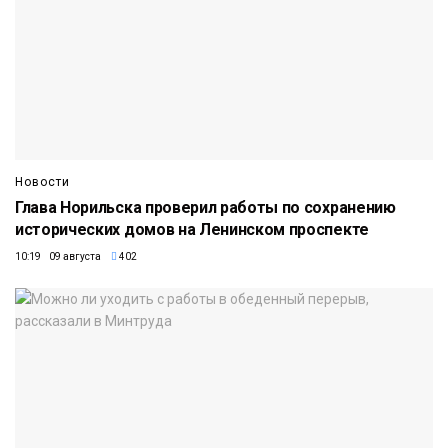
Новости
Глава Норильска проверил работы по сохранению
исторических домов на Ленинском проспекте
10:19 09 августа
402