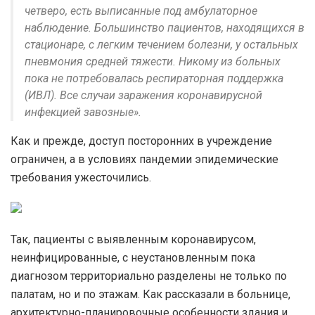
четверо, есть выписанные под амбулаторное
наблюдение. Большинство пациентов, находящихся в
стационаре, с легким течением болезни, у остальных
пневмония средней тяжести. Никому из больных
пока не потребовалась респираторная поддержка
(ИВЛ). Все случаи заражения коронавирусной
инфекцией завозные».
Как и прежде, доступ посторонних в учреждение
ограничен, а в условиях пандемии эпидемические
требования ужесточились.
Так, пациенты с выявленным коронавирусом,
неинфицированные, с неустановленным пока
диагнозом территориально разделены не только по
палатам, но и по этажам. Как рассказали в больнице,
архитектурно-планировочные особенности здания и