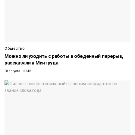
Общество
Можно ли уходить с работы в обеденный перерыв,
рассказали в Минтруда
08 августа
646