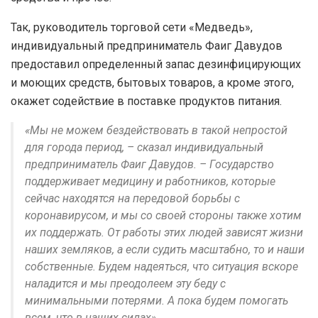
Так, руководитель торговой сети «Медведь»,
индивидуальный предприниматель Фаиг Давудов
предоставил определенный запас дезинфицирующих
и моющих средств, бытовых товаров, а кроме этого,
окажет содействие в поставке продуктов питания.
«Мы не можем бездействовать в такой непростой
для города период, – сказал индивидуальный
предприниматель Фаиг Давудов. – Государство
поддерживает медицину и работников, которые
сейчас находятся на передовой борьбы с
коронавирусом, и мы со своей стороны также хотим
их поддержать. От работы этих людей зависят жизни
наших земляков, а если судить масштабно, то и наши
собственные. Будем надеяться, что ситуация вскоре
наладится и мы преодолеем эту беду с
минимальными потерями. А пока будем помогать
всем, что в наших силах».