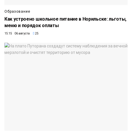
Образование
Как устроено школьное питание в Норильске: льготы,
меню и порядок оплаты
15:15 06 августа
25