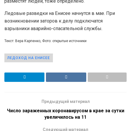
разместят людей, тоже определено.
Ледовые разведки на Енисее начнутся в мае. При
возникновении заторов к делу подключатся
взрывники аварийно-спасательной службы.
Текст: Вера Карпенко, Фото: открытые источники
ЛЕДОХОД НА ЕНИСЕЕ
Предыдущий материал
Число зараженных коронавирусом в крае за сутки
увеличилось на 11
Следующий материал