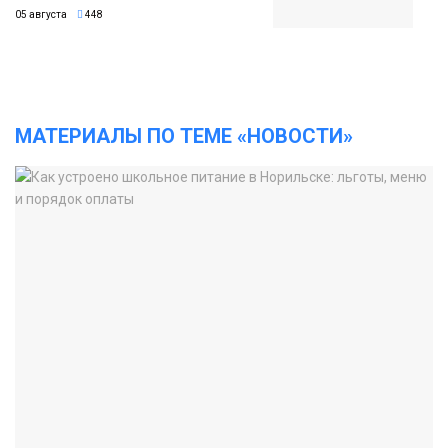
05 августа
448
МАТЕРИАЛЫ ПО ТЕМЕ «НОВОСТИ»