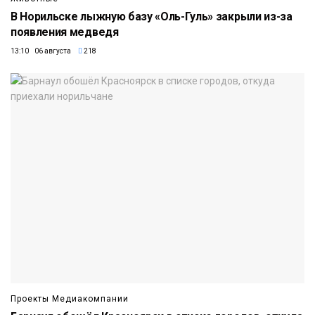
В Норильске лыжную базу «Оль-Гуль» закрыли из-за
появления медведя
13:10 06 августа
218
Проекты Медиакомпании