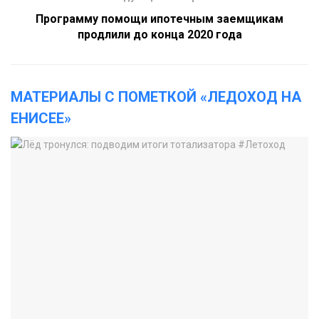
Программу помощи ипотечным заемщикам
продлили до конца 2020 года
МАТЕРИАЛЫ С ПОМЕТКОЙ «ЛЕДОХОД НА
ЕНИСЕЕ»