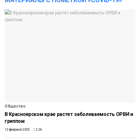
Общество
В Красноярском крае растет заболеваемость ОРВИ и
гриппом
12 февраля 2025
2.2k