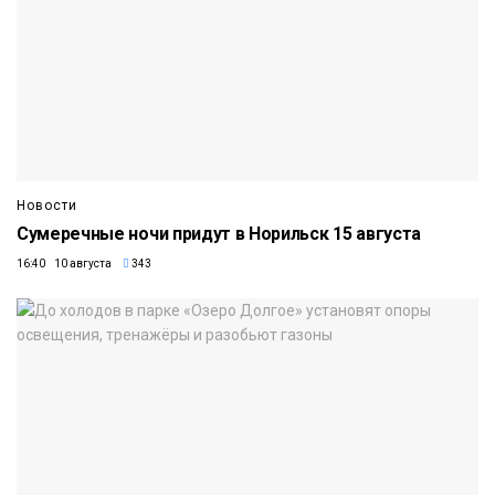
Новости
Сумеречные ночи придут в Норильск 15 августа
16:40 10 августа
343