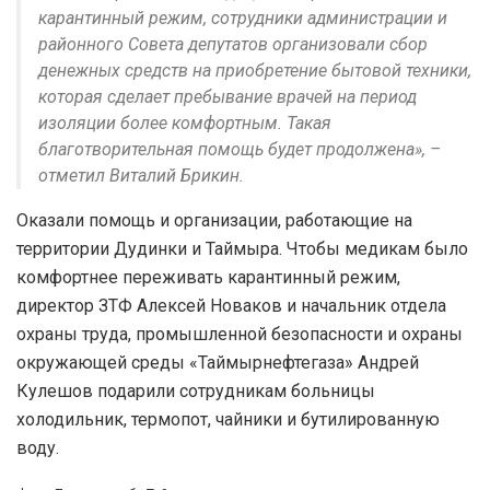
карантинный режим, сотрудники администрации и
районного Совета депутатов организовали сбор
денежных средств на приобретение бытовой техники,
которая сделает пребывание врачей на период
изоляции более комфортным. Такая
благотворительная помощь будет продолжена», –
отметил Виталий Брикин.
Оказали помощь и организации, работающие на
территории Дудинки и Таймыра. Чтобы медикам было
комфортнее переживать карантинный режим,
директор ЗТФ Алексей Новаков и начальник отдела
охраны труда, промышленной безопасности и охраны
окружающей среды «Таймырнефтегаза» Андрей
Кулешов подарили сотрудникам больницы
холодильник, термопот, чайники и бутилированную
воду.