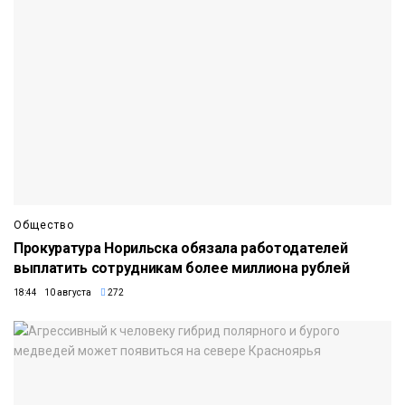
Общество
Прокуратура Норильска обязала работодателей
выплатить сотрудникам более миллиона рублей
18:44 10 августа
272