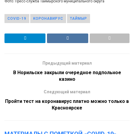
Фото: Пресс-служба Таймырского муниципального округа
COVID-19
КОРОНАВИРУС
ТАЙМЫР
Предыдущий материал
В Норильске закрыли очередное подпольное
казино
Следующий материал
Пройти тест на коронавирус платно можно только в
Красноярске
МАТЕРИАЛЫ С ПОМЕТКОЙ «COVID-19»