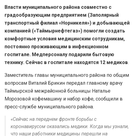
Власти муниципального района совместно с
градообразующим предприятием (Заполярный
транспортный филиал «Норникеля») и добывающей
компанией («Таймырнефтегаз») помогли создать
комфортные условия медицинским сотрудникам,
постоянно проживающим в инфекционном
госпитале. Медперсоналу подарили бытовую
технику. Сейчас в госпитале находятся 12 медиков
.
Заместитель главы муниципального района по общим
вопросам Виталий Брикин передал главному врачу
Таймырской межрайонной больницы Наталье
Морозовой кофемашину и набор кофе, сообщили в
пресс-службе муниципального района.
«Сейчас на переднем фронте борьбы с
коронавирусом оказались медики. Когда мы узнали,
что наши работники медицины перешли на