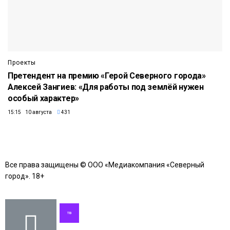
Проекты
Претендент на премию «Герой Северного города»
Алексей Зангиев: «Для работы под землёй нужен
особый характер»
15:15 10 августа
431
Все права защищены © ООО «Медиакомпания «Северный
город». 18+