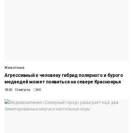
Животные
Агрессивный к человеку гибрид полярного и бурого
медведей может появиться на севере Красноярья
18:00 10 августа
340