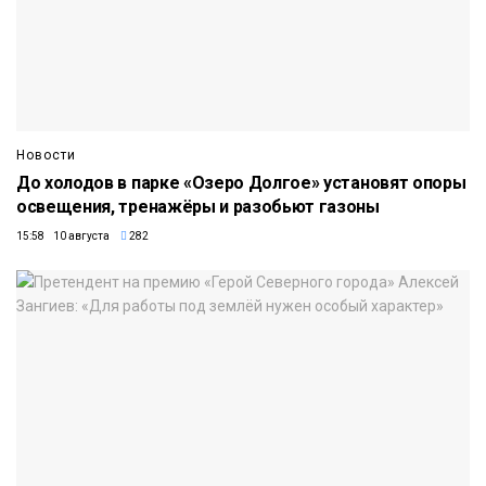
Новости
До холодов в парке «Озеро Долгое» установят опоры
освещения, тренажёры и разобьют газоны
15:58 10 августа
282