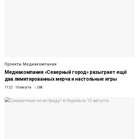
Проекты Медиакомпании
Медиакомпания «Северный город» разыграет ещё
два лимитированных мерча и настольные игры
17:22 10 августа
268