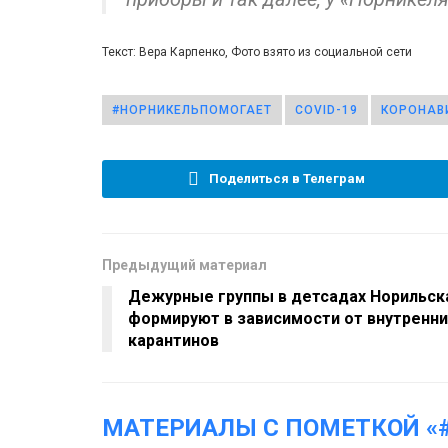
Текст: Вера Карпенко, Фото взято из социальной сети
#НОРНИКЕЛЬПОМОГАЕТ
COVID-19
КОРОНАВ
Поделиться в Телеграм
Предыдущий материал
Дежурные группы в детсадах Норильск
формируют в зависимости от внутренни
карантинов
МАТЕРИАЛЫ С ПОМЕТКОЙ «