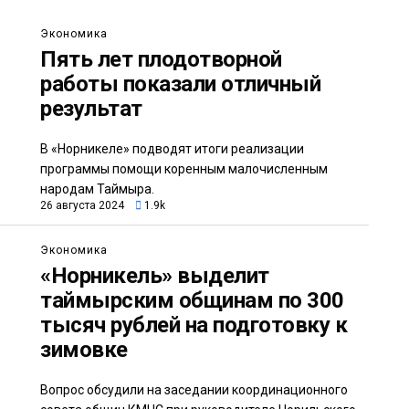
Экономика
Пять лет плодотворной
работы показали отличный
результат
В «Норникеле» подводят итоги реализации
программы помощи коренным малочисленным
народам Таймыра.
26 августа 2024
1.9k
Экономика
«Норникель» выделит
таймырским общинам по 300
тысяч рублей на подготовку к
зимовке
Вопрос обсудили на заседании координационного