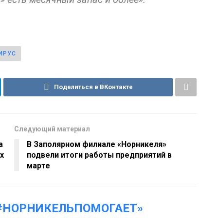
ИРУС
Поделиться в ВКонтакте
Следующий материал
а
В Заполярном филиале «Норникеля»
х
подвели итоги работы предприятий в
марте
#НОРНИКЕЛЬПОМОГАЕТ»