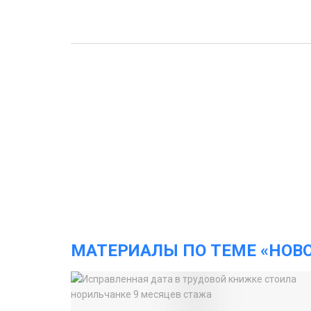
МАТЕРИАЛЫ ПО ТЕМЕ «НОВ