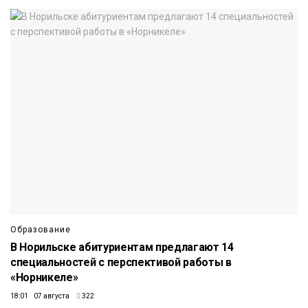
Образование
В Норильске абитуриентам предлагают 14
специальностей с перспективой работы в
«Норникеле»
18:01 07 августа
322