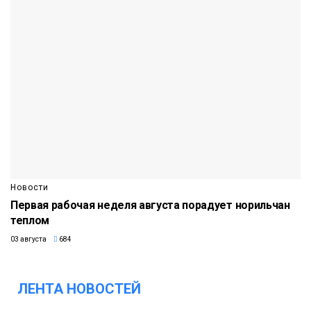
Новости
Первая рабочая неделя августа порадует норильчан
теплом
03 августа
684
ЛЕНТА НОВОСТЕЙ