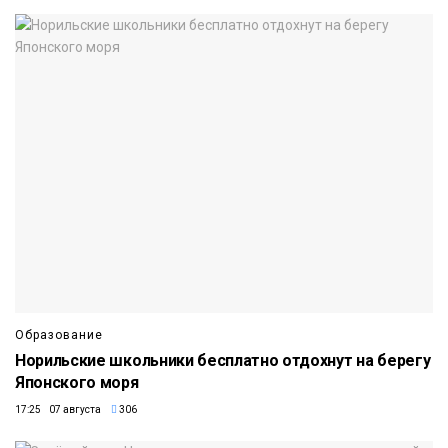
Образование
Норильские школьники бесплатно отдохнут на берегу
Японского моря
17:25 07 августа
306