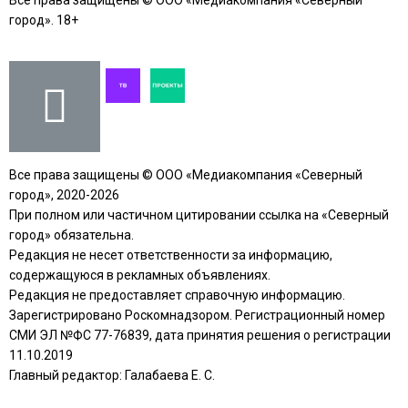
Все права защищены © ООО «Медиакомпания «Северный
город». 18+
Все права защищены © ООО «Медиакомпания «Северный
город», 2020-2026
При полном или частичном цитировании ссылка на «Северный
город» обязательна.
Редакция не несет ответственности за информацию,
содержащуюся в рекламных объявлениях.
Редакция не предоставляет справочную информацию.
Зарегистрировано Роскомнадзором. Регистрационный номер
СМИ ЭЛ №ФС 77-76839, дата принятия решения о регистрации
11.10.2019
Главный редактор: Галабаева Е. С.