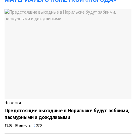
Новости
Предстоящие выходные в Норильске будут зябкими,
пасмурными и дождливыми
13:08 07 августа
370