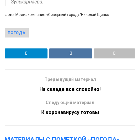
Зулькарнаева.
фото: Медиакомпания «Северный город»/Николай Щипко
ПОГОДА
Предыдущий материал
На складе все спокойно!
Следующий материал
К коронавирусу готовы
МАТЕРИАЛЫ С ПОМЕТКОЙ «ПОГОДА»