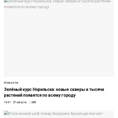
Новости
Зелёный курс Норильска: новые скверы и тысячи
растений появятся по всему городу
16:41 07 августа
288