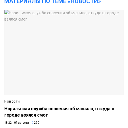
МАТЕРИАЛЫ ПО ТЕМЕ «НОВОСТИ»
Новости
Норильская служба спасения объяснила, откуда в
городе взялся смог
18:22 07 августа
290