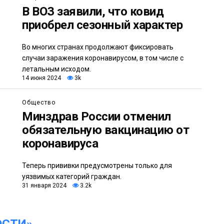
В ВОЗ заявили, что ковид
приобрел сезонный характер
Во многих странах продолжают фиксировать
случаи заражения коронавирусом, в том числе с
летальным исходом.
14 июня 2024
3k
Общество
Минздрав России отменил
обязательную вакцинацию от
коронавируса
Теперь прививки предусмотрены только для
уязвимых категорий граждан.
31 января 2024
3.2k
ОСТИ»