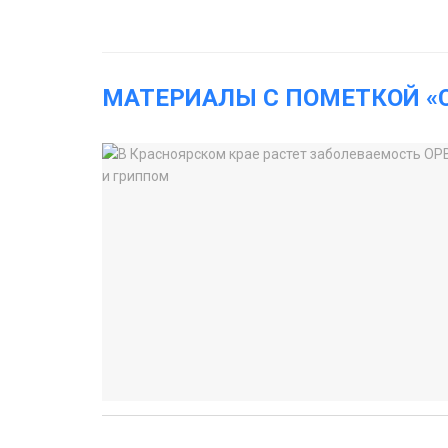
МАТЕРИАЛЫ С ПОМЕТКОЙ «C