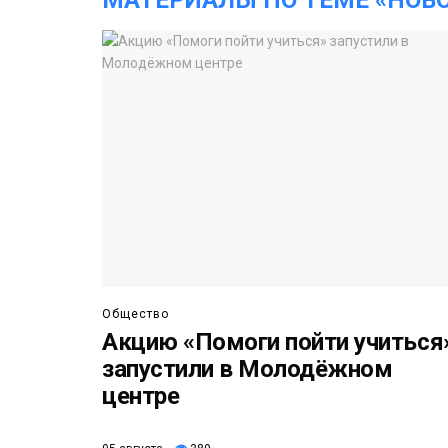
Общество
Акцию «Помоги пойти учиться
запустили в Молодёжном
центре