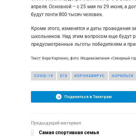
апреля. Основной – с 25 мая по 29 июня, а до
будут почти 800 тысяч человек.
Кроме этого, изменятся и даты проведения 
школьников. Над этим вопросом еще будут ра
предусмотренные льготы победителям и приз
Текст: Вера Карпенко, фото: Медиакомпания «Северный г
COVID-19
ЕГЭ
КОРОНАВИРУС
НОРИЛЬСК
Поделиться в Телеграм
Предыдущий материал
Самая спортивная семья