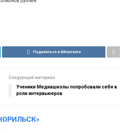
ллионов рублей.
Поделиться в ВКонтакте
Следующий материал
Ученики Медиашколы попробовали себя в
роли интервьюеров
НОРИЛЬСК»