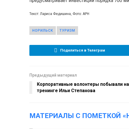
предусматривает инвестиции порядка 700 ми
Текст: Лариса Федишина, Фото: АРН
НОРИЛЬСК
ТУРИЗМ
Поделиться в Телеграм
Предыдущий материал
Корпоративные волонтеры побывали на
тренинге Ильи Степанова
МАТЕРИАЛЫ С ПОМЕТКОЙ «