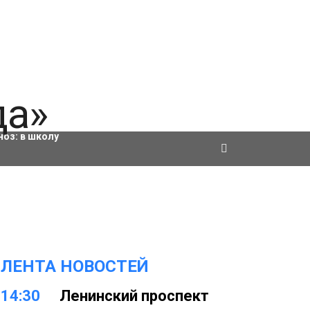
ровки
ноз:
в школу
ЛЕНТА НОВОСТЕЙ
14:30
Ленинский проспект