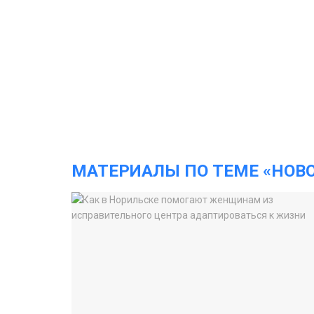
МАТЕРИАЛЫ ПО ТЕМЕ «НОВ