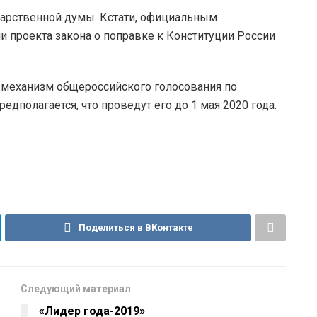
дарственной думы. Кстати, официальным
и проекта закона о поправке к Конституции России
ь механизм общероссийского голосования по
полагается, что проведут его до 1 мая 2020 года.
Поделиться в ВКонтакте
Следующий материал
«Лидер года-2019»