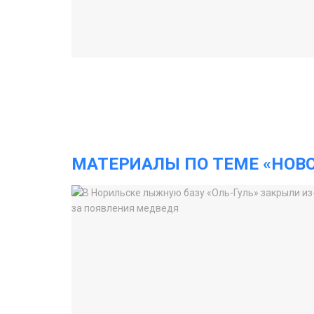
МАТЕРИАЛЫ ПО ТЕМЕ «НОВ