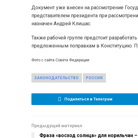
Документ уже внесен на рассмотрение Госу
представителем президента при рассмотрени
назначен Андрей Клишас.
Также рабочей группе предстоит разработат
предложенным поправкам в Конституцию. Пред
Фото с сайта Совета Федерации
ЗАКОНОДАТЕЛЬСТВО
РОССИЯ
Поделиться в Телеграм
Предыдущий материал
Фраза «восход солнца» для норильчан –