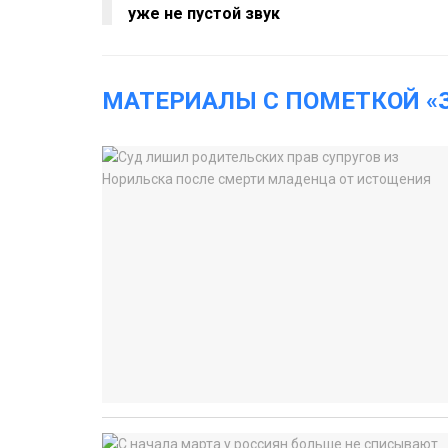
уже не пустой звук
МАТЕРИАЛЫ С ПОМЕТКОЙ «