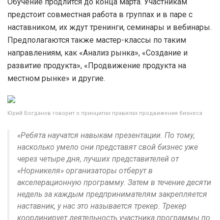
Обучение продлится до конца марта. Участникам
предстоит совместная работа в группах и в паре с
наставником, их ждут тренинги, семинары и вебинары.
Предполагаются также мастер-классы по таким
направлениям, как «Анализ рынка», «Создание и
развитие продукта», «Продвижение продукта на
местном рынке» и другие.
Юрий Богданов говорит о принципах правилах продвижения бизнеса
«Ребята научатся навыкам презентации. По тому,
насколько умело они представят свой бизнес уже
через четыре дня, лучших представителей от
«Норникеля» организаторы отберут в
акселерационную программу. Затем в течение десяти
недель за каждым предпринимателям закрепляется
наставник, у нас это называется трекер. Трекер
координирует деятельность участника программы по