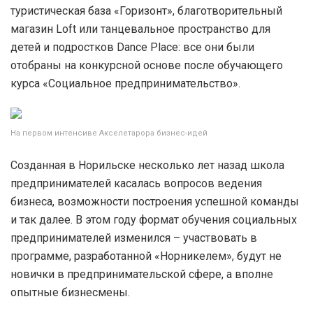
туристическая база «Горизонт», благотворительный
магазин Loft или танцевальное пространство для
детей и подростков Dance Place: все они были
отобраны на конкурсной основе после обучающего
курса «Социальное предпринимательство».
На первом интенсиве Акселетарора бизнес-идей
Созданная в Норильске несколько лет назад школа
предпринимателей касалась вопросов ведения
бизнеса, возможности построения успешной команды
и так далее. В этом году формат обучения социальных
предпринимателей изменился – участвовать в
программе, разработанной «Норникелем», будут не
новички в предпринимательской сфере, а вполне
опытные бизнесмены.