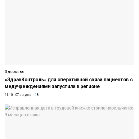
Здоровье
«ЗдравКонтроль» для оперативной связи пациентов с
медучреждениями запустили в регионе
11:10 07 августа
8