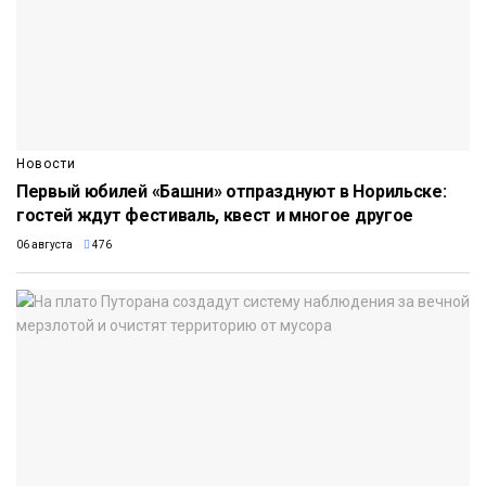
Новости
Первый юбилей «Башни» отпразднуют в Норильске:
гостей ждут фестиваль, квест и многое другое
06 августа
476