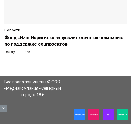
Новости
Фонд «Наш Норильск» запускает осеннюю кампанию
по поддержке соцпроектов
06 августа
425
Все права защищены © ООО
«Медиакомпания «Северный
город». 18+