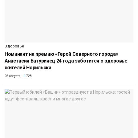
Здоровье
Номинант на премию «Герой Северного города»
Анастасия Батуринец 24 года заботится о здоровье
жителей Норильска
06 августа
728