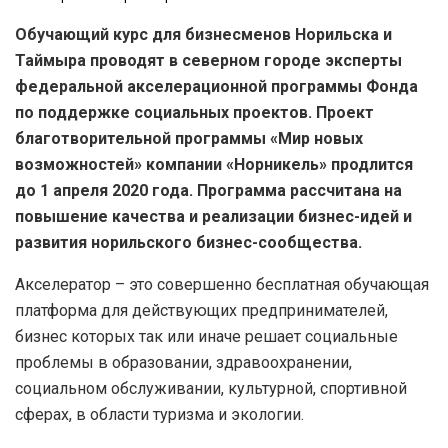
Обучающий курс для бизнесменов Норильска и
Таймыра проводят в северном городе эксперты
федеральной акселерационной программы Фонда
по поддержке социальных проектов. Проект
благотворительной программы «Мир новых
возможностей» компании «Норникель» продлится
до 1 апреля 2020 года. Программа рассчитана на
повышение качества и реализации бизнес-идей и
развития норильского бизнес-сообщества.
Акселератор – это совершенно бесплатная обучающая
платформа для действующих предпринимателей,
бизнес которых так или иначе решает социальные
проблемы в образовании, здравоохранении,
социальном обслуживании, культурной, спортивной
сферах, в области туризма и экологии.