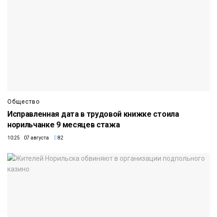
Общество
Исправленная дата в трудовой книжке стоила
норильчанке 9 месяцев стажа
10:25 07 августа
82