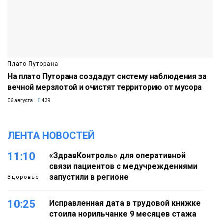
Плато Путорана
На плато Путорана создадут систему наблюдения за
вечной мерзлотой и очистят территорию от мусора
06 августа
439
ЛЕНТА НОВОСТЕЙ
11:10
«ЗдравКонтроль» для оперативной
связи пациентов с медучреждениями
запустили в регионе
Здоровье
10:25
Исправленная дата в трудовой книжке
стоила норильчанке 9 месяцев стажа