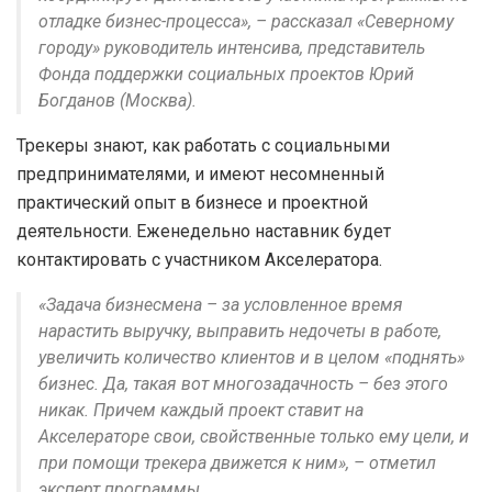
отладке бизнес-процесса», – рассказал «Северному
городу» руководитель интенсива, представитель
Фонда поддержки социальных проектов Юрий
Богданов (Москва).
Трекеры знают, как работать с социальными
предпринимателями, и имеют несомненный
практический опыт в бизнесе и проектной
деятельности. Еженедельно наставник будет
контактировать с участником Акселератора.
«Задача бизнесмена – за условленное время
нарастить выручку, выправить недочеты в работе,
увеличить количество клиентов и в целом «поднять»
бизнес. Да, такая вот многозадачность – без этого
никак. Причем каждый проект ставит на
Акселераторе свои, свойственные только ему цели, и
при помощи трекера движется к ним», – отметил
эксперт программы.