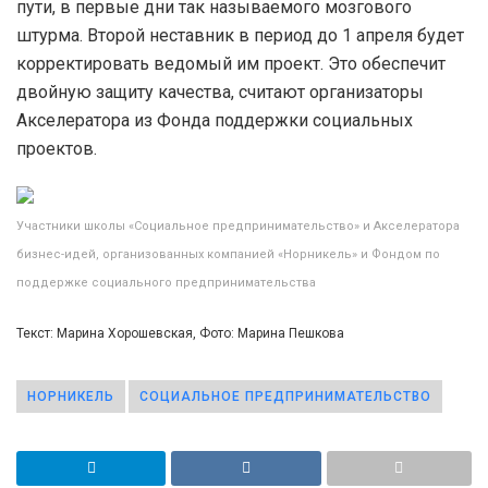
пути, в первые дни так называемого мозгового
штурма. Второй неставник в период до 1 апреля будет
корректировать ведомый им проект. Это обеспечит
двойную защиту качества, считают организаторы
Акселератора из Фонда поддержки социальных
проектов.
Участники школы «Социальное предпринимательство» и Акселератора
бизнес-идей, организованных компанией «Норникель» и Фондом по
поддержке социального предпринимательства
Текст: Марина Хорошевская, Фото: Марина Пешкова
НОРНИКЕЛЬ
СОЦИАЛЬНОЕ ПРЕДПРИНИМАТЕЛЬСТВО