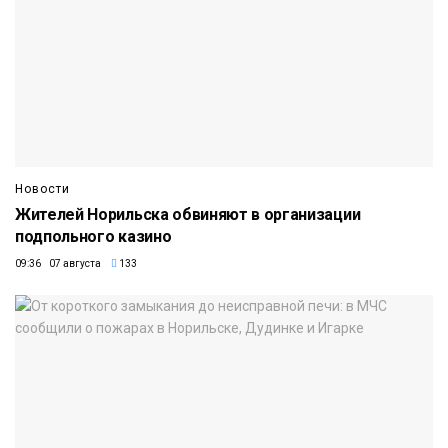
Новости
Жителей Норильска обвиняют в организации
подпольного казино
09:36 07 августа
133