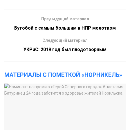
Предыдущий материал
Бутобой с самым большим в НПР молотком
Следующий материал
УКРиС: 2019 год был плодотворным
МАТЕРИАЛЫ С ПОМЕТКОЙ «НОРНИКЕЛЬ»