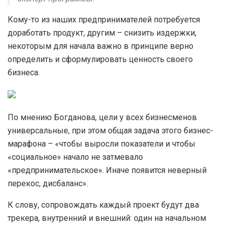
Кому-то из наших предпринимателей потребуется
доработать продукт, другим – снизить издержки,
некоторым для начала важно в принципе верно
определить и сформулировать ценность своего
бизнеса.
По мнению Богданова, цели у всех бизнесменов
универсальные, при этом общая задача этого бизнес-
марафона – «чтобы выросли показатели и чтобы
«социальное» начало не затмевало
«предпринимательское». Иначе появится неверный
перекос, дисбаланс».
К слову, сопровождать каждый проект будут два
трекера, внутренний и внешний: один на начальном