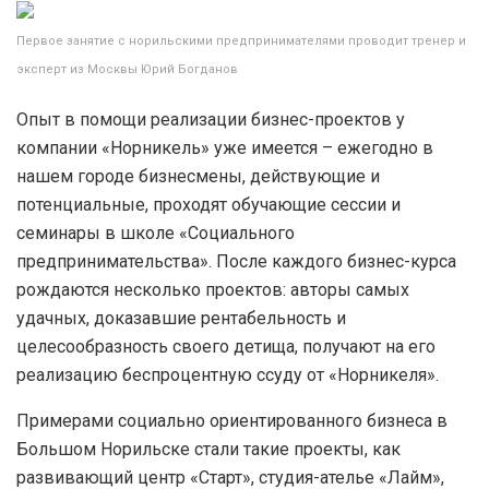
Первое занятие с норильскими предпринимателями проводит тренер и
эксперт из Москвы Юрий Богданов
Опыт в помощи реализации бизнес-проектов у
компании «Норникель» уже имеется – ежегодно в
нашем городе бизнесмены, действующие и
потенциальные, проходят обучающие сессии и
семинары в школе «Социального
предпринимательства». После каждого бизнес-курса
рождаются несколько проектов: авторы самых
удачных, доказавшие рентабельность и
целесообразность своего детища, получают на его
реализацию беспроцентную ссуду от «Норникеля».
Примерами социально ориентированного бизнеса в
Большом Норильске стали такие проекты, как
развивающий центр «Старт», студия-ателье «Лайм»,