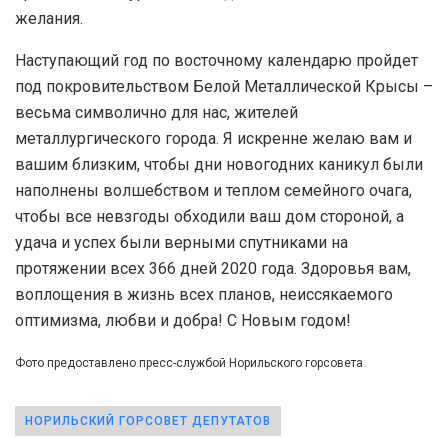
желания.
Наступающий год по восточному календарю пройдет
под покровительством Белой Металлической Крысы –
весьма символично для нас, жителей
металлургического города. Я искренне желаю вам и
вашим близким, чтобы дни новогодних каникул были
наполнены волшебством и теплом семейного очага,
чтобы все невзгоды обходили ваш дом стороной, а
удача и успех были верными спутниками на
протяжении всех 366 дней 2020 года. Здоровья вам,
воплощения в жизнь всех планов, неиссякаемого
оптимизма, любви и добра! С Новым годом!
Фото предоставлено пресс-службой Норильского горсовета
НОРИЛЬСКИЙ ГОРСОВЕТ ДЕПУТАТОВ