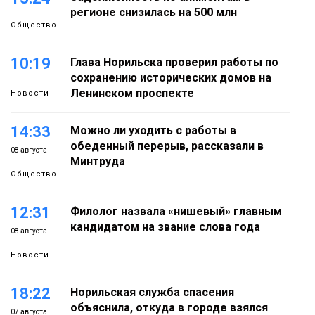
регионе снизилась на 500 млн
Общество
10:19
Глава Норильска проверил работы по
сохранению исторических домов на
Ленинском проспекте
Новости
14:33
Можно ли уходить с работы в
обеденный перерыв, рассказали в
08 августа
Минтруда
Общество
12:31
Филолог назвала «нишевый» главным
кандидатом на звание слова года
08 августа
Новости
18:22
Норильская служба спасения
объяснила, откуда в городе взялся
07 августа