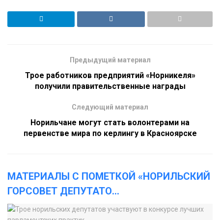
Предыдущий материал
Трое работников предприятий «Норникеля»
получили правительственные награды
Следующий материал
Норильчане могут стать волонтерами на
первенстве мира по керлингу в Красноярске
МАТЕРИАЛЫ С ПОМЕТКОЙ «НОРИЛЬСКИЙ
ГОРСОВЕТ ДЕПУТАТО
...