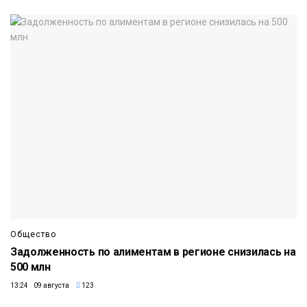
Общество
Задолженность по алиментам в регионе снизилась на
500 млн
13:24 09 августа
123