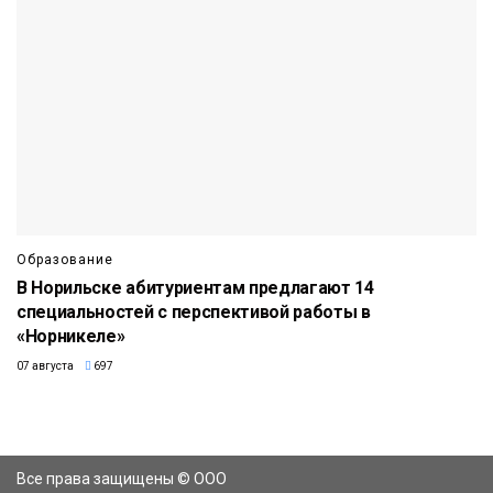
Образование
В Норильске абитуриентам предлагают 14
специальностей с перспективой работы в
«Норникеле»
07 августа
697
Все права защищены © ООО