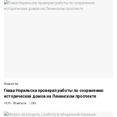
Новости
Глава Норильска проверил работы по сохранению
исторических домов на Ленинском проспекте
10:19 09 августа
290