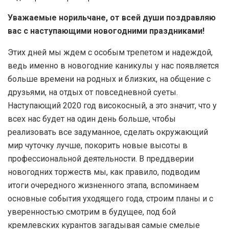
Уважаемые норильчане, от всей души поздравляю
вас с наступающими новогодними праздниками!
Этих дней мы ждем с особым трепетом и надеждой,
ведь именно в новогодние каникулы у нас появляется
больше времени на родных и близких, на общение с
друзьями, на отдых от повседневной суеты.
Наступающий 2020 год високосный, а это значит, что у
всех нас будет на один день больше, чтобы
реализовать все задуманное, сделать окружающий
мир чуточку лучше, покорить новые высоты в
профессиональной деятельности. В преддверии
новогодних торжеств мы, как правило, подводим
итоги очередного жизненного этапа, вспоминаем
основные события уходящего года, строим планы и с
уверенностью смотрим в будущее, под бой
кремлевских курантов загадывая самые смелые