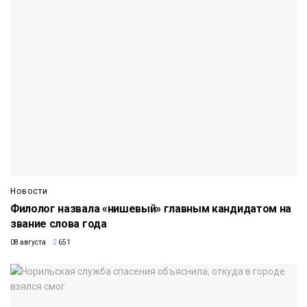
Новости
Филолог назвала «нишевый» главным кандидатом на
звание слова года
08 августа
651