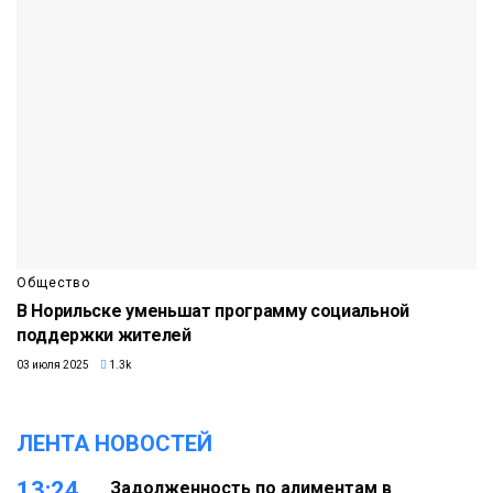
Общество
В Норильске уменьшат программу социальной
поддержки жителей
03 июля 2025
1.3k
ЛЕНТА НОВОСТЕЙ
13:24
Задолженность по алиментам в