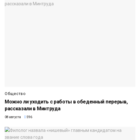
Общество
Можно ли уходить с работы в обеденный перерыв,
рассказали в Минтруда
08 августа
596