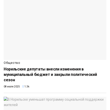
Общество
Норильские депутаты внесли изменения в
муниципальный бюджет и закрыли политический
сезон
08 июля 2025
1.3k