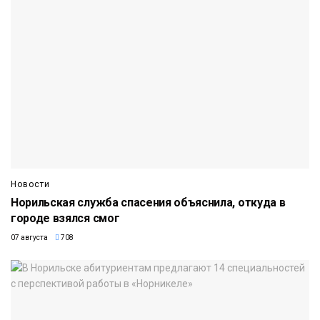
Новости
Норильская служба спасения объяснила, откуда в
городе взялся смог
07 августа
708