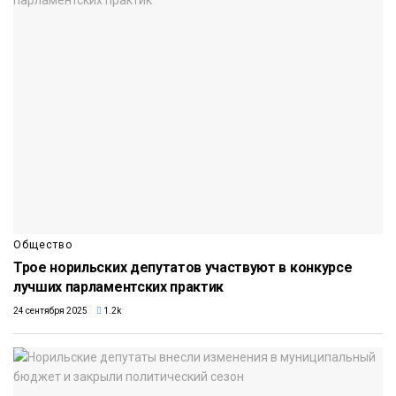
Общество
Трое норильских депутатов участвуют в конкурсе
лучших парламентских практик
24 сентября 2025
1.2k