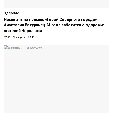
Здоровье
Номинант на премию «Герой Северного города»
Анастасия Батуринец 24 года заботится о здоровье
жителей Норильска
17:50 06 августа
543