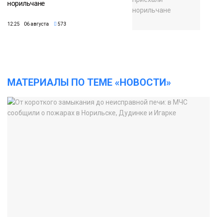
норильчане
12:25 06 августа
573
МАТЕРИАЛЫ ПО ТЕМЕ «НОВОСТИ»