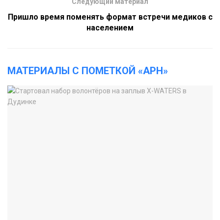
Следующий материал
Пришло время поменять формат встречи медиков с
населением
МАТЕРИАЛЫ С ПОМЕТКОЙ «АРН»