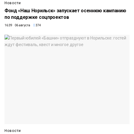
Новости
Фонд «Наш Норильск» запускает осеннюю кампанию
по поддержке соцпроектов
16:39 06 августа
374
Новости