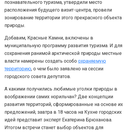
познавательного туризма, утвердили место
расположения будущего визит-центра, провели
зонирование территории этого прекрасного объекта
природы.
Добавим, Красные Камни, включены в
муниципальную программу развития туризма. И для
сохранения ранимой арктической природы местные
власти намерены создать особо
охраняемую
территорию
, о чем было заявлено на сессии
городского совета депутатов.
А какими получились любимые уголки природы в
воображении самих норильчан? Две концепции
развития территорий, сформированные на основе их
предложений, завтра в 18 часов на Кухне городских
идей представит эксперт Екатерина Брюханова.
Итогом встречи станет выбор объектов для