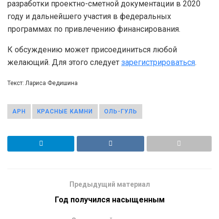
разработки проектно-сметной документации в 2020
году и дальнейшего участия в федеральных
программах по привлечению финансирования.
К обсуждению может присоединиться любой
желающий. Для этого следует
зарегистрироваться
.
Текст: Лариса Федишина
АРН
КРАСНЫЕ КАМНИ
ОЛЬ-ГУЛЬ
Предыдущий материал
Год получился насыщенным