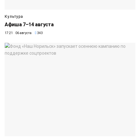
Культура
Афиша 7–14 августа
17:21 06 августа
343