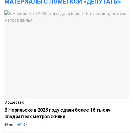
МАТЕРИАЛЫ С ПОМЕТКОЙ «ДЕПУТАТЫ»
Общество
В Норильске в 2025 году сдали более 16 тысяч
квадратных метров жилья
25 мая
1.3k