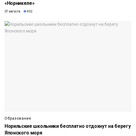
«Норникеле»
07 августа
432
Образование
Норильские школьники бесплатно отдохнут на берегу
Японского моря