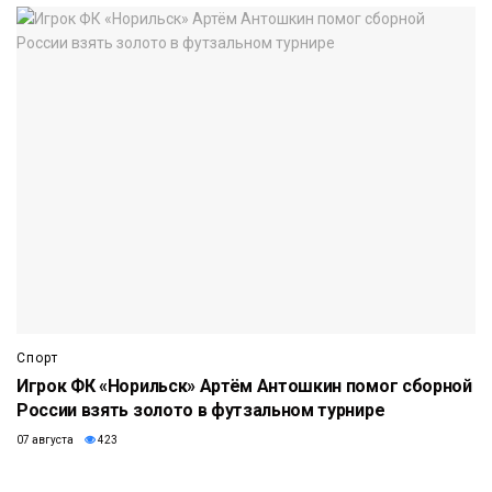
Спорт
Игрок ФК «Норильск» Артём Антошкин помог сборной
России взять золото в футзальном турнире
07 августа
423