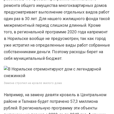
ремонта общего имущества многоквартирных домов
предусматривает выполнение отдельных видов работ
один раз в 30 лет. Для нашего жилищного фонда такой
межремонтный период слишком длинный. Кроме
того, в региональной программе 2020 года капремонт
в Норильске вообще не предусмотрен, так как город
уже истратил на определенные виды работ собранные
собственниками деньги. Поэтому расходы берет на
себя муниципальный бюджет.
Замена стропил на кровле жилого дома
Например, на замену девяти кровель в Центральном
районе и Талнахе будет потрачено 57,3 миллиона
рублей. В региональную программу эти объекты