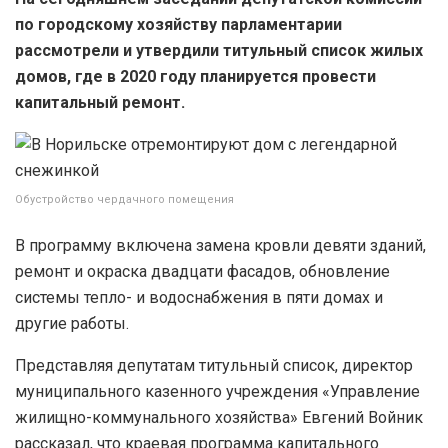
по городскому хозяйству парламентарии
рассмотрели и утвердили титульный список жилых
домов, где в 2020 году планируется провести
капитальный ремонт.
Обустройство чердачного помещения
В программу включена замена кровли девяти зданий,
ремонт и окраска двадцати фасадов, обновление
системы тепло- и водоснабжения в пяти домах и
другие работы.
Представляя депутатам титульный список, директор
муниципального казенного учреждения «Управление
жилищно-коммунального хозяйства» Евгений Войник
рассказал, что краевая программа капитального