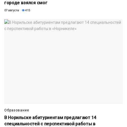
городе взялся смог
07 августа
415
Образование
В Норильске абитуриентам предлагают 14
специальностей с перспективой работы в