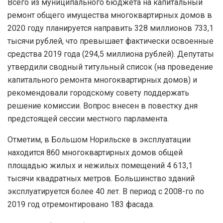
Всего из муниципального бюджета на капитальный
ремонт общего имущества многоквартирных домов в
2020 году планируется направить 328 миллионов 733,1
тысячи рублей, что превышает фактически освоенные
средства 2019 года (294,5 миллиона рублей). Депутаты
утвердили сводный титульный список (на проведение
капитального ремонта многоквартирных домов) и
рекомендовали городскому совету поддержать
решение комиссии. Вопрос внесен в повестку дня
предстоящей сессии местного парламента.
Отметим, в Большом Норильске в эксплуатации
находится 860 многоквартирных домов общей
площадью жилых и нежилых помещений 4 613,1
тысячи квадратных метров. Большинство зданий
эксплуатируется более 40 лет. В период с 2008-го по
2019 год отремонтировано 183 фасада.