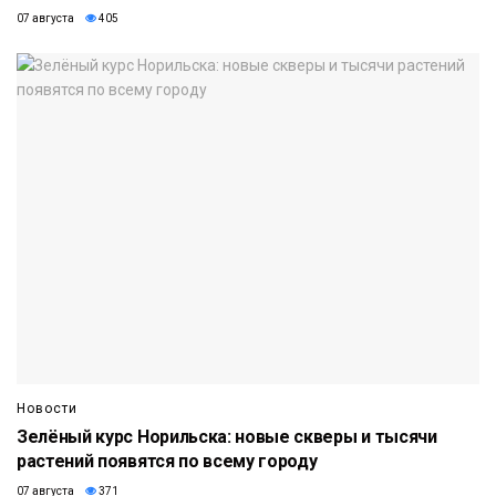
07 августа
405
Новости
Зелёный курс Норильска: новые скверы и тысячи
растений появятся по всему городу
07 августа
371