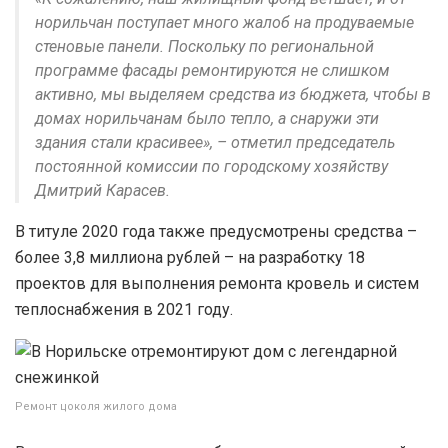
норильчан поступает много жалоб на продуваемые
стеновые панели. Поскольку по региональной
программе фасады ремонтируются не слишком
активно, мы выделяем средства из бюджета, чтобы в
домах норильчанам было тепло, а снаружи эти
здания стали красивее», – отметил председатель
постоянной комиссии по городскому хозяйству
Дмитрий Карасев.
В титуле 2020 года также предусмотрены средства –
более 3,8 миллиона рублей – на разработку 18
проектов для выполнения ремонта кровель и систем
теплоснабжения в 2021 году.
Ремонт цоколя жилого дома