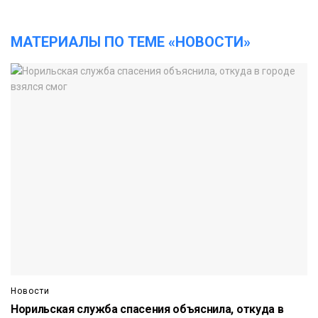
МАТЕРИАЛЫ ПО ТЕМЕ «НОВОСТИ»
Новости
Норильская служба спасения объяснила, откуда в