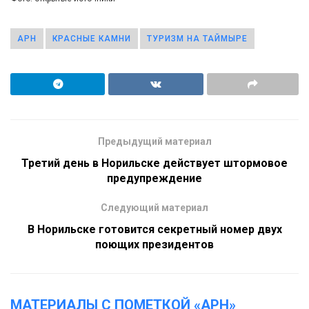
АРН
КРАСНЫЕ КАМНИ
ТУРИЗМ НА ТАЙМЫРЕ
Предыдущий материал
Третий день в Норильске действует штормовое
предупреждение
Следующий материал
В Норильске готовится секретный номер двух
поющих президентов
МАТЕРИАЛЫ С ПОМЕТКОЙ «АРН»