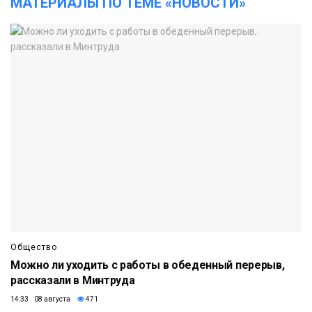
МАТЕРИАЛЫ ПО ТЕМЕ «НОВОСТИ»
Общество
Можно ли уходить с работы в обеденный перерыв,
рассказали в Минтруда
14:33 08 августа
471