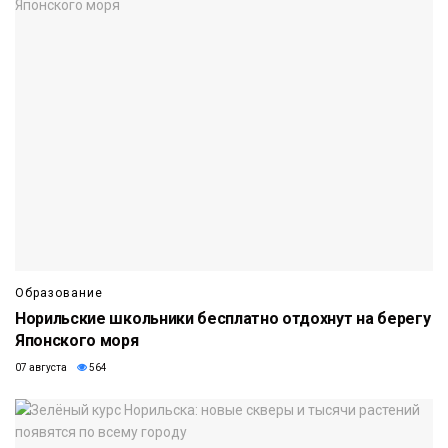
Образование
Норильские школьники бесплатно отдохнут на берегу
Японского моря
07 августа
564