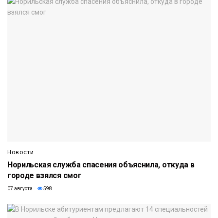
Новости
Норильская служба спасения объяснила, откуда в
городе взялся смог
07 августа
598