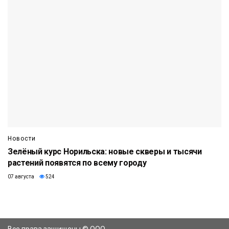
Новости
Зелёный курс Норильска: новые скверы и тысячи
растений появятся по всему городу
07 августа
524