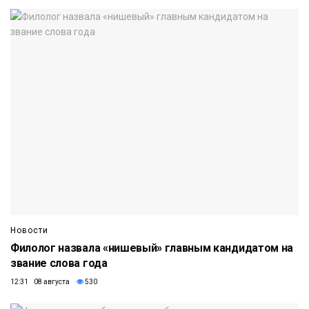
Новости
Филолог назвала «нишевый» главным кандидатом на
звание слова года
12:31 08 августа
530