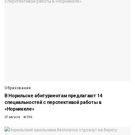
Образование
В Норильске абитуриентам предлагают 14
специальностей с перспективой работы в
«Норникеле»
07 августа
596