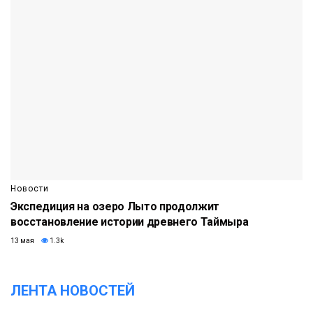
Новости
Экспедиция на озеро Лыто продолжит
восстановление истории древнего Таймыра
13 мая
1.3k
ЛЕНТА НОВОСТЕЙ