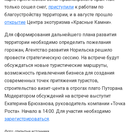
только сошел снег,
приступили
к работам по
благоустройству территории, и в августе прошло
открытие
Центра экотуризма «Красные Камни».
Для сформирования дальнейшего плана развития
территории необходимо определить пожелания
горожан, Агентство развития Норильска решило
провести стратегическую сессию. На встрече будут
обсуждаться новые туристические маршруты,
возможность привлечения бизнеса для создания
современных точек притяжения туристов,
строительство визит-цента в отрогах плато Путорана.
Модератором обсуждений на встрече выступит
Екатерина Брюханова, руководитель компании «Точка
Роста». Начало в 14:00. Для участия необходимо
зарегистрироваться
.
Фото: открытые источники