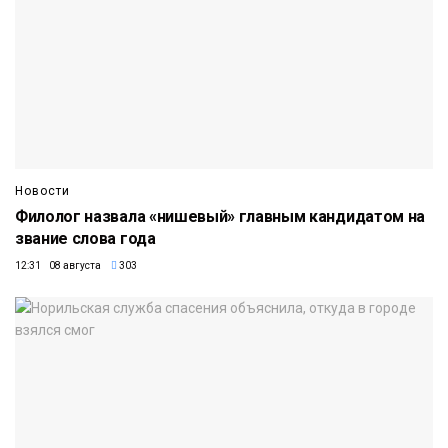
Новости
Филолог назвала «нишевый» главным кандидатом на
звание слова года
12:31 08 августа
303