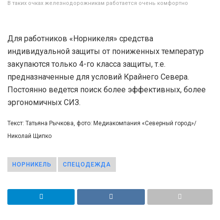
В таких очках железнодорожникам работается очень комфортно
Для работников «Норникеля» средства
индивидуальной защиты от пониженных температур
закупаются только 4-го класса защиты, т.е.
предназначенные для условий Крайнего Севера.
Постоянно ведется поиск более эффективных, более
эргономичных СИЗ.
Текст: Татьяна Рычкова, фото: Медиакомпания «Северный город»/
Николай Щипко
НОРНИКЕЛЬ
СПЕЦОДЕЖДА