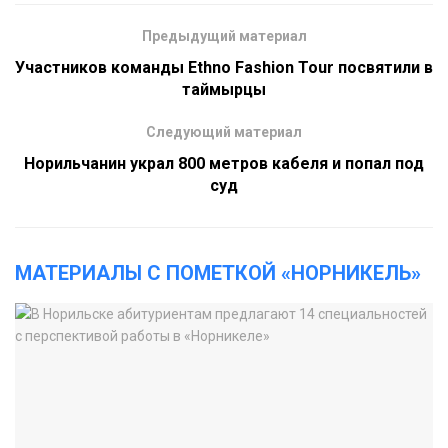
Предыдущий материал
Участников команды Ethno Fashion Tour посвятили в
таймырцы
Следующий материал
Норильчанин украл 800 метров кабеля и попал под
суд
МАТЕРИАЛЫ С ПОМЕТКОЙ «НОРНИКЕЛЬ»