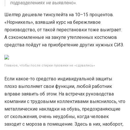
подразделениях не выявлено».
Шелтер дешевле тинсулейта на 10–15 процентов.
«Норникель», взявший курс на бережливое
производство, от такой перестановки тоже выиграет.
А сэкономленные на закупе утепленных костюмов
средства пойдут на приобретение других нужных СИЗ.
Главное, чтобы после стирки пуховики не «сдувались»
Если какое-то средство индивидуальной защиты
плохо выполняет свои функции, любой работник
вправе заявить об этом. На встречах руководства
компании с трудовыми коллективами выяснилось, что
металлические накладки на обувь, предохраняющие
от скольжения, очень неудобны, когда человек
заходит с мороза в помещение. Здесь в них, наоборот,