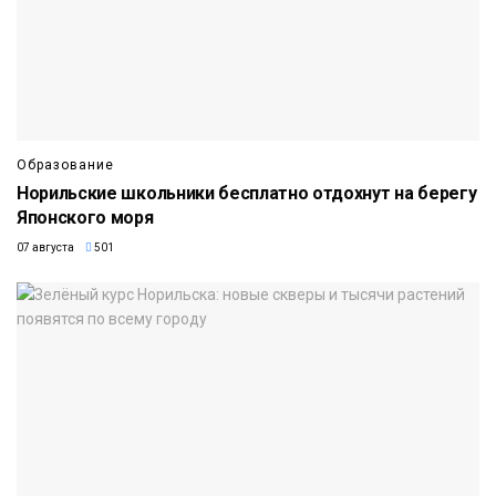
Образование
Норильские школьники бесплатно отдохнут на берегу
Японского моря
07 августа
501