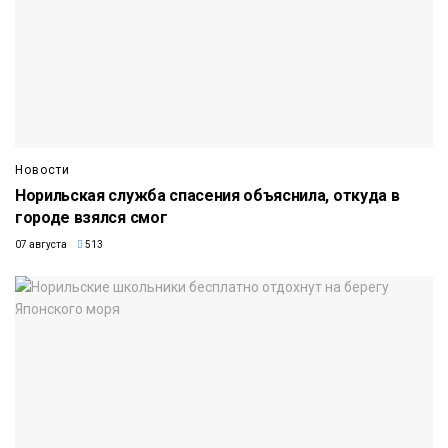
Новости
Норильская служба спасения объяснила, откуда в
городе взялся смог
07 августа
513