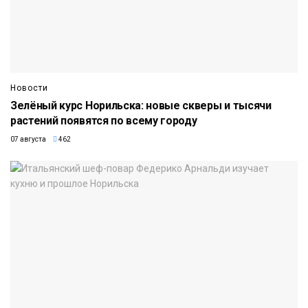
Новости
Зелёный курс Норильска: новые скверы и тысячи
растений появятся по всему городу
07 августа
462