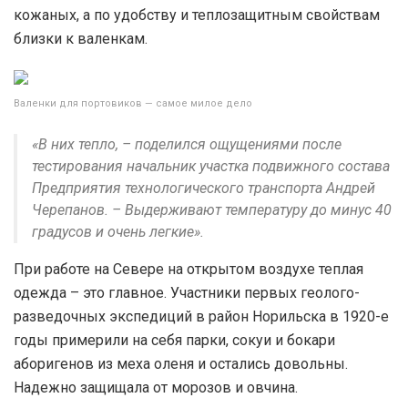
кожаных, а по удобству и теплозащитным свойствам
близки к валенкам.
Валенки для портовиков — самое милое дело
«В них тепло, – поделился ощущениями после
тестирования начальник участка подвижного состава
Предприятия технологического транспорта Андрей
Черепанов. – Выдерживают температуру до минус 40
градусов и очень легкие».
При работе на Севере на открытом воздухе теплая
одежда – это главное. Участники первых геолого-
разведочных экспедиций в район Норильска в 1920-е
годы примерили на себя парки, сокуи и бокари
аборигенов из меха оленя и остались довольны.
Надежно защищала от морозов и овчина.