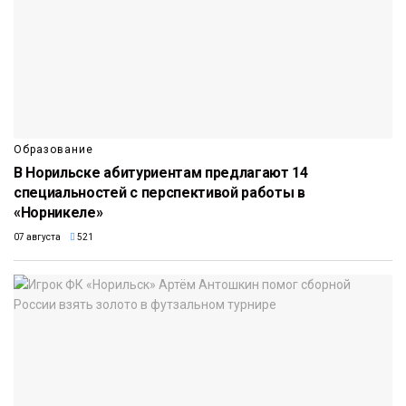
Образование
В Норильске абитуриентам предлагают 14
специальностей с перспективой работы в
«Норникеле»
07 августа
521