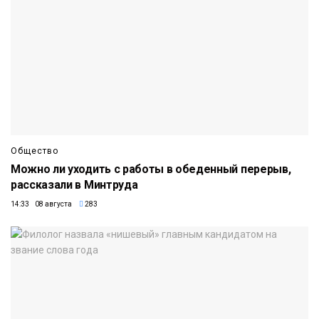
Общество
Можно ли уходить с работы в обеденный перерыв,
рассказали в Минтруда
14:33 08 августа
283