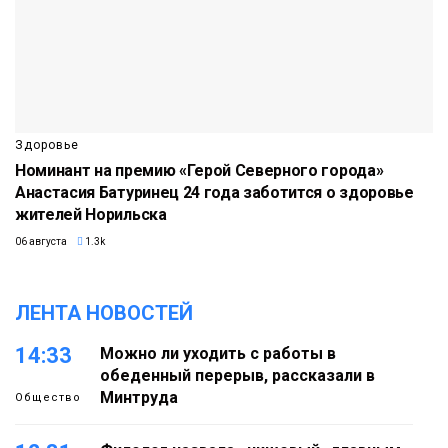
Здоровье
Номинант на премию «Герой Северного города»
Анастасия Батуринец 24 года заботится о здоровье
жителей Норильска
06 августа
1.3k
ЛЕНТА НОВОСТЕЙ
14:33
Можно ли уходить с работы в
обеденный перерыв, рассказали в
Минтруда
Общество