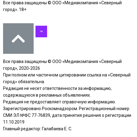
Все права защищены © ООО «Медиакомпания «Северный
город». 18+
Все права защищены © ООО «Медиакомпания «Северный
город», 2020-2026
При полном или частичном цитировании ссылка на «Северный
город» обязательна.
Редакция не несет ответственности за информацию,
содержащуюся в рекламных объявлениях.
Редакция не предоставляет справочную информацию.
Зарегистрировано Роскомнадзором. Регистрационный номер
СМИ ЭЛ №ФС 77-76839, дата принятия решения о регистрации
11.10.2019
Главный редактор: Галабаева Е. С.