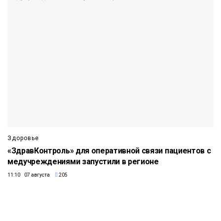
Здоровье
«ЗдравКонтроль» для оперативной связи пациентов с
медучреждениями запустили в регионе
11:10 07 августа
205