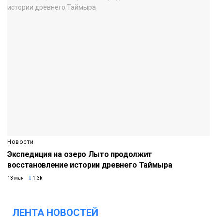
Новости
Экспедиция на озеро Лыто продолжит
восстановление истории древнего Таймыра
13 мая
1.3k
ЛЕНТА НОВОСТЕЙ