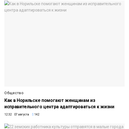
Общество
Как в Норильске помогают женщинам из
исправительного центра адаптироваться к жизни
12:32 07 августа
142