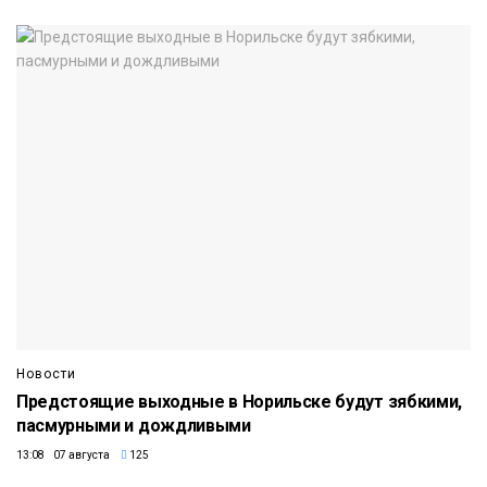
Новости
Предстоящие выходные в Норильске будут зябкими,
пасмурными и дождливыми
13:08 07 августа
125