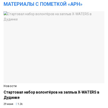
МАТЕРИАЛЫ С ПОМЕТКОЙ «АРН»
Новости
Стартовал набор волонтёров на заплыв X-WATERS в
Дудинке
29 июня
1.2k