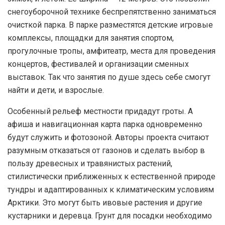
снегоуборочной технике беспрепятственно заниматься
очисткой парка. В парке разместятся детские игровые
комплексы, площадки для занятия спортом,
прогулочные тропы, амфитеатр, места для проведения
концертов, фестивалей и организации сменных
выставок. Так что занятия по душе здесь себе смогут
найти и дети, и взрослые.
Особенный рельеф местности придадут гроты. А
афиша и навигационная карта парка одновременно
будут служить и фотозоной. Авторы проекта считают
разумным отказаться от газонов и сделать выбор в
пользу древесных и травянистых растений,
стилистически приближенных к естественной природе
тундры и адаптированных к климатическим условиям
Арктики. Это могут быть ивовые растения и другие
кустарники и деревца. Грунт для посадки необходимо