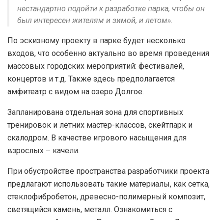
нестандартно подойти к разработке парка, чтобы он
был интересен жителям и зимой, и летом».
По эскизному проекту в парке будет несколько
входов, что особенно актуально во время проведения
массовых городских мероприятий: фестивалей,
концертов и т.д. Также здесь предполагается
амфитеатр с видом на озеро Долгое.
Запланирована отдельная зона для спортивных
тренировок и летних мастер-классов, скейтпарк и
скалодром. В качестве игрового насыщения для
взрослых – качели.
При обустройстве пространства разработчики проекта
предлагают использовать такие материалы, как сетка,
стеклофибробетон, древесно-полимерный композит,
светящийся камень, металл. Ознакомиться с