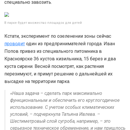
специально завозить.
В парке будет множество площадок для детей
Кстати, эксперимент по озеленении зоны сейчас
проводит
один из предпринимателей города. Иван
Попов привез из специального питомника в
Красноярске 36 кустов кизильника, 15 берез и два
куста сирени. Весной посмотрят, как растения
перезимуют, и примут решение о дальнейшей их
высадке на территории парка.
«Наша задача – сделать парк максимально
функциональным и обеспечить его круглогодичное
использование. С учетом особых климатических
условий, – подчеркнула Татьяна Ивлева. –
Шестиметровый слой сугроба, например, – это
серьезное техническое обременение, и нам пришлось