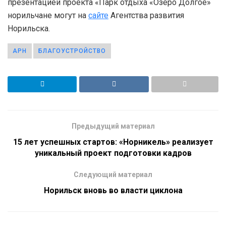
презентацией проекта «Парк отдыха «Озеро Долгое»
норильчане могут на
сайте
Агентства развития
Норильска.
АРН
БЛАГОУСТРОЙСТВО
Предыдущий материал
15 лет успешных стартов: «Норникель» реализует
уникальный проект подготовки кадров
Следующий материал
Норильск вновь во власти циклона