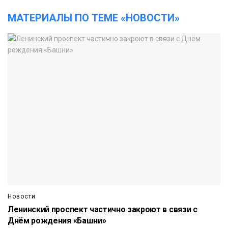
МАТЕРИАЛЫ ПО ТЕМЕ «НОВОСТИ»
Новости
Ленинский проспект частично закроют в связи с
Днём рождения «Башни»