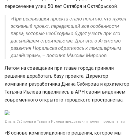
пересечение улиц 50 лет Октября и Октябрьской.
«При реализации проекта стало понятно, что нужен
эскизный проект, передающий все особенности
парка, которые необходимо будет учесть при его
дальнейшем строительстве. Для этого Агентство
развития Норильска обратилось к ландшафтным
дизайнерам», – пояснил Максим Миронов.
Летом на совещании при главе города приняли
решение доработать базу проекта. Директор
компании-разработчика Диана Сабирова и архитектор
Татьяна Ивлева поделились в АРН своим видением
современного открытого городского пространства.
Диана Сабирова и Татьяна Ивлева представили проект норильчанам
«
В основе композиционного решения, которое мы