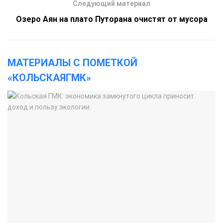
Следующий материал
Озеро Аян на плато Путорана очистят от мусора
МАТЕРИАЛЫ С ПОМЕТКОЙ
«КОЛЬСКАЯГМК»