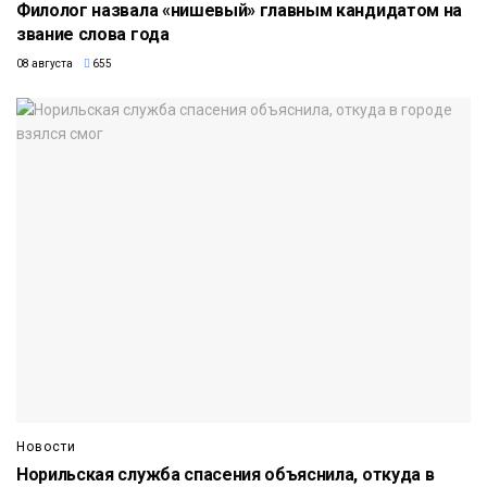
Филолог назвала «нишевый» главным кандидатом на
звание слова года
08 августа
655
Новости
Норильская служба спасения объяснила, откуда в