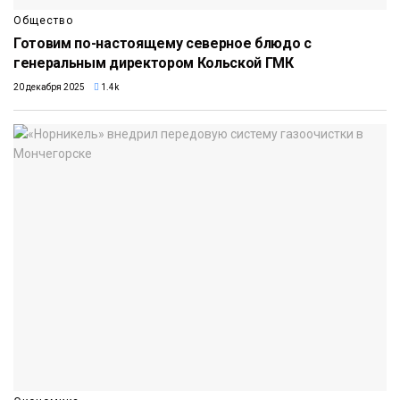
Общество
Готовим по-настоящему северное блюдо с
генеральным директором Кольской ГМК
20 декабря 2025
1.4k