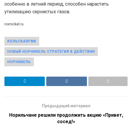
особенно в летний период, способен нарастить
утилизацию сернистых газов.
nornickel.ru
КОЛЬСКАЯГМК
НОВЫЙ НОРНИКЕЛЬ СТРАТЕГИЯ В ДЕЙСТВИИ
НОРНИКЕЛЬ
Предыдущий материал
Норильчане решили продолжить акцию «Привет,
сосед!»