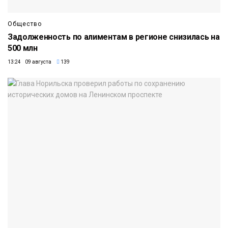
Общество
Задолженность по алиментам в регионе снизилась на
500 млн
13:24 09 августа
139