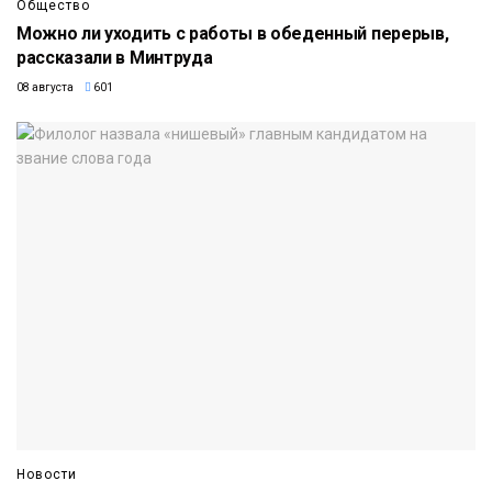
Общество
Можно ли уходить с работы в обеденный перерыв,
рассказали в Минтруда
08 августа
601
Новости