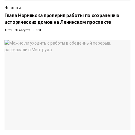
Новости
Глава Норильска проверил работы по сохранению
исторических домов на Ленинском проспекте
10:19 09 августа
301