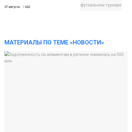
07 августа
662
МАТЕРИАЛЫ ПО ТЕМЕ «НОВОСТИ»