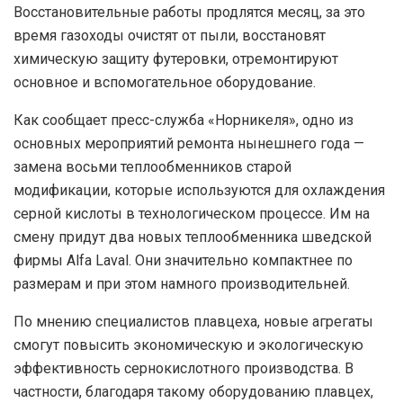
Восстановительные работы продлятся месяц, за это
время газоходы очистят от пыли, восстановят
химическую защиту футеровки, отремонтируют
основное и вспомогательное оборудование.
Как сообщает пресс-служба «Норникеля», одно из
основных мероприятий ремонта нынешнего года —
замена восьми теплообменников старой
модификации, которые используются для охлаждения
серной кислоты в технологическом процессе. Им на
смену придут два новых теплообменника шведской
фирмы Alfa Laval. Они значительно компактнее по
размерам и при этом намного производительней.
По мнению специалистов плавцеха, новые агрегаты
смогут повысить экономическую и экологическую
эффективность сернокислотного производства. В
частности, благодаря такому оборудованию плавцех,