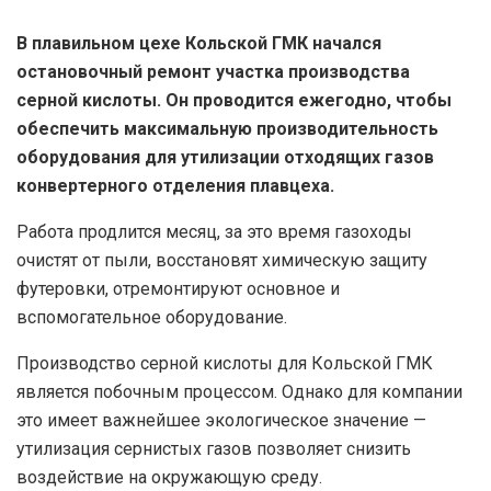
В плавильном цехе Кольской ГМК начался
остановочный ремонт участка производства
серной кислоты. Он проводится ежегодно, чтобы
обеспечить максимальную производительность
оборудования для утилизации отходящих газов
конвертерного отделения плавцеха.
Работа продлится месяц, за это время газоходы
очистят от пыли, восстановят химическую защиту
футеровки, отремонтируют основное и
вспомогательное оборудование.
Производство серной кислоты для Кольской ГМК
является побочным процессом. Однако для компании
это имеет важнейшее экологическое значение —
утилизация сернистых газов позволяет снизить
воздействие на окружающую среду.