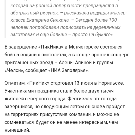
которая на ровной поверхности превращается в
абстрактный рисунок, – рассказала ведущая мастер-
класса Екатерина Силкина. – Сегодня более 100
человек попробовали порисовать на деревянных
заготовках и еще больше – просто на бумаге».
В завершение «ПикНика» в Мончегорске состоялся
бой на водяных пистолетах, а в конце прошел концерт
приглашенных звезд – Алены Апиной и группы
«Челси», сообщает «НИА Заполярье».
Отметим, «ПикНик» стартовал 13 июля в Норильске.
Участниками праздника стали более двух тысяч
жителей северного города. Фестиваль этого года
завершился, но следующим летом он снова пройдет
на территориях присутствия компании, и можно не
сомневаться: будет он не менее интересным, чем
нынешний.