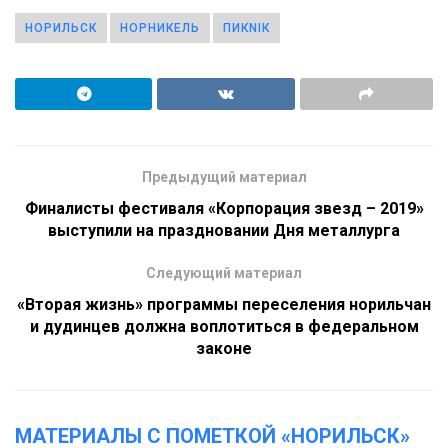
НОРИЛЬСК
НОРНИКЕЛЬ
ПИКNIК
Предыдущий материал
Финалисты фестиваля «Корпорация звезд – 2019»
выступили на праздновании Дня металлурга
Следующий материал
«Вторая жизнь» программы переселения норильчан
и дудинцев должна воплотиться в федеральном
законе
МАТЕРИАЛЫ С ПОМЕТКОЙ «НОРИЛЬСК»