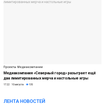
Проекты Медиакомпании
Медиакомпания «Северный город» разыграет ещё
два лимитированных мерча и настольные игры
17:22 10 августа
135
ЛЕНТА НОВОСТЕЙ