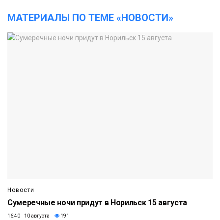
МАТЕРИАЛЫ ПО ТЕМЕ «НОВОСТИ»
Новости
Сумеречные ночи придут в Норильск 15 августа
16:40 10 августа
191