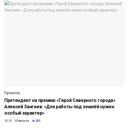
Проекты
Претендент на премию «Герой Северного города»
Алексей Зангиев: «Для работы под землёй нужен
особый характер»
15:15 10 августа
285