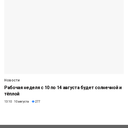
Новости
Рабочая неделя с 10 по 14 августа будет солнечной и
тёплой
13:10 10 августа
277