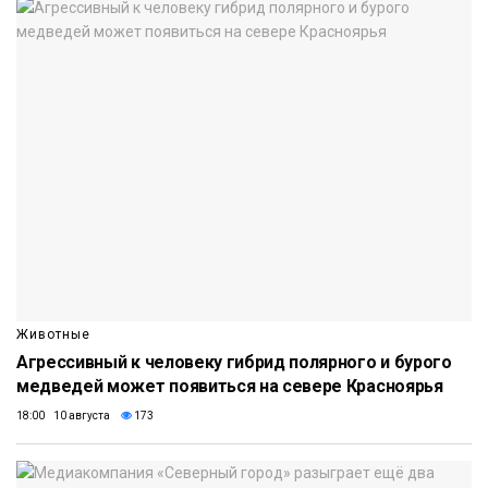
Животные
Агрессивный к человеку гибрид полярного и бурого
медведей может появиться на севере Красноярья
18:00 10 августа
173