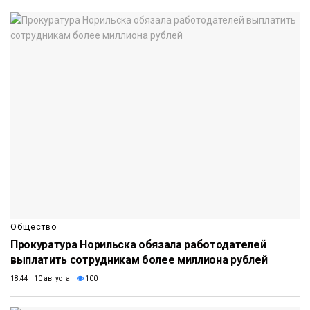
Общество
Прокуратура Норильска обязала работодателей
выплатить сотрудникам более миллиона рублей
18:44 10 августа
100