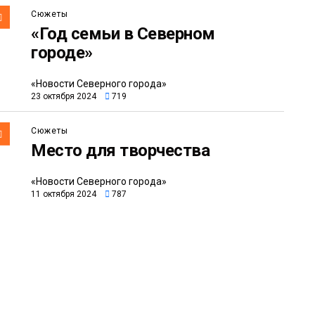
Сюжеты
«Год семьи в Северном
городе»
«Новости Северного города»
23 октября 2024
719
Сюжеты
Место для творчества
«Новости Северного города»
11 октября 2024
787