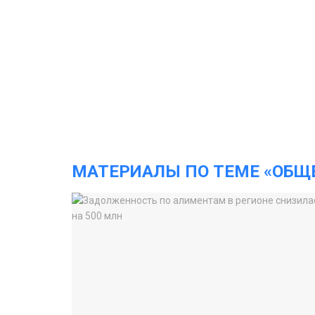
МАТЕРИАЛЫ ПО ТЕМЕ «ОБЩ