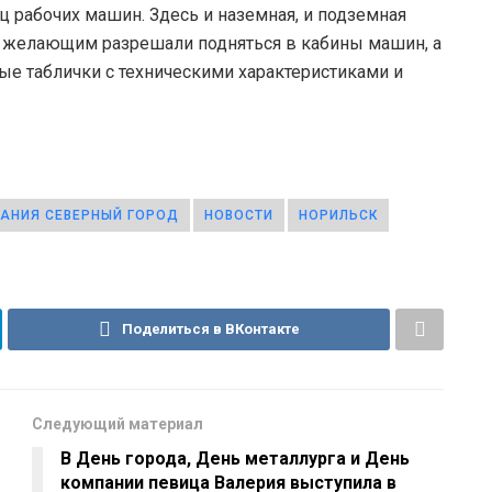
иц рабочих машин. Здесь и наземная, и подземная
м желающим разрешали подняться в кабины машин, а
ые таблички с техническими характеристиками и
АНИЯ СЕВЕРНЫЙ ГОРОД
НОВОСТИ
НОРИЛЬСК
Поделиться в ВКонтакте
Следующий материал
В День города, День металлурга и День
компании певица Валерия выступила в