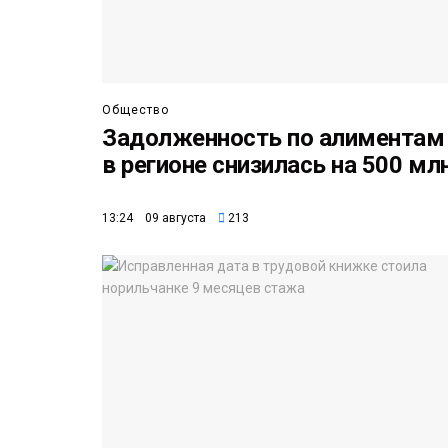
Общество
Задолженность по алиментам
в регионе снизилась на 500 мл
13:24 09 августа
213