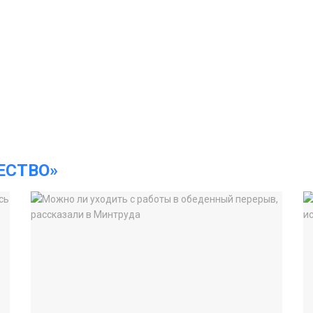
ЕСТВО»