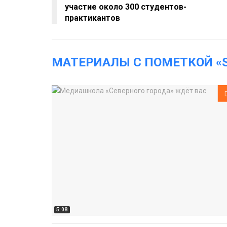
участие около 300 студентов-
практикантов
МАТЕРИАЛЫ С ПОМЕТКОЙ «S
5:08