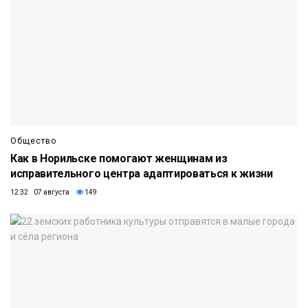
Общество
Как в Норильске помогают женщинам из
исправительного центра адаптироваться к жизни
12:32 07 августа
149