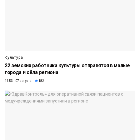
Культура
22 земских работника культуры отправятся в малые
города и сёла региона
11:53 07 августа
182