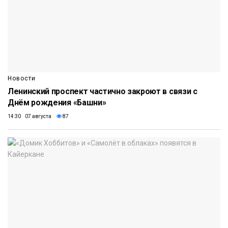
Новости
Ленинский проспект частично закроют в связи с
Днём рождения «Башни»
14:30 07 августа
87