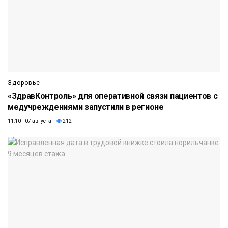
Здоровье
«ЗдравКонтроль» для оперативной связи пациентов с
медучреждениями запустили в регионе
11:10 07 августа
212