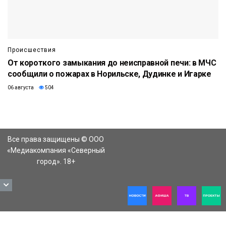
Происшествия
От короткого замыкания до неисправной печи: в МЧС
сообщили о пожарах в Норильске, Дудинке и Игарке
06 августа
504
Все права защищены © ООО
«Медиакомпания «Северный
город». 18+