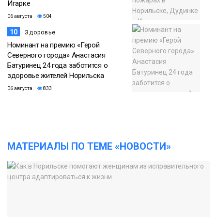
Игарке
06 августа
504
10
Здоровье
Номинант на премию «Герой
Северного города» Анастасия
Батуринец 24 года заботится о
здоровье жителей Норильска
06 августа
833
МАТЕРИАЛЫ ПО ТЕМЕ «НОВОСТИ»