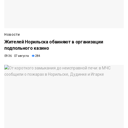
Новости
Жителей Норильска обвиняют в организации
подпольного казино
09:36 07 августа
284