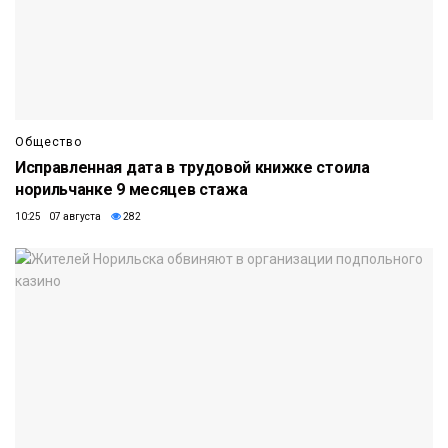
Общество
Исправленная дата в трудовой книжке стоила
норильчанке 9 месяцев стажа
10:25 07 августа
282