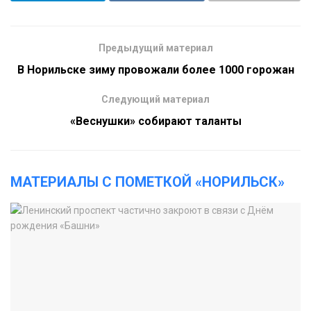
Предыдущий материал
В Норильске зиму провожали более 1000 горожан
Следующий материал
«Веснушки» собирают таланты
МАТЕРИАЛЫ С ПОМЕТКОЙ «НОРИЛЬСК»