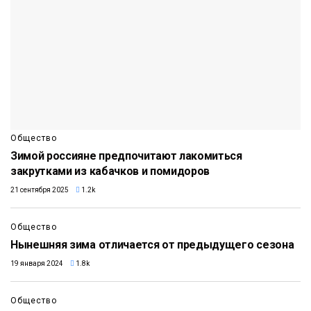
Общество
Зимой россияне предпочитают лакомиться
закрутками из кабачков и помидоров
21 сентября 2025
1.2k
Общество
Нынешняя зима отличается от предыдущего сезона
19 января 2024
1.8k
Общество