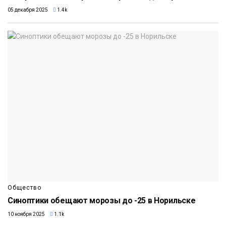
05 декабря 2025
1.4k
Общество
Синоптики обещают морозы до -25 в Норильске
10 ноября 2025
1.1k