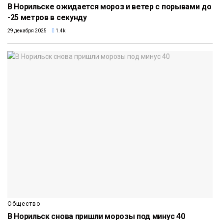
В Норильске ожидается мороз и ветер с порывами до
-25 метров в секунду
29 декабря 2025
1.4k
Общество
В Норильск снова пришли морозы под минус 40