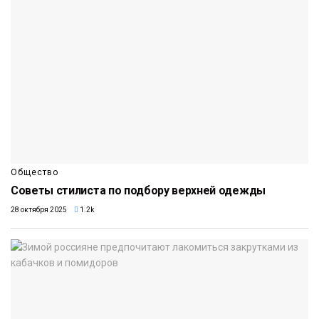
Общество
Советы стилиста по подбору верхней одежды
28 октября 2025
1.2k