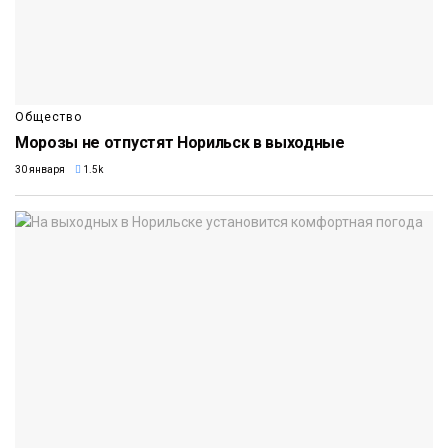
Общество
Морозы не отпустят Норильск в выходные
30 января
1.5k