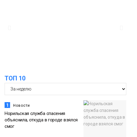
ТОП 10
1
Новости
Норильская служба спасения
объяснила, откуда в городе взялся
смог