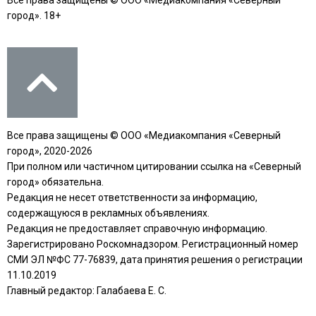
город». 18+
Все права защищены © ООО «Медиакомпания «Северный
город», 2020-2026
При полном или частичном цитировании ссылка на «Северный
город» обязательна.
Редакция не несет ответственности за информацию,
содержащуюся в рекламных объявлениях.
Редакция не предоставляет справочную информацию.
Зарегистрировано Роскомнадзором. Регистрационный номер
СМИ ЭЛ №ФС 77-76839, дата принятия решения о регистрации
11.10.2019
Главный редактор: Галабаева Е. С.