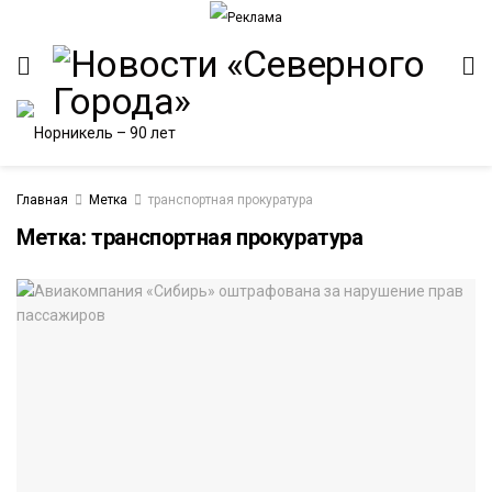
Главная
Метка
транспортная прокуратура
Метка:
транспортная прокуратура