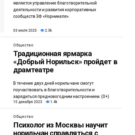
является управление благотворительной
деятельности и развития корпоративных
сообществ ЗФ «Норникеля».
03 июля 2025
2.3k
Общество
Традиционная ярмарка
«Добрый Норильск» пройдет в
драмтеатре
В течение двух дней норильчане смогут
поучаствовать в благотворительности и
зарядиться предновогодним настроением. (0+)
15 декабря 2023
1.4k
Общество
Психолог из Москвы научит
норильчан справляться с