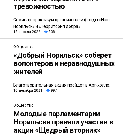
тревожностью
Семинар-практикум организовали фонды «Наш
Норильск» и «Территория добра».
18 апреля 2022
838
Общество
«Добрый Норильск» соберет
волонтеров и неравнодушных
жителей
Благотворительная акция пройдет в Арт-холле.
16 декабря 2021
997
Общество
Молодые парламентарии
Норильска приняли участие в
акции «Щедрый вторник»