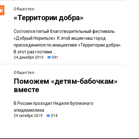
Общество
«Территории добра»
Состоялся пятый благотворительный фестиваль
«Добрый Норильск». К этой акции наш город
присоединился по инициативе «Территории добра».
В этот раз гостями ...
24 декабря 2019
591
Общество
Поможем «детям-бабочкам»
вместе
В России проходит Неделя буллезного
эпидермолиза.
29 октября 2019
574