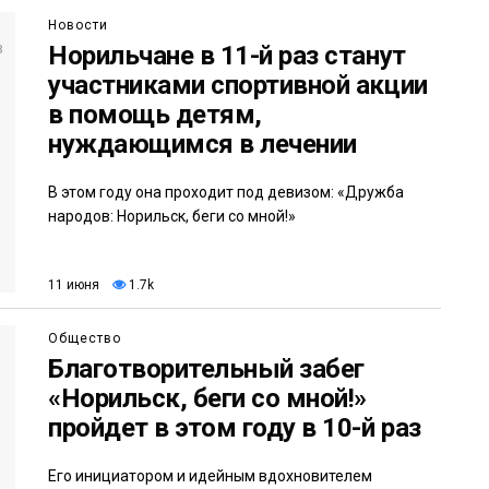
Новости
Норильчане в 11-й раз станут
участниками спортивной акции
в помощь детям,
нуждающимся в лечении
В этом году она проходит под девизом: «Дружба
народов: Норильск, беги со мной!»
11 июня
1.7k
Общество
Благотворительный забег
«Норильск, беги со мной!»
пройдет в этом году в 10-й раз
Его инициатором и идейным вдохновителем