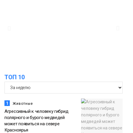
ТОП 10
1
Животные
Агрессивный к человеку гибрид
полярного и бурого медведей
может появиться на севере
Красноярья