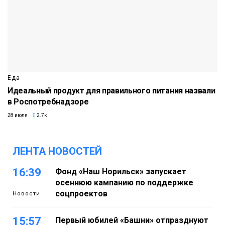
Еда
Идеальный продукт для правильного питания назвали
в Роспотребнадзоре
28 июля
2.7k
ЛЕНТА НОВОСТЕЙ
16:39
Фонд «Наш Норильск» запускает
осеннюю кампанию по поддержке
соцпроектов
Новости
15:57
Первый юбилей «Башни» отпразднуют