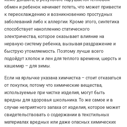
обмен и ребенок начинает потеть, что может привести
к переохлаждению и возникновению простудных
заболеваний либо к аллергии. Кроме этого, синтетика
способствует накоплению статического
электричества, которое оказывает влияние на
нервную систему ребенка, вызывая раздражение и
быструю утомляемость. Поэтому лучше всего
подойдут хлопок и лен для теплого времени, шерсть и
кашемир – для зимы.
Если на ярлычке указана химчистка – стоит отказаться
от покупки, потому что химические вещества,
используемые при чистке изделия, могут быть
вредны для здоровья школьника. То же самое и в
случае неприятного запаха от изделия, которое может
свидетельствовать о содержании в текстильных
материалах вредных или даже опасных химических