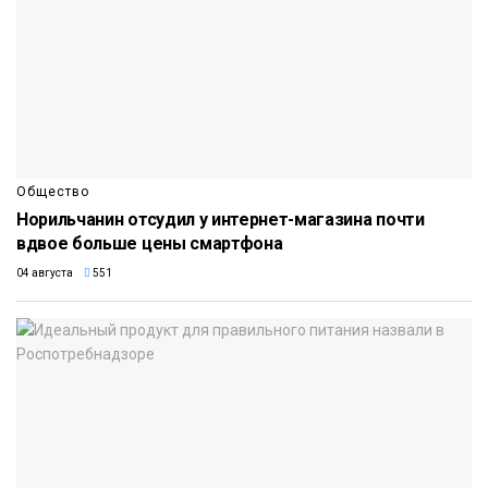
Общество
Норильчанин отсудил у интернет-магазина почти
вдвое больше цены смартфона
04 августа
551