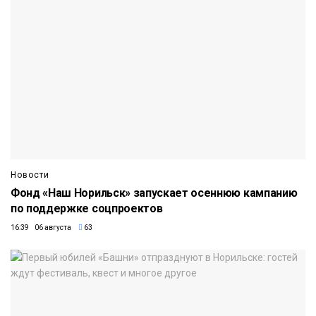
Новости
Фонд «Наш Норильск» запускает осеннюю кампанию
по поддержке соцпроектов
16:39 06 августа
63