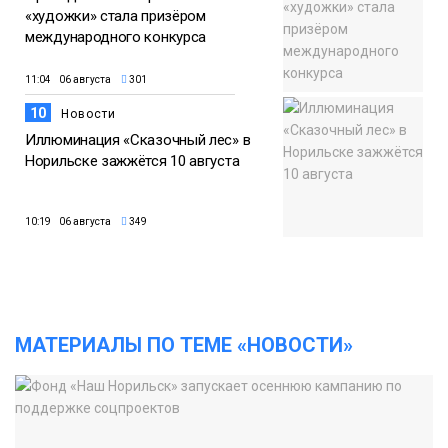
«художки» стала призёром
международного конкурса
11:04 06 августа
301
10
Новости
Иллюминация «Сказочный лес» в
Норильске зажжётся 10 августа
10:19 06 августа
349
МАТЕРИАЛЫ ПО ТЕМЕ «НОВОСТИ»