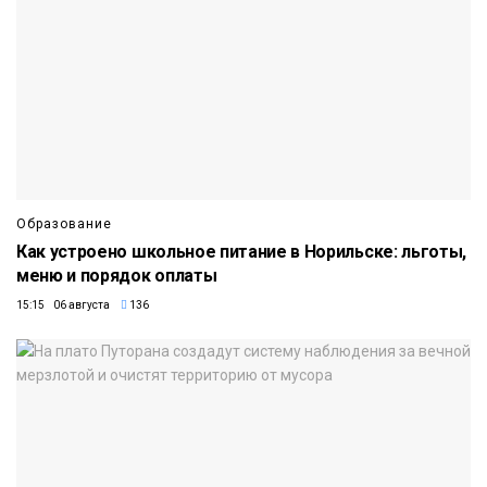
Образование
Как устроено школьное питание в Норильске: льготы,
меню и порядок оплаты
15:15 06 августа
136