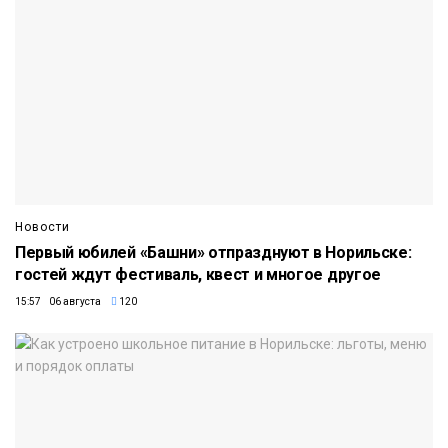
Новости
Первый юбилей «Башни» отпразднуют в Норильске:
гостей ждут фестиваль, квест и многое другое
15:57 06 августа
120