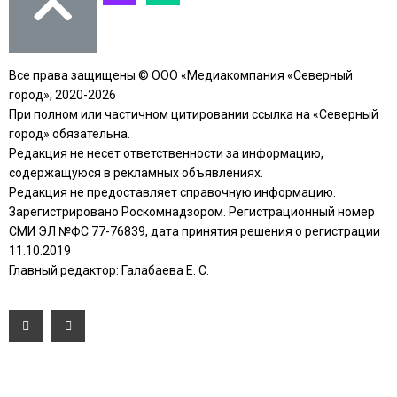
Все права защищены © ООО «Медиакомпания «Северный
город», 2020-2026
При полном или частичном цитировании ссылка на «Северный
город» обязательна.
Редакция не несет ответственности за информацию,
содержащуюся в рекламных объявлениях.
Редакция не предоставляет справочную информацию.
Зарегистрировано Роскомнадзором. Регистрационный номер
СМИ ЭЛ №ФС 77-76839, дата принятия решения о регистрации
11.10.2019
Главный редактор: Галабаева Е. С.