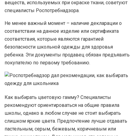
веществ, используемых при окраске ткани, советуют
специалисты Роспотребнадзора.
Не менее важный момент – наличие декларации о
соответствии на данное изделие или сертификата
соответствия, которые являются гарантией
безопасности школьной одежды для здоровья
ребенка. Эти документы продавец обязан предъявить
покупателю по первому требованию.
Как выбирать цветовую гамму? Специалисты
рекомендуют ориентироваться на общие правила
школы, однако в любом случае не стоит выбирать
слишком яркие цвета. Предпочтение лучше отдавать
пастельным, серым, бежевым, коричневым или