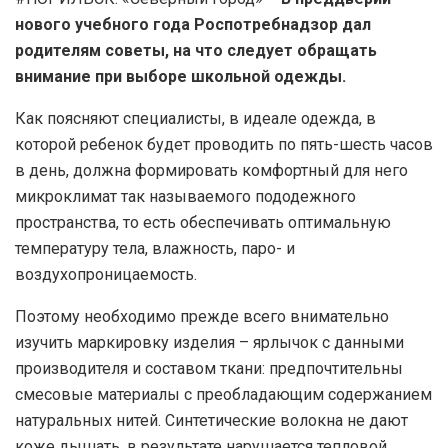
нового учебного года Роспотребнадзор дал
родителям советы, на что следует обращать
внимание при выборе школьной одежды.
Как поясняют специалисты, в идеале одежда, в
которой ребенок будет проводить по пять-шесть часов
в день, должна формировать комфортный для него
микроклимат так называемого пододежного
пространства, то есть обеспечивать оптимальную
температуру тела, влажность, паро- и
воздухопроницаемость.
Поэтому необходимо прежде всего внимательно
изучить маркировку изделия – ярлычок с данными
производителя и составом ткани: предпочтительны
смесовые материалы с преобладающим содержанием
натуральных нитей. Синтетические волокна не дают
коже дышать, в результате нарушается тепловой