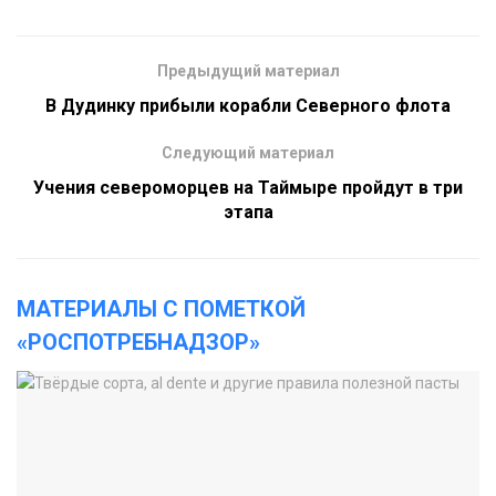
Предыдущий материал
В Дудинку прибыли корабли Северного флота
Следующий материал
Учения североморцев на Таймыре пройдут в три
этапа
МАТЕРИАЛЫ С ПОМЕТКОЙ
«РОСПОТРЕБНАДЗОР»