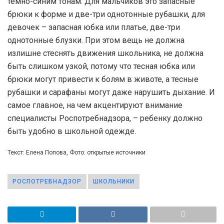
темно-синим тонам. Для мальчиков это запасные
брюки к форме и две-три однотонные рубашки, для
девочек – запасная юбка или платье, две-три
однотонные блузки. При этом вещь не должна
излишне стеснять движения школьника, не должна
быть слишком узкой, потому что тесная юбка или
брюки могут привести к болям в животе, а тесные
рубашки и сарафаны могут даже нарушить дыхание. И
самое главное, на чем акцентируют внимание
специалисты Роспотребнадзора, – ребенку должно
быть удобно в школьной одежде.
Текст: Елена Попова, Фото: открытые источники
РОСПОТРЕБНАДЗОР
ШКОЛЬНИКИ